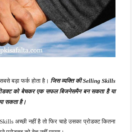
ा सबसे बड़ा फर्क होता है।
जिस व्यक्ति की Selling Skills
े प्रोडक्ट को बेचकर एक सफल बिजनेसमैन बन सकता है या
कमा सकता है।
Skills अच्छी नहीं है तो फिर चाहे उसका प्रोडक्ट कितना
ने प्रोडक्ट को बेच नहीं पाएगा।