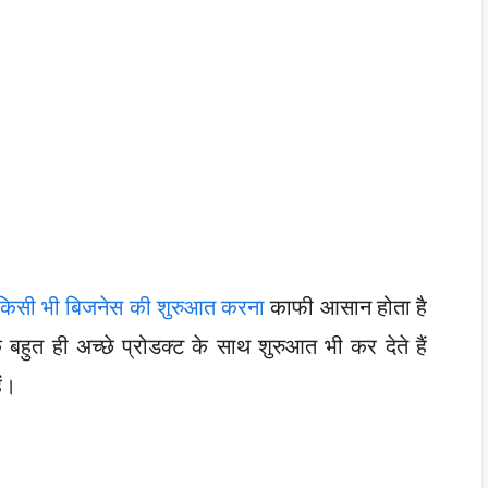
किसी भी बिजनेस की शुरुआत करना
काफी आसान होता है
हुत ही अच्छे प्रोडक्ट के साथ शुरुआत भी कर देते हैं
ैं।