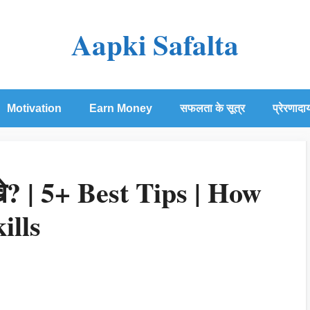
Aapki Safalta
Motivation
Earn Money
सफलता के सूत्र
प्रेरणादा
खे? | 5+ Best Tips | How
ills