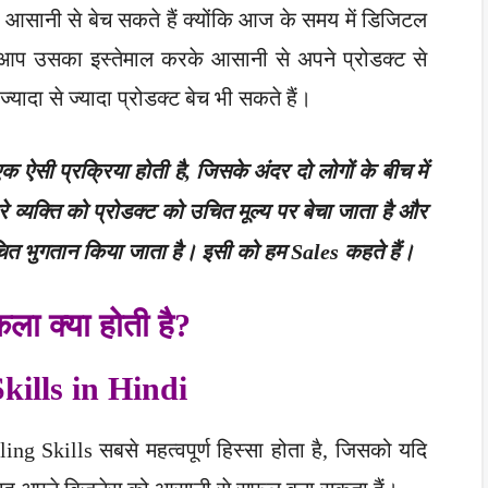
 आसानी से बेच सकते हैं क्योंकि आज के समय में डिजिटल
 कि आप उसका इस्तेमाल करके आसानी से अपने प्रोडक्ट से
ादा से ज्यादा प्रोडक्ट बेच भी सकते हैं।
ऐसी प्रक्रिया होती है, जिसके अंदर दो लोगों के बीच में
ूसरे व्यक्ति को प्रोडक्ट को उचित मूल्य पर बेचा जाता है और
ें उचित भुगतान किया जाता है। इसी को हम Sales कहते हैं।
ला क्या होती है?
Skills in Hindi
g Skills सबसे महत्वपूर्ण हिस्सा होता है, जिसको यदि