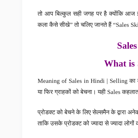
तो आप बिल्कुल सही जगह पर है क्योंकि आज इ
कला कैसे सीखे” तो चलिए जानते हैं “Sales Sk
Sales 
What is 
Meaning of Sales in Hindi | Selling का म
या फिर ग्राहकों को बेचना। यही Sales कहलात
प्रोडक्ट को बेचने के लिए सेल्समैन के द्वारा अ
ताकि उसके प्रोडक्ट को ज्यादा से ज्यादा लोगों