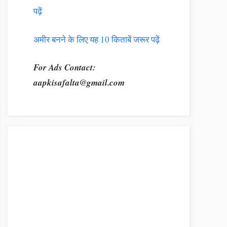
पढ़ें
अमीर बनने के लिए यह 10 किताबें जरूर पढ़ें
For Ads Contact:
aapkisafalta@gmail.com