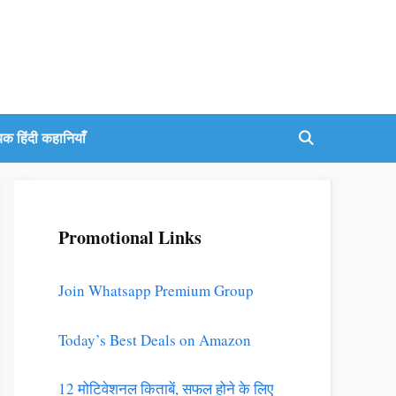
यक हिंदी कहानियाँ
Promotional Links
Join Whatsapp Premium Group
Today’s Best Deals on Amazon
12 मोटिवेशनल किताबें, सफल होने के लिए