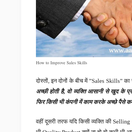
How to Improve Sales Skills
दोस्तों, इन दोनों के बीच में ”Sales Skills” क
अच्छी होती है, वो व्यक्ति आसानी से खुद क
फिर किसी भी कंपनी में काम करके अच्छे पैसे 
वहीं दूसरी तरफ यदि किसी व्यक्ति की Selling 
भी Quality Product क्यों ना हो वो कभी भी अप