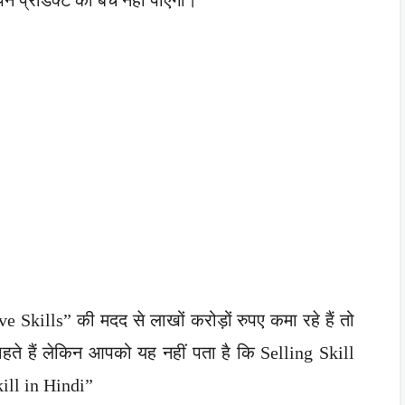
 Skills” की मदद से लाखों करोड़ों रुपए कमा रहे हैं तो
ते हैं लेकिन आपको यह नहीं पता है कि Selling Skill
ill in Hindi”