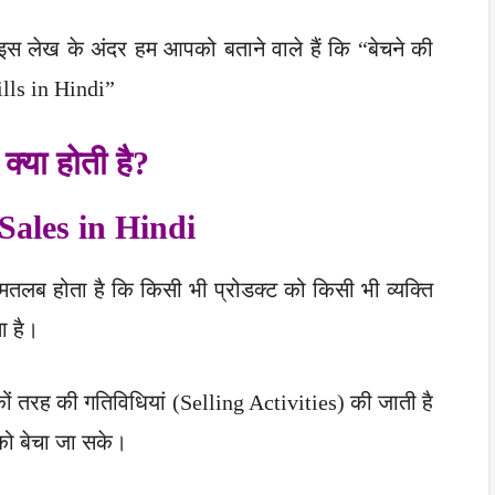
स लेख के अंदर हम आपको बताने वाले हैं कि “बेचने की
ills in Hindi”
क्या होती है?
Sales in Hindi
तलब होता है कि किसी भी प्रोडक्ट को किसी भी व्यक्ति
ा है।
नेकों तरह की गतिविधियां (Selling Activities) की जाती है
 को बेचा जा सके।