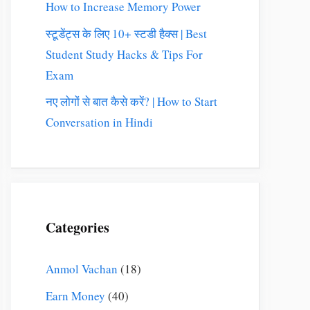
How to Increase Memory Power
स्टूडेंट्स के लिए 10+ स्टडी हैक्स | Best
Student Study Hacks & Tips For
Exam
नए लोगों से बात कैसे करें? | How to Start
Conversation in Hindi
Categories
Anmol Vachan
(18)
Earn Money
(40)