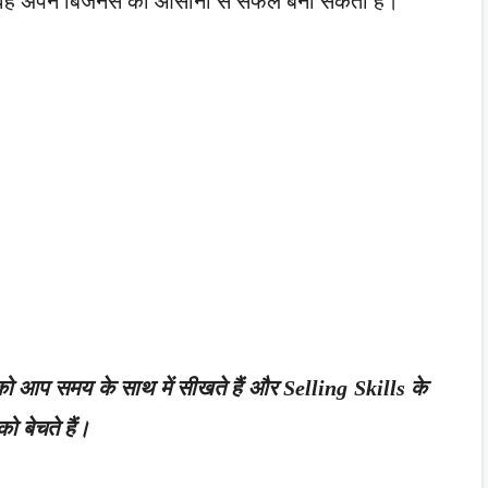
तो वह अपने बिजनेस को आसानी से सफल बना सकता हैं।
को आप समय के साथ में सीखते हैं और Selling Skills के
ो बेचते हैं।