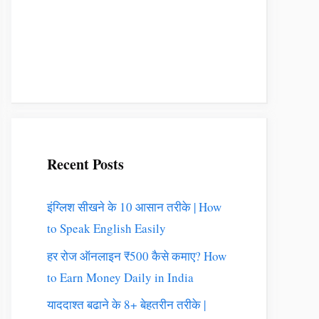
Recent Posts
इंग्लिश सीखने के 10 आसान तरीके | How
to Speak English Easily
हर रोज ऑनलाइन ₹500 कैसे कमाए? How
to Earn Money Daily in India
याददाश्त बढाने के 8+ बेहतरीन तरीके |