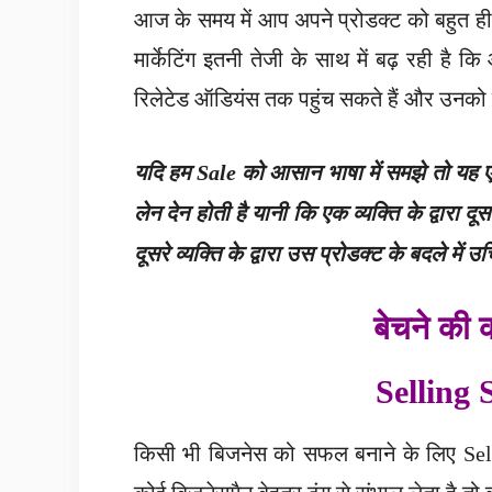
आज के समय में आप अपने प्रोडक्ट को बहुत ही
मार्केटिंग इतनी तेजी के साथ में बढ़ रही है
रिलेटेड ऑडियंस तक पहुंच सकते हैं और उनको ज्य
यदि हम Sale को आसान भाषा में समझे तो यह एक 
लेन देन होती है यानी कि एक व्यक्ति के द्वारा द
दूसरे व्यक्ति के द्वारा उस प्रोडक्ट के बदले म
बे
चने की क
Selling 
किसी भी बिजनेस को सफल बनाने के लिए Sellin