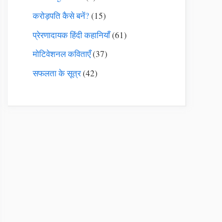
करोड़पति कैसे बनें?
(15)
प्रेरणादायक हिंदी कहानियाँ
(61)
मोटिवेशनल कविताएँ
(37)
सफलता के सूत्र
(42)