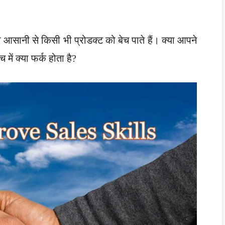
ही आसानी से किसी भी प्रोडक्ट को बेच पाते हैं। क्या आपने
ें क्या फर्क होता है?