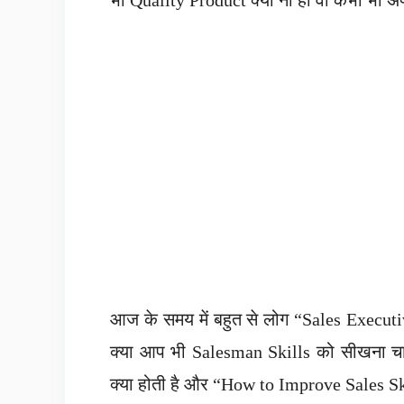
आज के समय में बहुत से लोग “Sales Executive
क्या आप भी Salesman Skills को सीखना चाह
क्या होती है और “How to Improve Sales Sk