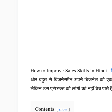
How to Improve Sales Skills in Hindi |
और बहुत से बिजनेसमैन
अपने बिजनेस को एक ब
लेकिन उस प्रोडक्ट को लोगों को नहीं बेच पाते ह
Contents
show