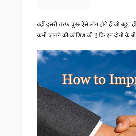
वहीं दूसरी तरफ कुछ ऐसे लोग होते हैं जो बहुत 
कभी जानने की कोशिश की है कि इन दोनों के बीच म