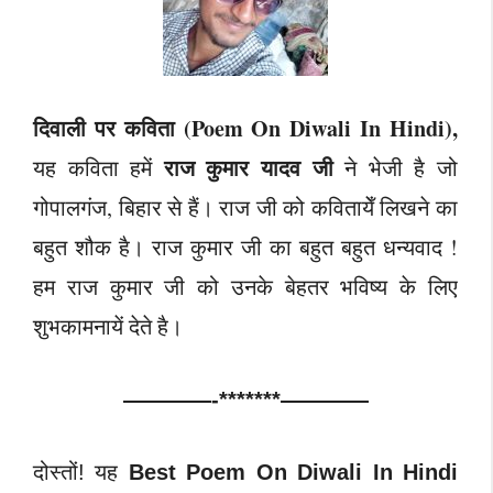
दिवाली पर कविता (Poem On Diwali In Hindi),
राज कुमार यादव जी
यह कविता हमें
ने भेजी है जो
गोपालगंज, बिहार से हैं। राज जी को कवितायेँ लिखने का
बहुत शौक है। राज कुमार जी का बहुत बहुत धन्यवाद !
हम राज कुमार जी को उनके बेहतर भविष्य के लिए
शुभकामनायें देते है।
————-*******————
दोस्तों! यह
Best Poem On Diwali In Hindi