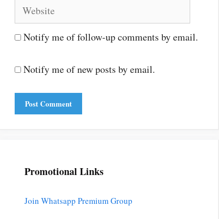
Website
Notify me of follow-up comments by email.
Notify me of new posts by email.
Promotional Links
Join Whatsapp Premium Group