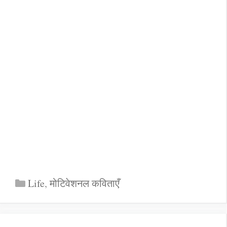
Categories
Life
,
मोटिवेशनल कविताएँ