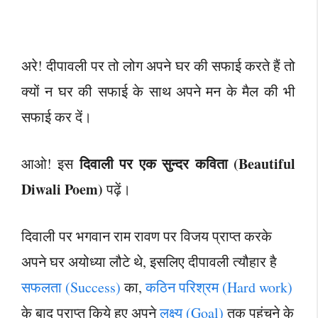
अरे! दीपावली पर तो लोग अपने घर की सफाई करते हैं तो
क्यों न घर की सफाई के साथ अपने मन के मैल की भी
सफाई कर दें।
दिवाली पर एक सुन्दर कविता (Beautiful
आओ! इस
Diwali Poem)
पढ़ें।
दिवाली पर भगवान राम रावण पर विजय प्राप्त करके
अपने घर अयोध्या लौटे थे, इसलिए दीपावली त्यौहार है
सफलता (Success)
का,
कठिन परिश्रम (Hard work)
के बाद प्राप्त किये हुए अपने
लक्ष्य (Goal)
तक पहुंचने के