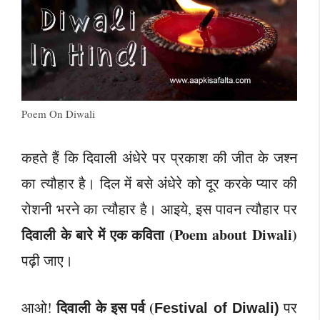
Poem On Diwali
कहते हैं कि दिवाली अंधेरे पर प्रकाश की जीत के जश्न
का त्यौहार है। दिल में बसे अंधेरे को दूर करके प्यार की
रोशनी भरने का त्यौहार है। आइये, इस पावन त्यौहार पर
दिवाली के बारे में एक कविता (Poem about Diwali)
पढ़ी जाए।
दिवाली के इस पर्व (
आओ!
पर
Festival of Diwali)