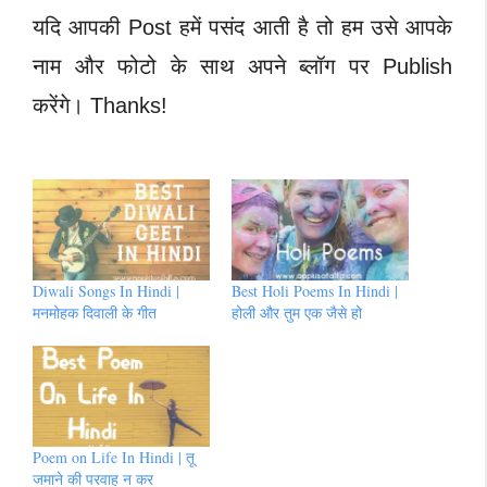
यदि आपकी Post हमें पसंद आती है तो हम उसे आपके
नाम और फोटो के साथ अपने ब्लॉग पर Publish
करेंगे। Thanks!
Diwali Songs In Hindi |
Best Holi Poems In Hindi |
मनमोहक दिवाली के गीत
होली और तुम एक जैसे‌ हो
Poem on Life In Hindi | तू
जमाने की परवाह न कर