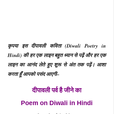
कृपया इस दीपावली कविता (Diwali Poetry in
Hindi) की हर एक लाइन बहुत ध्यान से पढ़ें और हर एक
लाइन का आनंद लेते हुए शुरू से अंत तक पढ़ें। आशा
करता हूँ आपको पसंद आएगी–
दीपावली पर्व है जीने का
Poem on Diwali in Hindi