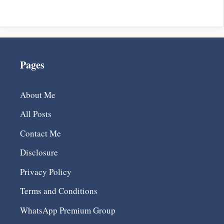
Pages
About Me
All Posts
Contact Me
Disclosure
Privacy Policy
Terms and Conditions
WhatsApp Premium Group