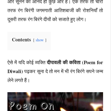
और सुनने का आनंद ही कुछ और है। एक तरफ तो चारों
तरफ रंग बिरंगी जगमगाती आतिशबाजी की रोशनियाँ तो
दूसरी तरफ रंग बिरंगे दीयों को सजाते हुए लोग।
Contents
show
दीपावली की कविता (Poem for
ऐसे में यदि कोई व्यक्ति
Diwali)
पढ़कर सुना दे तो मन में भी रंग बिरंगे सपने जन्म
लेने लगते हैं।