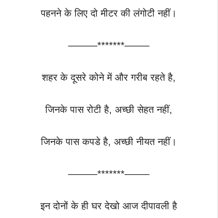
पहनने के लिए दो मीटर की लंगोटी नहीं।
———*******——–
शहर के दूसरे कोने में और गरीब रहते है,
जिनके पास रोटी है, अच्छी सेहत नहीं,
जिनके पास कपडे है, अच्छी नीयत‌ नहीं।
———*******——–
इन दोनों के ही घर देखो आज दीपावली है