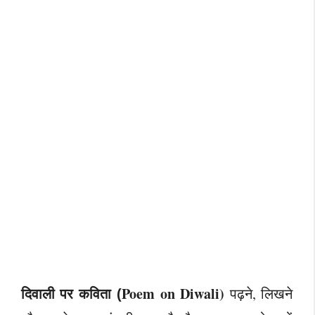
दिवाली पर कविता
Poem on Diwali)
पढ़ने, लिखने
(