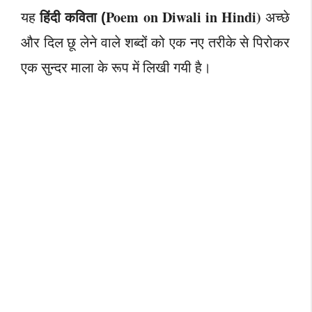
हिंदी कविता
Poem on Diwali in Hindi)
यह
अच्छे
(
और दिल छू लेने वाले शब्दों को एक नए तरीके से पिरोकर
एक सुन्दर माला के रूप में लिखी गयी है।