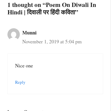
1 thought on “Poem On Diwali In
Hindi | दिवाली पर हिंदी कविता”
Munni
November 1, 2019 at 5:04 pm
Nice one
Reply