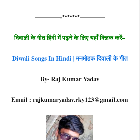
————-*******————
दिवाली के गीत हिंदी में पढ़ने के लिए यहाँ क्लिक करें–
Diwali Songs In Hindi | मनमोहक दिवाली के गीत
By- Raj Kumar Yadav
Email :
rajkumaryadav.rky123@gmail.com