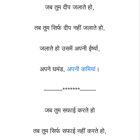
जब तुम दीप जलाते हो,
तब तुम सिर्फ दीप नहीं जलाते हो,
जलाते हो उसमें अपनी ईर्ष्या,
अपने घमंड,
अपनी कमियां
।
———*******——–
जब तुम सफाई करते हो
तब तुम सिर्फ सफाई नहीं करते हो,