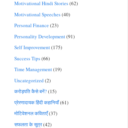
Motivational Hindi Stories
(62)
Motivational Speeches
(40)
Personal Finance
(23)
Personality Development
(91)
Self Improvement
(175)
Success Tips
(66)
Time Management
(19)
Uncategorized
(2)
करोड़पति कैसे बनें?
(15)
प्रेरणादायक हिंदी कहानियाँ
(61)
मोटिवेशनल कविताएँ
(37)
सफलता के सूत्र
(42)