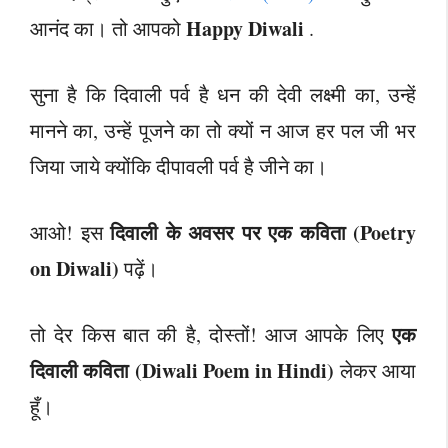
Happy Diwali
आनंद का। तो आपको
.
सुना है कि दिवाली पर्व है धन की देवी लक्ष्मी का, उन्हें
मानने का, उन्हें पूजने का तो क्यों न आज हर पल जी भर
जिया जाये क्योंकि दीपावली पर्व है जीने का।
दिवाली के अवसर पर एक कविता (Poetry
आओ! इस
on Diwali)
पढ़ें।
एक
तो देर किस बात की है, दोस्तों! आज आपके लिए
दिवाली कविता (Diwali Poem in Hindi)
लेकर आया
हूँ।