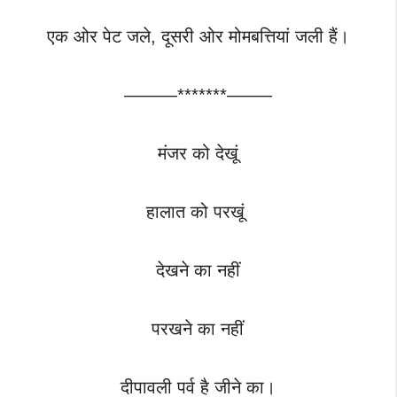
एक ओर पेट जले, दूसरी ओर मोमबत्तियां जली हैं।
———*******——–
मंजर को देखूं
हालात को परखूं ‌
देखने का नहीं
परखने का नहीं
दीपावली पर्व है जीने का।