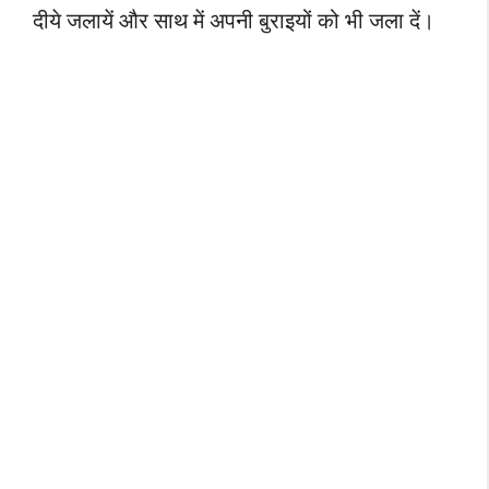
दीये जलायें और साथ में अपनी बुराइयों को भी जला दें।