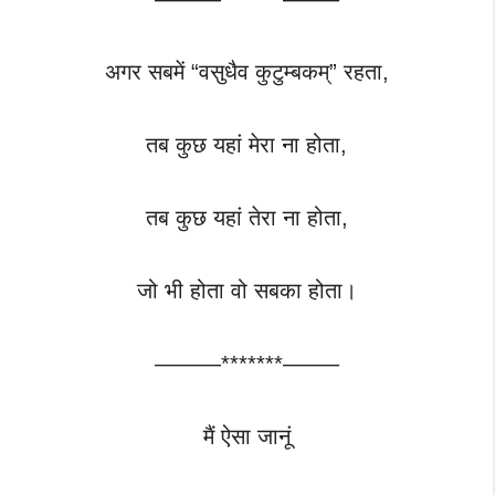
अगर सबमें “वसुधैव कुटुम्बकम्” रहता,
तब कुछ यहां मेरा ना होता,
तब कुछ यहां तेरा ना होता,
जो भी होता वो सबका होता।
———*******——–
मैं ऐसा जानूं