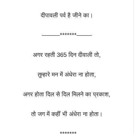
दीपावली पर्व है जीने का।
———*******——–
अगर रहती 365 दिन दीवाली तो,
तुम्हारे मन में अंधेरा ना होता,
अगर होता दिल से दिल मिलने का प्रकाश,
तो जग में कहीं भी अंधेरा ना होता।
———*******——–