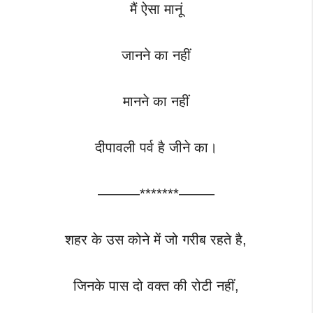
मैं ऐसा मानूं
जानने का नहीं
मानने का नहीं
दीपावली पर्व है जीने का।
———*******——–
शहर के उस कोने में जो गरीब रहते है,
जिनके पास दो वक्त की रोटी नहीं,