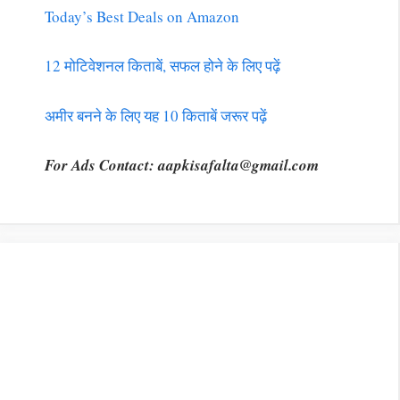
Today’s Best Deals on Amazon
12 मोटिवेशनल किताबें, सफल होने के लिए पढ़ें
अमीर बनने के लिए यह 10 किताबें जरूर पढ़ें
For Ads Contact:
aapkisafalta@gmail.com