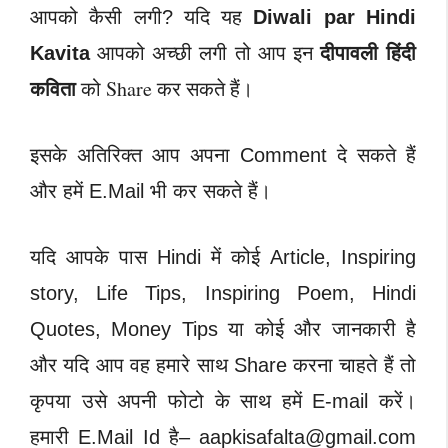
आपको कैसी लगी? यदि यह
Diwali par Hindi
दीपावली हिंदी
Kavita
आपको अच्छी लगी तो आप इन
कविता
को Share कर सकते हैं।
इसके अतिरिक्त आप अपना Comment दे सकते हैं
और हमें E.Mail भी कर सकते हैं।
यदि आपके पास Hindi में कोई Article, Inspiring
story, Life Tips, Inspiring Poem, Hindi
Quotes, Money Tips या कोई और जानकारी है
और यदि आप वह हमारे साथ Share करना चाहते हैं तो
कृपया उसे अपनी फोटो के साथ हमें E-mail करें।
हमारी E.Mail Id है–
aapkisafalta@gmail.com