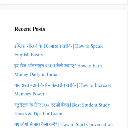
Recent Posts
इंग्लिश सीखने के 10 आसान तरीके | How to Speak
English Easily
हर रोज ऑनलाइन ₹500 कैसे कमाए? How to Earn
Money Daily in India
याददाश्त बढाने के 8+ बेहतरीन तरीके | How to Increase
Memory Power
स्टूडेंट्स के लिए 10+ स्टडी हैक्स | Best Student Study
Hacks & Tips For Exam
नए लोगों से बात कैसे करें? | How to Start Conversation