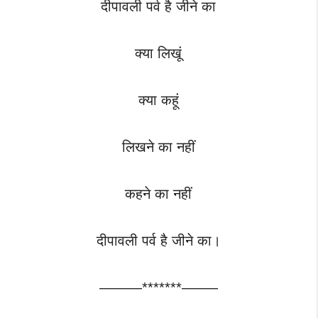
दीपावली पर्व है जीने का
क्या लिखूं
क्या कहूं
लिखने का नहीं
कहने का नहीं
दीपावली पर्व है जीने का।
———*******——–