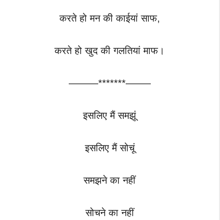
करते हो मन की काईयां साफ,
करते हो खुद की गलतियां माफ।
———*******——–
इसलिए मैं समझूं
इसलिए मैं सोचूं
समझने का नहीं
सोचने का नहीं