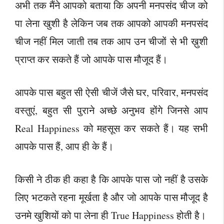
अभी तक मैंने आपको बताया कि अपनी मनपसंद चीज को
पा लेना खुशी है लेकिन जब तक आपको आपकी मनपसंद
चीज नहीं मिल जाती तब तक आप उन चीजों से भी ख़ुशी
प्राप्त कर सकते हैं जो आपके पास मौजूद हैं।
आपके पास बहुत सी ऐसी चीजें जैसे घर, परिवार, मनपसंद
वस्तुएं, बहुत सी पुराने अच्छे अनुभव होंगे जिनसे आप
Real Happiness को महसूस कर सकते हैं। यह सभी
आपके पास हैं, आप ही के हैं।
किसी ने ठीक ही कहा है कि आपके पास जो नहीं है उसके
लिए भटकते रहना मूर्खता है और जो आपके पास मौजूद है
उनमे खुशियों को पा लेना ही True Happiness होती है।