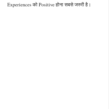
Experiences को Positive होना सबसे जरुरी है।