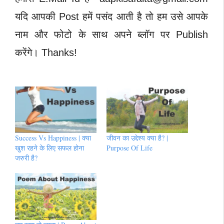
यदि आपकी Post हमें पसंद आती है तो हम उसे आपके
नाम और फोटो के साथ अपने ब्लॉग पर Publish
करेंगे। Thanks!
Success Vs Happiness | क्या
जीवन का उद्देश्य क्या है? |
खुश रहने के लिए सफल होना
Purpose Of Life
जरुरी है?