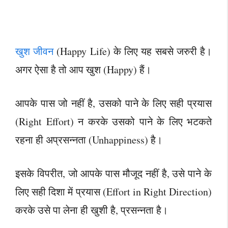
खुश जीवन
(Happy Life) के लिए यह सबसे जरुरी है।
अगर ऐसा है तो आप खुश (Happy) हैं।
आपके पास जो नहीं है, उसको पाने के लिए सही प्रयास
(Right Effort) न करके उसको पाने के लिए भटकते
रहना ही अप्रसन्नता (Unhappiness) है।
इसके विपरीत, जो आपके पास मौजूद नहीं है, उसे पाने के
लिए सही दिशा में प्रयास (Effort in Right Direction)
करके उसे पा लेना ही खुशी है, प्रसन्नता है।