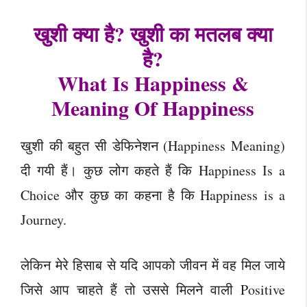
खुशी क्या है? खुशी का मतलब क्या
है?
What Is Happiness &
Meaning Of Happiness
खुशी की बहुत सी डेफिनेशन (Happiness Meaning)
दी गयी हैं। कुछ लोग कहते हैं कि Happiness Is a
Choice और कुछ का कहना है कि Happiness is a
Journey.
लेकिन मेरे हिसाब से यदि आपको जीवन में वह मिल जाये
जिसे आप चाहते हैं तो उससे मिलने वाली Positive