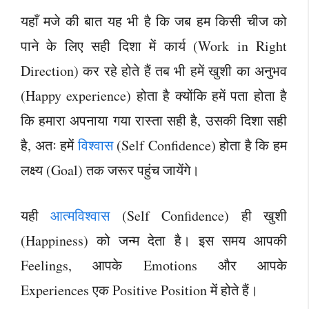
यहाँ मजे की बात यह भी है कि जब हम किसी चीज को
पाने के लिए सही दिशा में कार्य (Work in Right
Direction) कर रहे होते हैं तब भी हमें खुशी का अनुभव
(Happy experience) होता है क्योंकि हमें पता होता है
कि हमारा अपनाया गया रास्ता सही है, उसकी दिशा सही
है, अतः हमें
विश्वास
(Self Confidence) होता है कि हम
लक्ष्य (Goal) तक जरूर पहुंच जायेंगे।
यही
आत्मविश्वास
(Self Confidence) ही खुशी
(Happiness) को जन्म देता है। इस समय आपकी
Feelings, आपके Emotions और आपके
Experiences एक Positive Position में होते हैं।