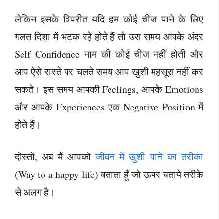
लेकिन इसके विपरीत यदि हम कोई चीज पाने के लिए
गलत दिशा में भटक रहे होते हैं तो उस समय आपके अंदर
Self Confidence नाम की कोई चीज नहीं होती और
आप ऐसे रास्ते पर चलते समय आप खुशी महसूस नहीं कर
सकते। इस समय आपकी Feelings, आपके Emotions
और आपके Experiences एक Negative Position में
होते हैं।
दोस्तों, अब मैं आपको
जीवन में खुशी पाने का तरीका
(Way to a happy life) बताता हूँ जो ऊपर बताये तरीके
से अलग है।