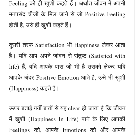
Feeling को ही खुशी कहते हैं। अर्थात जीवन में अपनी
मनपसंद चीजों के मिल जाने से जो Positive Feeling
होती है, उसे ही खुशी कहते हैं।
दूसरी तरफ Satisfaction भी Happiness लेकर आता
है। यदि आप अपने जीवन से संतुष्ट (Satisfied with
life) हैं, यदि आपके पास जो भी है उसको लेकर यदि
आपके अंदर Positive Emotion आते हैं, उसे भी ख़ुशी
(Happiness) कहते हैं।
ऊपर बताई गयीं बातों से यह clear हो जाता है कि जीवन
में खुशी (Happiness In Life) पाने के लिए आपकी
Feelings को, आपके Emotions को और आपके