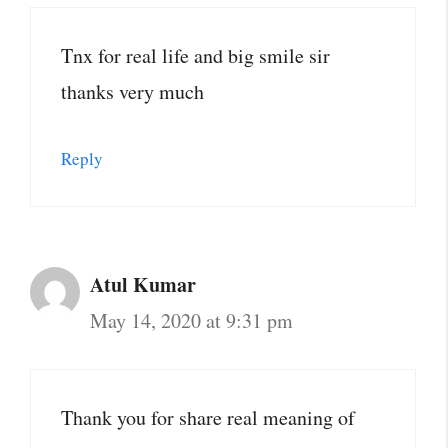
Tnx for real life and big smile sir
thanks very much
Reply
Atul Kumar
May 14, 2020 at 9:31 pm
Thank you for share real meaning of