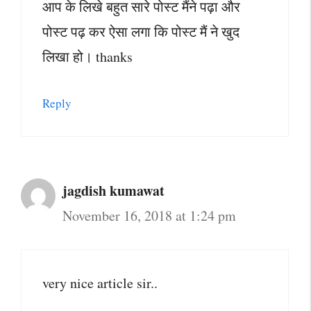
आप के लिखे बहुत सारे पोस्ट मैंने पढ़ा और
पोस्ट पढ़ कर ऐसा लगा कि पोस्ट मैं ने खुद
लिखा हो। thanks
Reply
jagdish kumawat
November 16, 2018 at 1:24 pm
very nice article sir..