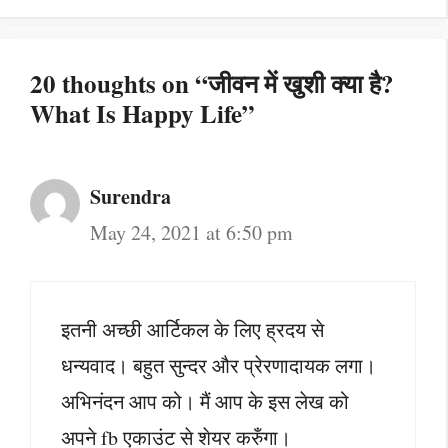
20 thoughts on “जीवन में खुशी क्या है?
What Is Happy Life”
Surendra
May 24, 2021 at 6:50 pm
इतनी अच्छी आर्टिकल के लिए ह्रदय से
धन्यवाद। बहुत सुन्दर और प्रेरणादायक लगा।
अभिनंदन आप को। मैं आप के इस लेख को
अपने fb एकाउंट से शेयर करुँगा।