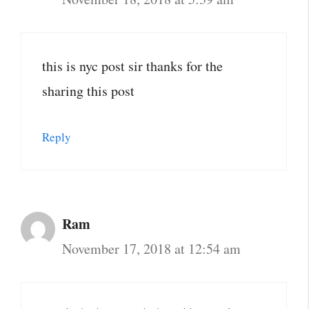
this is nyc post sir thanks for the
sharing this post
Reply
Ram
November 17, 2018 at 12:54 am