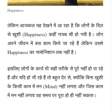
Happiness
लेकिन आजकल यह देखने में आ रहा है कि लोगों के दिल
से खुशी (Happiness) कहीं गायब सी हो गयी है। लोग
अपने जीवन में बस काम किये जा रहे हैं लेकिन उसमे
Happiness का नामोनिशान तक नहीं है।
इसलिए लोगों के कार्य भी सही तरीके से पूरे नहीं हो पा रहे
हैं और यदि हो भी रहे हैं तो बहुत देर से, क्योंकि बिना खुशी
के किसी काम में मन (Mind) नहीं लगता और जिस काम
में मन नहीं लगता वह समय पर पूरा हो ही नहीं सकता।