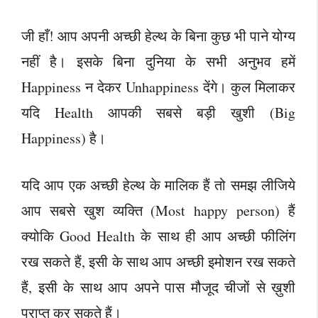
जी हाँ! आप अपनी अच्छी हेल्थ के बिना कुछ भी पाने योग्य
नहीं है। इसके बिना दुनिया के सभी अनुभव हमें
Happiness न देकर Unhappiness देंगे। कुल मिलाकर
यदि Health आपकी सबसे बड़ी खुशी (Big
Happiness) है।
यदि आप एक अच्छी हेल्थ के मालिक हैं तो समझ लीजिये
आप सबसे खुश व्यक्ति (Most happy person) हैं
क्योकि Good Health के साथ ही आप अच्छी फीलिंग
रख सकते हैं, इसी के साथ आप अच्छी इमोशन रख सकते
हैं, इसी के साथ आप अपने पास मौजूद चीजों से ख़ुशी
प्राप्त कर सकते हैं।