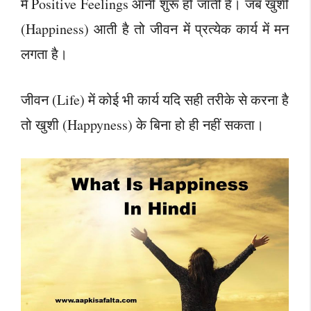
में Positive Feelings आनी शुरू हो जाती हैं। जब खुशी
(Happiness) आती है तो जीवन में प्रत्येक कार्य में मन
लगता है।
जीवन (Life) में कोई भी कार्य यदि सही तरीके से करना है
तो खुशी (Happyness) के बिना हो ही नहीं सकता।