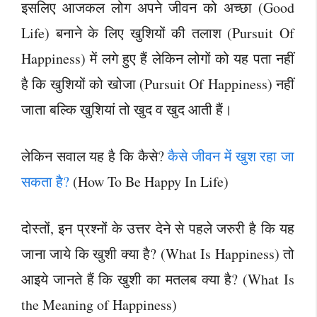
इसलिए आजकल लोग अपने जीवन को अच्छा (Good
Life) बनाने के लिए खुशियों की तलाश (Pursuit Of
Happiness) में लगे हुए हैं लेकिन लोगों को यह पता नहीं
है कि खुशियों को खोजा (Pursuit Of Happiness) नहीं
जाता बल्कि खुशियां तो खुद व खुद आती हैं।
लेकिन सवाल यह है कि कैसे?
कैसे जीवन में खुश रहा जा
सकता है?
(How To Be Happy In Life)
दोस्तों, इन प्रश्नों के उत्तर देने से पहले जरुरी है कि यह
जाना जाये कि खुशी क्या है? (What Is Happiness) तो
आइये जानते हैं कि खुशी का मतलब क्या है? (What Is
the Meaning of Happiness)