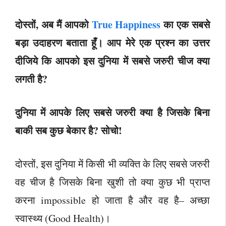
दोस्तों, अब मैं आपको
True Happiness
का एक सबसे
बड़ा उदाहरण बताता हूँ। आप मेरे एक प्रश्न का उत्तर
दीजिये कि आपको इस दुनिया में सबसे जरुरी चीज क्या
लगती है?
दुनिया में आपके लिए सबसे जरुरी क्या है जिसके बिना
बाकी सब कुछ बेकार है? सोचो!
दोस्तों, इस दुनिया में किसी भी व्यक्ति के लिए सबसे जरुरी
वह चीज है जिसके बिना खुशी तो क्या कुछ भी प्राप्त
करना impossible हो जाता है और वह है– अच्छा
स्वास्थ्य (Good Health)।