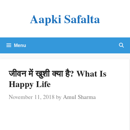
Skip
Aapki Safalta
to
content
Menu
जीवन में खुशी क्या है? What Is
Happy Life
November 11, 2018
by
Amul Sharma