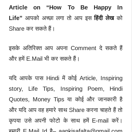
Article on “
How To Be Happy In
Life”
आपको अच्छा लगा तो आप इस
हिंदी लेख
को
Share कर सकते हैं।
इसके अतिरिक्त आप अपना Comment दे सकते हैं
और हमें E.Mail भी कर सकते हैं।
यदि आपके पास Hindi में कोई Article, Inspiring
story, Life Tips, Inspiring Poem, Hindi
Quotes, Money Tips या कोई और जानकारी है
और यदि आप वह हमारे साथ Share करना चाहते हैं तो
कृपया उसे अपनी फोटो के साथ हमें E-mail करें।
हमारी E.Mail Id है–
aapkisafalta@gmail.com