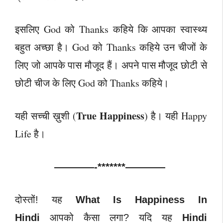
इसलिए God को Thanks कहिये कि आपका स्वास्थ्य
बहुत अच्छा है। God को Thanks कहिये उन चीजों के
लिए जो आपके पास मौजूद हैं। अपने पास मौजूद छोटी से
छोटी चीज के लिए God को Thanks कहिये।
True Happiness
यही सच्ची ख़ुशी (
) है। यही Happy
Life है।
————-*******————
दोस्तों! यह
What Is Happiness In
Hindi
आपको कैसा लगा? यदि यह
Hindi