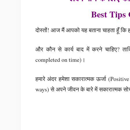
Best Tips 
दोस्तों! आज मैं आपको यह बताना चाहता हूँ कि ह
और कौन से कार्य बाद में करने चाहिए? ताक
completed on time)।
हमारे अंदर हमेशा सकारात्मक ऊर्जा (Positi
ways) से अपने जीवन के बारे में सकारात्मक स