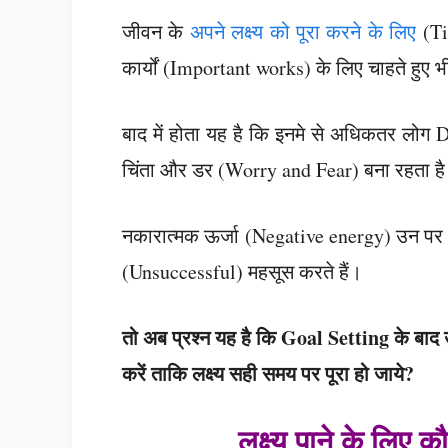
जीवन के
अपने लक्ष्य को पूरा करने के लिए
(Ti
कार्यों (Important works) के लिए चाहते हुए भ
बाद में होता यह है कि इनमे से अधिकतर लोग D
चिंता और डर (Worry and Fear) बना रहता ह
नकारात्मक ऊर्जा (Negative energy) उन पर
(Unsuccessful) महसूस करते हैं।
तो अब प्रश्न यह है कि Goal Setting के बाद उसे प
करें ताकि लक्ष्य सही समय पर पूरा हो जाये?
लक्ष्य पाने के लिए क