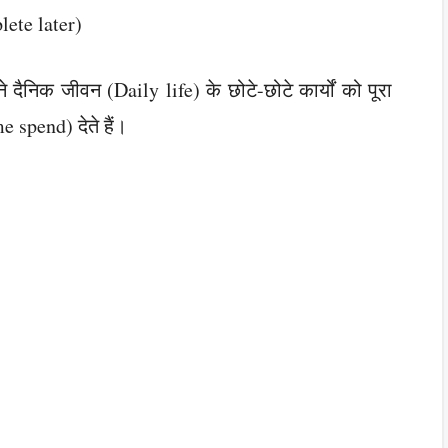
lete later)
 दैनिक जीवन (Daily life) के छोटे-छोटे कार्यों को पूरा
 spend) देते हैं।