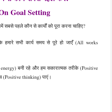
On Goal Setting
में सबसे पहले कौन से कार्यों को पूरा करना चाहिए?
ि हमारे सभी कार्य समय से पूरे हो जाएँ (All works
ve energy) बनी रहे और हम सकारात्मक तरीके (Positive
ोच (Positive thinking) पाएं।