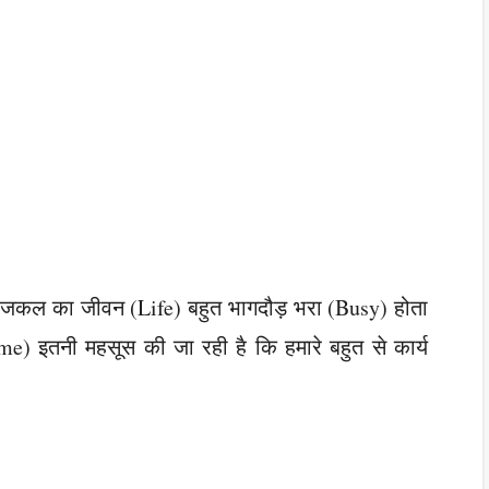
जकल का जीवन (Life) बहुत भागदौड़ भरा (Busy) होता
) इतनी महसूस की जा रही है कि हमारे बहुत से कार्य