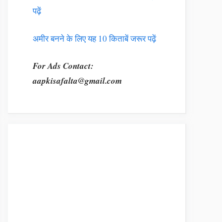
पढ़ें
अमीर बनने के लिए यह 10 किताबें जरूर पढ़ें
For Ads Contact:
aapkisafalta@gmail.com