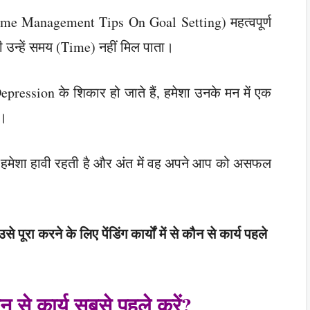
me Management Tips On Goal Setting) महत्वपूर्ण
ी उन्हें समय (Time) नहीं मिल पाता।
epression के शिकार हो जाते हैं, हमेशा उनके मन में एक
ै।
 हमेशा हावी रहती है और अंत में वह अपने आप को असफल
ूरा करने के लिए पेंडिंग कार्यों में से कौन से कार्य पहले
ौन से कार्य सबसे पहले करें?