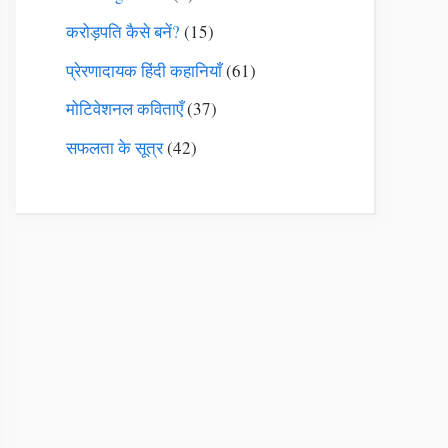
करोड़पति कैसे बनें?
(15)
प्रेरणादायक हिंदी कहानियाँ
(61)
मोटिवेशनल कविताएँ
(37)
सफलता के सूत्र
(42)