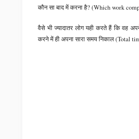
कौन सा बाद में करना है? (Which work comp
वैसे भी ज्यादातर लोग यही करते हैं कि वह अपने
करने में ही अपना सारा समय निकाल (Total time