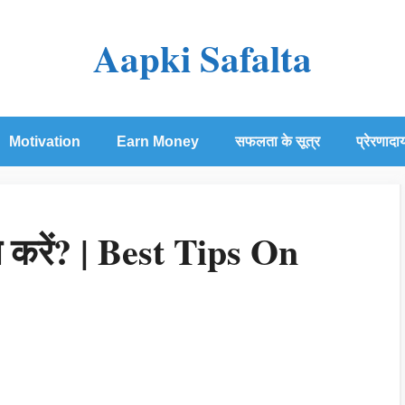
Aapki Safalta
Motivation
Earn Money
सफलता के सूत्र
प्रेरणादा
े करें? | Best Tips On