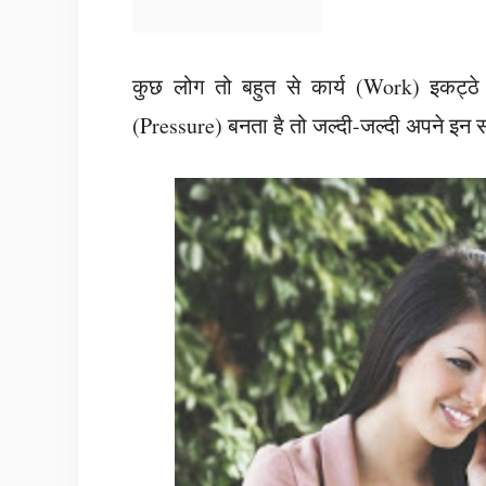
कुछ लोग तो बहुत से कार्य (Work) इकट्ठ
(Pressure) बनता है तो जल्दी-जल्दी अपने इन सभी