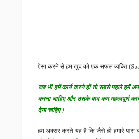
ऐसा करने से हम खुद को एक सफल व्यक्ति (Succ
जब भी हमें कार्य करने हों तो सबसे पहले हमें अप
करना चाहिए और उसके बाद कम महत्वपूर्ण कार्
देना चाहिए।
हम अक्सर करते यह हैं कि जैसे ही हमारे पास का