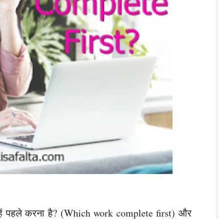
उन्हें पहले करना है? (Which work complete first) और