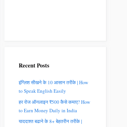
Recent Posts
इंग्लिश सीखने के 10 आसान तरीके | How
to Speak English Easily
हर रोज ऑनलाइन ₹500 कैसे कमाए? How
to Earn Money Daily in India
याददाश्त बढाने के 8+ बेहतरीन तरीके |