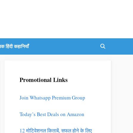
यक हिंदी कहानियाँ
Promotional Links
Join Whatsapp Premium Group
Today’s Best Deals on Amazon
12 मोटिवेशनल किताबें, सफल होने के लिए