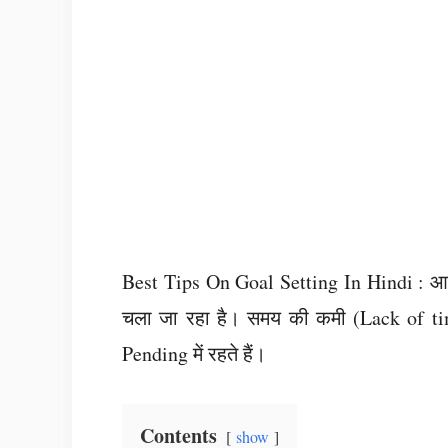
Best Tips On Goal Setting In Hindi : आ
चला जा रहा है। समय की कमी (Lack of time
Pending में रहते हैं।
Contents
show