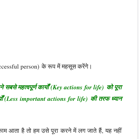
essful person) के रूप में महसूस करेंगे।
ने सबसे महत्वपूर्ण कार्यों (Key actions for life) को पूरा
यों (Less important actions for life) की तरफ ध्यान
म आता है तो हम उसे पूरा करने में लग जाते हैं, यह नहीं