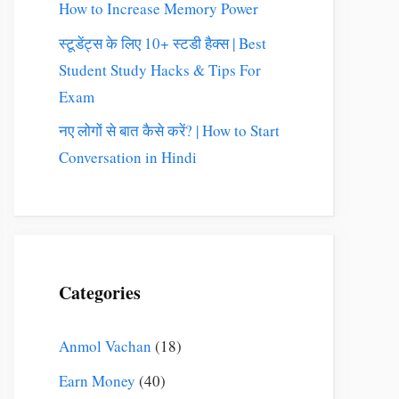
How to Increase Memory Power
स्टूडेंट्स के लिए 10+ स्टडी हैक्स | Best
Student Study Hacks & Tips For
Exam
नए लोगों से बात कैसे करें? | How to Start
Conversation in Hindi
Categories
Anmol Vachan
(18)
Earn Money
(40)