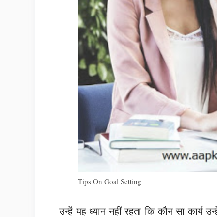
Tips On Goal Setting
उन्हें यह ध्यान नहीं रहता कि कौन सा कार्य 