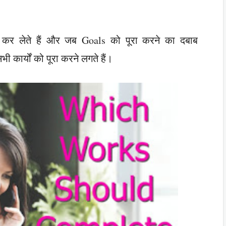
े कर लेते हैं और जब Goals को पूरा करने का दबाब
 कार्यों को पूरा करने लगते हैं।