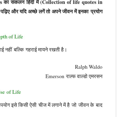
otes का संकलन हिंदी में (Collection of life quotes in
 पढ़िए और यदि अच्छे लगें तो अपने जीवन में इनका प्रयोग
pth of Life
ई नहीं बल्कि गहराई मायने रखती है।
Ralph Waldo
Emerson राल्फ वाल्डो एमरसन
se of Life
योग इसे किसी ऐसी चीज में लगाने में है जो जीवन के बाद