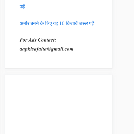
पढ़ें
अमीर बनने के लिए यह 10 किताबें जरूर पढ़ें
For Ads Contact:
aapkisafalta@gmail.com