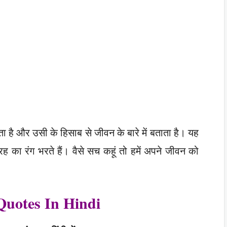
ता है और उसी के हिसाब से जीवन के बारे में बताता है। यह
ह का रंग भरते हैं। वैसे सच कहूं तो हमें अपने जीवन को
 Quotes In Hindi