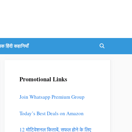
यक हिंदी कहानियाँ
Promotional Links
Join Whatsapp Premium Group
Today’s Best Deals on Amazon
12 मोटिवेशनल किताबें, सफल होने के लिए