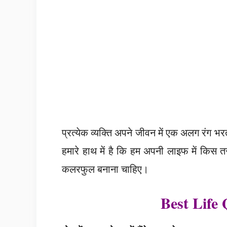
प्रत्येक व्यक्ति अपने जीवन में एक अलग रंग भर
हमारे हाथ में है कि हम अपनी लाइफ में किस तर
कलरफुल बनाना चाहिए।
Best Life