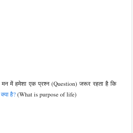
मन में हमेशा एक प्रश्न (Question) जरूर रहता है कि
 क्या है?
(What is purpose of life)