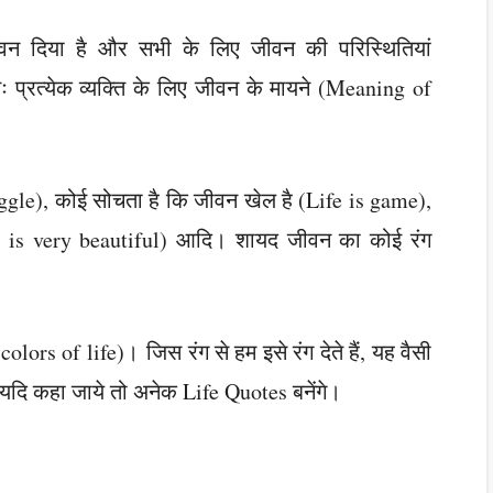
वन दिया है और सभी के लिए जीवन की परिस्थितियां
 प्रत्येक व्यक्ति के लिए जीवन के मायने (Meaning of
ruggle), कोई सोचता है कि जीवन खेल है (Life is game),
fe is very beautiful) आदि। शायद जीवन का कोई रंग
ors of life)। जिस रंग से हम इसे रंग देते हैं, यह वैसी
ें यदि कहा जाये तो अनेक Life Quotes बनेंगे।