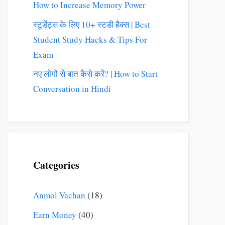
How to Increase Memory Power
स्टूडेंट्स के लिए 10+ स्टडी हैक्स | Best
Student Study Hacks & Tips For
Exam
नए लोगों से बात कैसे करें? | How to Start
Conversation in Hindi
Categories
Anmol Vachan
(18)
Earn Money
(40)