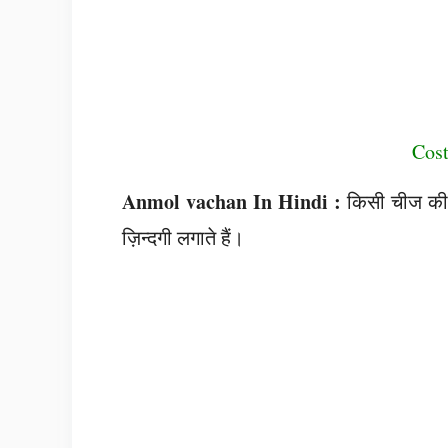
Cost
Anmol vachan In Hindi :
किसी चीज की 
ज़िन्दगी लगाते हैं।