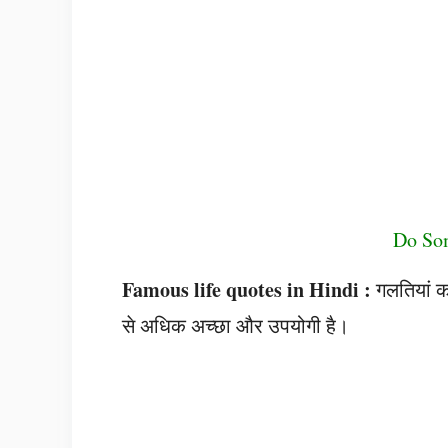
Do Som
Famous life quotes in Hindi :
गलतियां कर
से अधिक अच्छा और उपयोगी है।