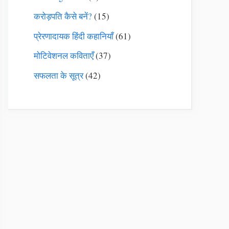
करोड़पति कैसे बनें?
(15)
प्रेरणादायक हिंदी कहानियाँ
(61)
मोटिवेशनल कविताएँ
(37)
सफलता के सूत्र
(42)