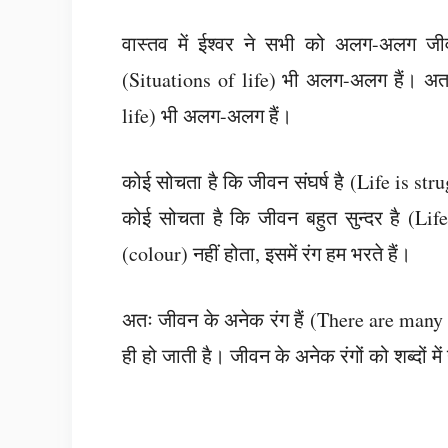
वास्तव में ईश्वर ने सभी को अलग-अलग जी
(Situations of life) भी अलग-अलग हैं। अतः
life) भी अलग-अलग हैं।
कोई सोचता है कि जीवन संघर्ष है (Life is st
कोई सोचता है कि जीवन बहुत सुन्दर है (Li
(colour) नहीं होता, इसमें रंग हम भरते हैं।
अतः जीवन के अनेक रंग हैं (There are many col
ही हो जाती है। जीवन के अनेक रंगों को शब्दों म