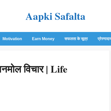
Aapki Safalta
Motivation
Earn Money
सफलता के सूत्र
प्रेरणादा
नमोल विचार | Life