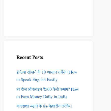
Recent Posts
इंग्लिश सीखने के 10 आसान तरीके | How
to Speak English Easily
हर रोज ऑनलाइन ₹500 कैसे कमाए? How
to Earn Money Daily in India
याददाश्त बढाने के 8+ बेहतरीन तरीके |