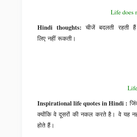
Life does 
Hindi thoughts:
चीजें बदलती रहती हैं
लिए नहीं रूकती।
Lif
Inspirational life quotes in Hindi :
जिंद
क्योंकि वे दूसरों की नकल करते है। वे यह 
होते हैं।