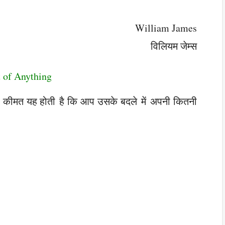
William James
विलियम जेम्स
 of Anything
कीमत यह होती है कि आप उसके बदले में अपनी कितनी