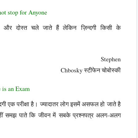
not stop for Anyone
 और दोस्त चले जाते हैं लेकिन ज़िन्दगी किसी के
Stephen
Chbosky स्टीफेन चोबोस्की
e is an Exam
गी एक परीक्षा है। ज्यादातर लोग इसमें असफल हो जाते है
नहीं समझ पाते कि जीवन में सबके प्रश्नपत्र अलग-अलग