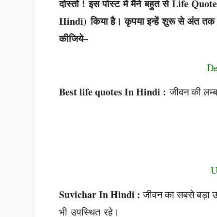
दोस्तों ! इस पोस्ट में मैंने बहुत से Life Qu
Hindi) किया है। कृपया इन्हें शुरू से अंत तक
कीजिये–
De
Best life quotes In Hindi :
जीवन की लम्बा
U
Suvichar In Hindi :
जीवन का सबसे बड़ा उप
भी उपस्थित रहे।