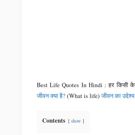
Best Life Quotes In Hindi : हर किसी के 
जीवन क्या है?
(What is life)
जीवन का उद्देश्य
Contents
show