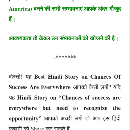
America) बनने की सभी सम्भावनाएं आपके अंदर मौजूद
हैं।
आवश्यकता तो केवल उन संभावनाओं को खोजने की है।
————-*******————
Best Hindi Story on Chances Of
दोस्तों! यह
Success Are Everywhere
आपको कैसी लगी? यदि
Hindi Story on “Chances of success are
यह
everywhere but need to recognize the
opportunity”
आपको अच्छी लगी तो आप इस हिंदी
कहानी को Share कर सकते हैं।