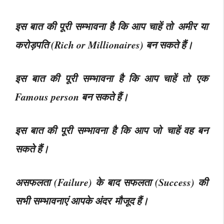
इस बात की पूरी सम्भावना है कि आप चाहें तो अमीर या
करोड़पति (Rich or Millionaires) बन सकते हैं।
इस बात की पूरी सम्भावना है कि आप चाहें तो एक
Famous person बन सकते हैं।
इस बात की पूरी सम्भावना है कि आप जो चाहें वह बन
सकते हैं।
असफलता (Failure) के बाद सफलता (Success) की
सभी सम्भावनाएं आपके अंदर मौजूद हैं।