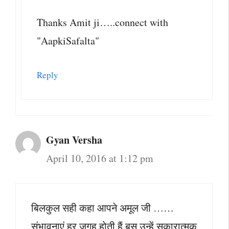
Thanks Amit ji…..connect with
"AapkiSafalta"
Reply
Gyan Versha
April 10, 2016 at 1:12 pm
बिलकुल सही कहा आपने अमूल जी ……
संभावनाएं हर जगह होती हैं बस उन्हें सकारात्मक