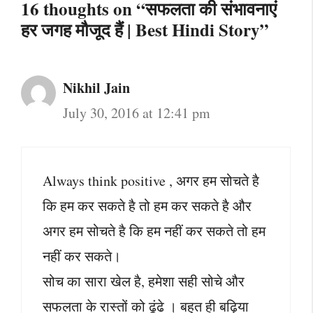
16 thoughts on “सफलता की संभावनाएं
हर जगह मौजूद हैं | Best Hindi Story”
Nikhil Jain
July 30, 2016 at 12:41 pm
Always think positive , अगर हम सोचते है
कि हम कर सकते है तो हम कर सकते है और
अगर हम सोचते है कि हम नहीं कर सकते तो हम
नहीं कर सकते।
सोच का सारा खेल है, हमेशा सही सोचे और
सफलता के रास्तों को ढूंढे । बहुत ही बढ़िया