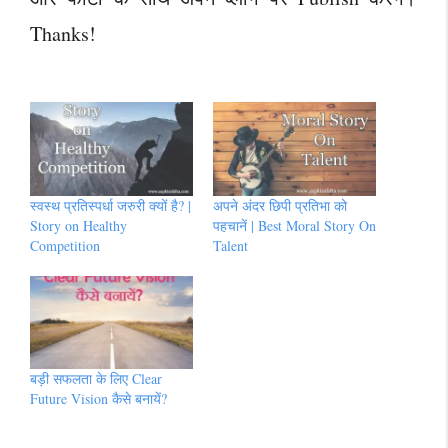
Thanks!
स्वस्थ प्रतिस्पर्धा जरुरी क्यों है? |
अपने अंदर छिपी प्रतिभा को
Story on Healthy
पहचानें | Best Moral Story On
Competition
Talent
बड़ी सफलता के लिए Clear
Future Vision कैसे बनायें?