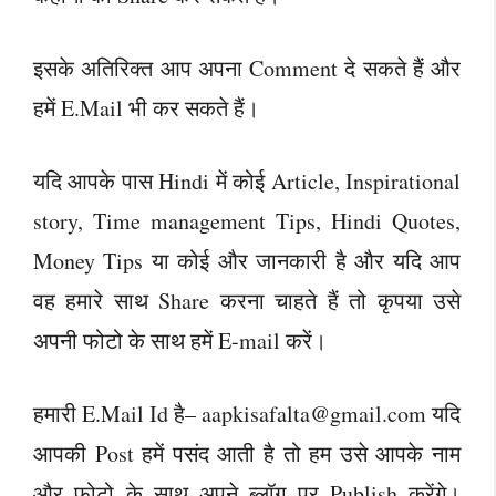
इसके अतिरिक्त आप अपना Comment दे सकते हैं और
हमें E.Mail भी कर सकते हैं।
यदि आपके पास Hindi में कोई Article, Inspirational
story, Time management Tips, Hindi Quotes,
Money Tips या कोई और जानकारी है और यदि आप
वह हमारे साथ Share करना चाहते हैं तो कृपया उसे
अपनी फोटो के साथ हमें E-mail करें।
हमारी E.Mail Id है–
aapkisafalta@gmail.com
यदि
आपकी Post हमें पसंद आती है तो हम उसे आपके नाम
और फोटो के साथ अपने ब्लॉग पर Publish करेंगे।