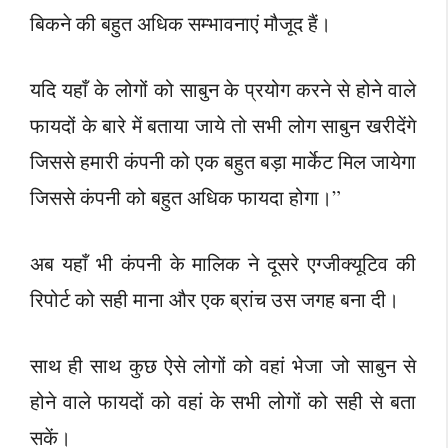
बिकने की बहुत अधिक सम्भावनाएं मौजूद हैं।
यदि यहाँ के लोगों को साबुन के प्रयोग करने से होने वाले
फायदों के बारे में बताया जाये तो सभी लोग साबुन खरीदेंगे
जिससे हमारी कंपनी को एक बहुत बड़ा मार्केट मिल जायेगा
जिससे कंपनी को बहुत अधिक फायदा होगा।”
अब यहाँ भी कंपनी के मालिक ने दूसरे एग्जीक्यूटिव की
रिपोर्ट को सही माना और एक ब्रांच उस जगह बना दी।
साथ ही साथ कुछ ऐसे लोगों को वहां भेजा जो साबुन से
होने वाले फायदों को वहां के सभी लोगों को सही से बता
सकें।