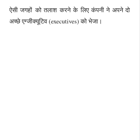
ऐसी जगहों को तलाश करने के लिए कंपनी ने अपने दो
अच्छे एग्जीक्यूटिव (executives) को भेजा।