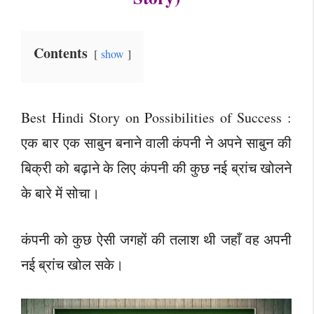
Contents
show
Best Hindi Story on Possibilities of Success :
एक बार एक साबुन बनाने वाली कंपनी ने अपने साबुन की
बिक्री को बढ़ाने के लिए कंपनी की कुछ नई ब्रांच खोलने
के बारे में सोचा।
कंपनी को कुछ ऐसी जगहों की तलाश थी जहाँ वह अपनी
नई ब्रांच खोल सके।