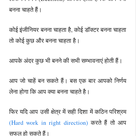
बनना चाहते हैं।
कोई इंजीनियर बनना चाहता है, कोई डॉक्टर बनना चाहता
तो कोई कुछ और बनना चाहता है।
आपके अंदर कुछ भी बनने की सभी सम्भावनाएं होती हैं।
आप जो चाहें बन सकते हैं। बस एक बार आपको निर्णय
लेना होगा कि आप क्या बनना चाहते है।
फिर यदि आप उसी क्षेत्र में सही दिशा में कठिन परिश्रम
(Hard work in right direction)
करते हैं तो आप
सफल हो सकते हैं।