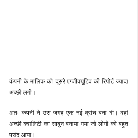
कंपनी के मालिक को दूसरे एग्जीक्यूटिव की रिपोर्ट ज्यादा
अच्छी लगी।
अतः कंपनी ने उस जगह एक नई ब्रांच बना दी। वहां
अच्छी क्वालिटी का साबुन बनाया गया जो लोगों को बहुत
पसंद आया।