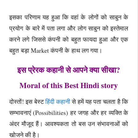
इसका परिणाम यह हुआ कि वहां के लोगों को साबुन के
प्रयोग के बारे में पता लगा और लोग साबुन को इस्तेमाल
करने लगे जिससे कंपनी को बहुत फायदा हुआ और एक
बहुत बड़ा Market कंपनी के हाथ लग गया।
इस प्रेरक कहानी से आपने क्या सीखा?
Moral of this Best Hindi story
दोस्तों! इस बेस्ट
हिंदी कहानी
से हमें यह पता चलता है कि
सम्भावनाएं (Possibilities) हर जगह और हर व्यक्ति के
अंदर मौजूद हैं। आवश्यकता तो बस उन संभावनाओं को
खोजने की है।