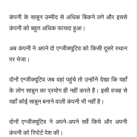
कंपनी के साबुन उम्मीद से अधिक बिकने लगे और इससे
कंपनी को बहुत अधिक फायदा हुआ।
अब कंपनी ने अपने दो एग्जीक्यूटिव को किसी दूसरे स्थान
पर भेजा।
दोनों एग्जीक्यूटिव जब वहां पहुंचे तो उन्होंने देखा कि यहाँ
के लोग साबुन का प्रयोग ही नहीं करते हैं। इसी वजह से
यहाँ कोई साबुन बनाने वाली कंपनी भी नहीं है।
दोनों एग्जीक्यूटिव ने अपने-अपने सर्वे किये और अपनी
कंपनी को रिपोर्ट पेश की।