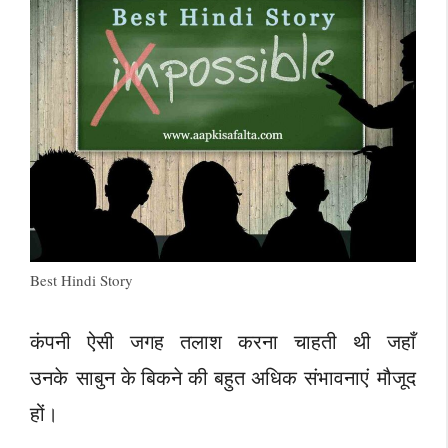
Best Hindi Story
कंपनी ऐसी जगह तलाश करना चाहती थी जहाँ
उनके साबुन के बिकने की बहुत अधिक संभावनाएं मौजूद
हों।