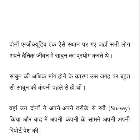
दोनों एग्जीक्यूटिव एक ऐसे स्थान पर गए जहाँ सभी लोग
अपने दैनिक जीवन में साबुन का प्रयोग करते थे।
साबुन की अधिक मांग होने के कारण उस जगह पर बहुत
सी साबुन की कंपनी पहले से ही थीं।
वहां उन दोनों ने अपने-अपने तरीके से सर्वे (Survey)
किया और बाद में अपनी कंपनी के सामने अपनी-अपनी
रिपोर्ट पेश की।