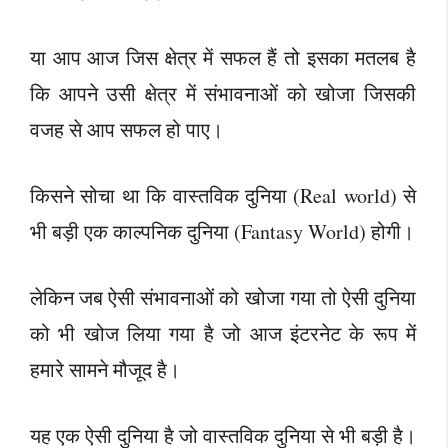
या आप आज जिस क्षेत्र में सफल हैं तो इसका मतलब है
कि आपने उसी क्षेत्र में संभावनाओं को खोजा जिसकी
वजह से आप सफल हो पाए।
किसने सोचा था कि वास्तविक दुनिया (Real world) से
भी बड़ी एक काल्पनिक दुनिया (Fantasy World) होगी।
लेकिन जब ऐसी संभावनाओं को खोजा गया तो ऐसी दुनिया
को भी खोज लिया गया है जो आज इंटरनेट के रूप में
हमारे सामने मौजूद है।
यह एक ऐसी दुनिया है जो वास्तविक दुनिया से भी बड़ी है।