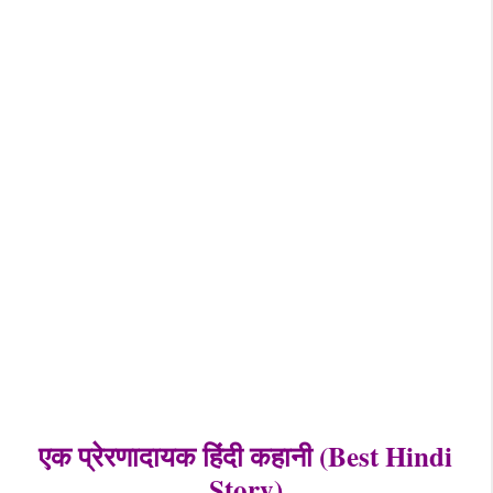
एक प्रेरणादायक हिंदी कहानी (
Best Hindi
Story)