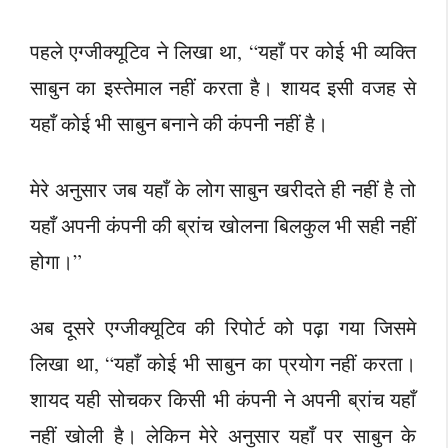
पहले एग्जीक्यूटिव ने लिखा था, “यहाँ पर कोई भी व्यक्ति
साबुन का इस्तेमाल नहीं करता है। शायद इसी वजह से
यहाँ कोई भी साबुन बनाने की कंपनी नहीं है।
मेरे अनुसार जब यहाँ के लोग साबुन खरीदते ही नहीं है तो
यहाँ अपनी कंपनी की ब्रांच खोलना बिलकुल भी सही नहीं
होगा।”
अब दूसरे एग्जीक्यूटिव की रिपोर्ट को पढ़ा गया जिसमे
लिखा था, “यहाँ कोई भी साबुन का प्रयोग नहीं करता।
शायद यही सोचकर किसी भी कंपनी ने अपनी ब्रांच यहाँ
नहीं खोली है। लेकिन मेरे अनुसार यहाँ पर साबुन के