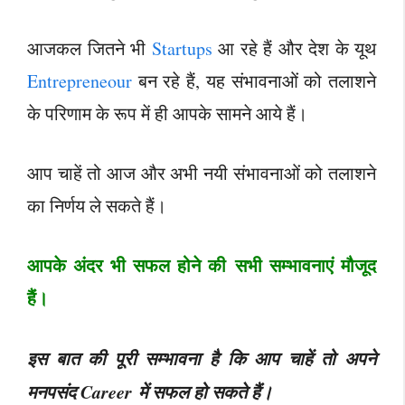
आजकल जितने भी
Startups
आ रहे हैं और देश के यूथ
Entrepreneour
बन रहे हैं, यह संभावनाओं को तलाशने
के परिणाम के रूप में ही आपके सामने आये हैं।
आप चाहें तो आज और अभी नयी संभावनाओं को तलाशने
का निर्णय ले सकते हैं।
आपके अंदर भी सफल होने की सभी सम्भावनाएं मौजूद
हैं।
इस बात की पूरी सम्भावना है कि आप चाहें तो अपने
मनपसंद Career में सफल हो सकते हैं।