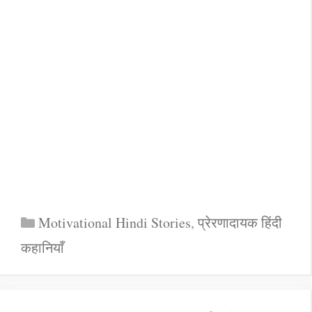
Categories
Motivational Hindi Stories
,
प्रेरणादायक हिंदी
कहानियाँ