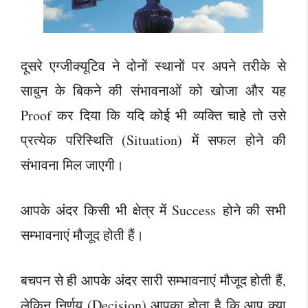
दूसरे एग्जीक्यूटिव ने दोनों स्थानों पर अपने तरीके से
साबुन के बिकने की संभावनाओं को खोजा और यह
Proof कर दिया कि यदि कोई भी व्यक्ति चाहे तो उसे
प्रत्येक परिस्थिति (Situation) में सफल होने की
संभावना मिल जाएगी।
आपके अंदर किसी भी क्षेत्र में Success होने की सभी
सम्भावनाएं मौजूद होती हैं।
बचपन से ही आपके अंदर सारी सम्भावनाएं मौजूद होती हैं,
लेकिन निर्णय (Decision) आपका होता है कि आप क्या