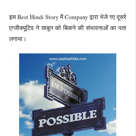
इस Best Hindi Story में Company द्वारा भेजे गए दूसरे
एग्जीक्यूटिव ने साबुन को बिकने की संभावनाओं का पता
लगाया।