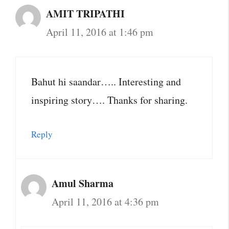
AMIT TRIPATHI
April 11, 2016 at 1:46 pm
Bahut hi saandar….. Interesting and
inspiring story…. Thanks for sharing.
Reply
Amul Sharma
April 11, 2016 at 4:36 pm