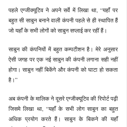
पहले एग्जीक्यूटिव ने अपने सर्वे में लिखा था, “यहाँ पर
बहुत सी साबुन बनाने वाली कंपनी पहले से ही स्थापित हैं
जो यहाँ के सभी लोगों को साबुन सप्लाई कर रहीं हैं।
साबुन की कंपनियों में बहुत कम्पटीशन है। मेरे अनुसार
ऐसी जगह पर एक नई साबुन की कंपनी लगाना सही नहीं
होगा। साबुन नहीं बिकेंगे और कंपनी को घाटा हो सकता
है।”
अब कंपनी के मालिक ने दूसरे एग्जीक्यूटिव की रिपोर्ट पढ़ी
जिसमे लिखा था, “यहाँ के सभी लोग साबुन का बहुत
अधिक प्रयोग करते हैं। साबुन के बिकने की यहाँ