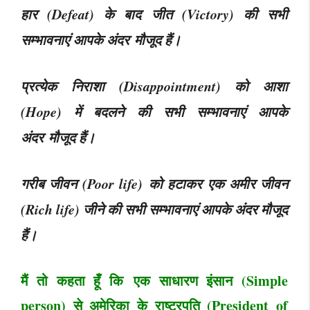
हार (Defeat) के बाद जीत (Victory) की सभी
सम्भावनाएं आपके अंदर मौजूद हैं।
प्रत्येक निराशा (Disappointment) को आशा
(Hope) में बदलने की सभी सम्भावनाएं आपके
अंदर मौजूद हैं।
गरीब जीवन (Poor life) को हटाकर एक अमीर जीवन
(Rich life) जीने की सभी सम्भावनाएं आपके अंदर मौजूद
हैं।
मैं तो कहता हूँ कि एक साधारण इंसान (Simple
person) से अमेरिका के राष्ट्रपति (President of