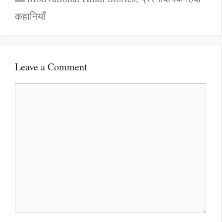
कहानियाँ
Leave a Comment
Comment