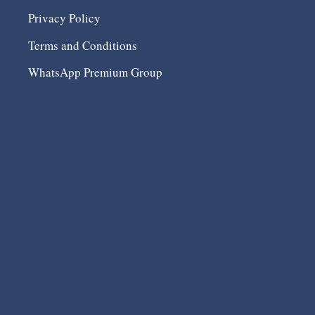
Privacy Policy
Terms and Conditions
WhatsApp Premium Group