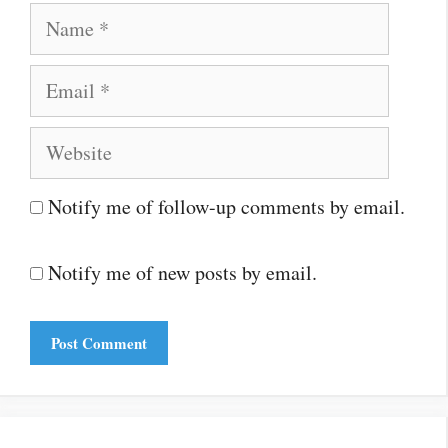
Name
Email
Website
Notify me of follow-up comments by email.
Notify me of new posts by email.