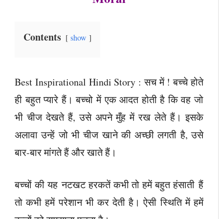
Contents
show
Best Inspirational Hindi Story : सच में ! बच्चे होते
ही बहुत प्यारे हैं। बच्चो में एक आदत होती है कि वह जो
भी चीज देखते हैं, उसे अपने मुँह में रख लेते हैं। इसके
अलावा उन्हें जो भी चीज खाने की अच्छी लगती है, उसे
बार-बार मांगते हैं और खाते हैं।
बच्चों की यह नटखट हरकतें कभी तो हमें बहुत हंसाती हैं
तो कभी हमें परेशान भी कर देती है। ऐसी स्थिति में हमें