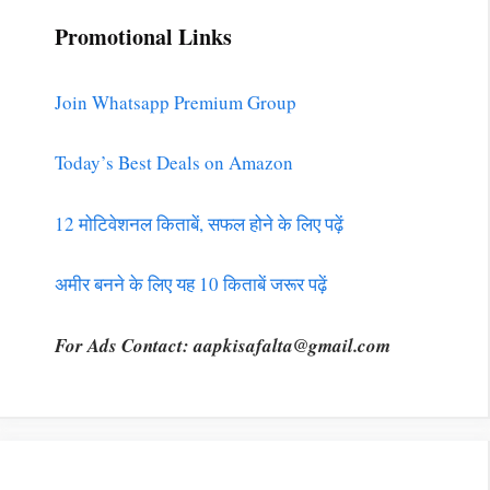
Promotional Links
Join Whatsapp Premium Group
Today’s Best Deals on Amazon
12 मोटिवेशनल किताबें, सफल होने के लिए पढ़ें
अमीर बनने के लिए यह 10 किताबें जरूर पढ़ें
For Ads Contact:
aapkisafalta@gmail.com