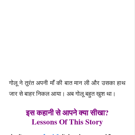
गोलू ने तुरंत अपनी माँ की बात मान ली और उसका हाथ
जार से बाहर निकल आया। अब गोलू बहुत खुश था।
इस कहानी से आपने क्या सीखा?
Lessons Of This Story