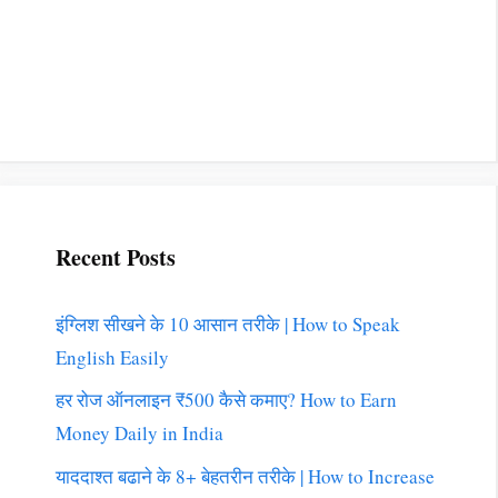
Recent Posts
इंग्लिश सीखने के 10 आसान तरीके | How to Speak
English Easily
हर रोज ऑनलाइन ₹500 कैसे कमाए? How to Earn
Money Daily in India
याददाश्त बढाने के 8+ बेहतरीन तरीके | How to Increase