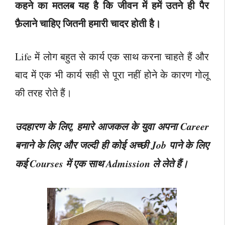
कहने का मतलब यह है कि जीवन में हमें उतने ही पैर
फ़ैलाने चाहिए जितनी हमारी चादर होती है।
Life में लोग बहुत से कार्य एक साथ करना चाहते हैं और
बाद में एक भी कार्य सही से पूरा नहीं होने के कारण गोलू
की तरह रोते हैं।
उदहारण के लिए, हमारे आजकल के युवा अपना Career
बनाने के लिए और जल्दी ही कोई अच्छी Job पाने के लिए
कई Courses में एक साथ Admission ले लेते हैं।