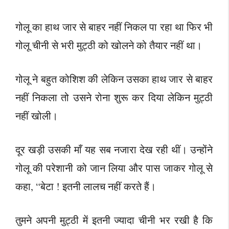
गोलू का हाथ जार से बाहर नहीं निकल पा रहा था फिर भी
गोलू चीनी से भरी मुट्ठी को खोलने को तैयार नहीं था।
गोलू ने बहुत कोशिश की लेकिन उसका हाथ जार से बाहर
नहीं निकला तो उसने रोना शुरू कर दिया लेकिन मुट्ठी
नहीं खोली।
दूर खड़ी उसकी माँ यह सब नजारा देख रही थीं। उन्होंने
गोलू की परेशानी को जान लिया और पास जाकर गोलू से
कहा, “बेटा ! इतनी लालच नहीं करते हैं।
तुमने अपनी मुट्ठी में इतनी ज्यादा चीनी भर रखी है कि