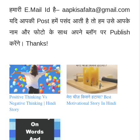
हमारी E.Mail Id है–
aapkisafalta@gmail.com
यदि आपकी Post हमें पसंद आती है तो हम उसे आपके
नाम और फोटो के साथ अपने ब्लॉग पर Publish
करेंगे। Thanks!
Positive Thinking Vs
मेरा चीज़ किसने हटाया? Best
Negative Thinking | Hindi
Motivational Story In Hindi
Story