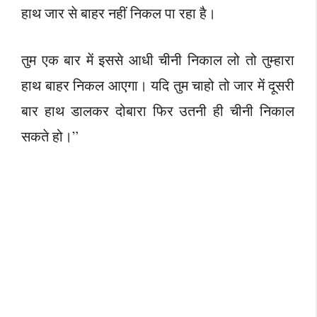
हाथ जार से बाहर नहीं निकल पा रहा है।
तुम एक बार में इससे आधी चीनी निकाल लो तो तुम्हारा
हाथ बाहर निकल आएगा। यदि तुम चाहो तो जार में दूसरी
बार हाथ डालकर दोबारा फिर उतनी ही चीनी निकाल
सकते हो।”