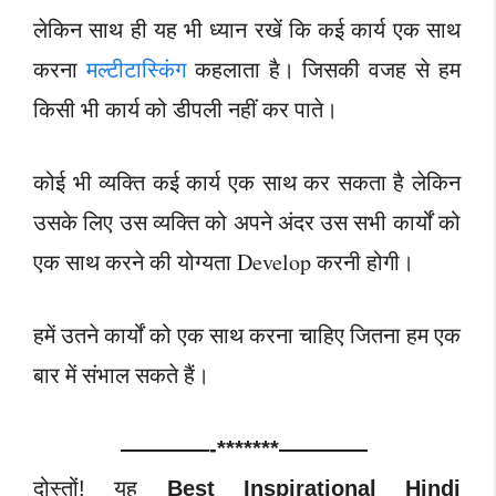
लेकिन साथ ही यह भी ध्यान रखें कि कई कार्य एक साथ
करना
मल्टीटास्किंग
कहलाता है। जिसकी वजह से हम
किसी भी कार्य को डीपली नहीं कर पाते।
कोई भी व्यक्ति कई कार्य एक साथ कर सकता है लेकिन
उसके लिए उस व्यक्ति को अपने अंदर उस सभी कार्यों को
एक साथ करने की योग्यता Develop करनी होगी।
हमें उतने कार्यों को एक साथ करना चाहिए जितना हम एक
बार में संभाल सकते हैं।
————-*******————
दोस्तों! यह
Best Inspirational Hindi