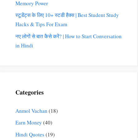
Memory Power
स्टूडेंट्स के लिए 10+ स्टडी हैक्स | Best Student Study
Hacks & Tips For Exam
नए लोगों से बात कैसे करें? | How to Start Conversation
in Hindi
Categories
Anmol Vachan
(18)
Earn Money
(40)
Hindi Quotes
(19)