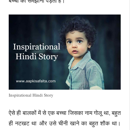
बच्चों को समझाना पड़ता है।
Inspirational Hindi Story
ऐसे ही बालकों में से एक बच्चा जिसका नाम गोलू था, बहुत
ही नटखट था और उसे चीनी खाने का बहुत शौक था।