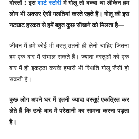
दोस्तों ! इस
शार्ट स्टोरी
में गोलू तो बच्चा था लेकिन हम
लोग भी अक्सर ऐसी गलतियां करते रहते हैं। गोलू की इस
नटखट हरकत से हमें बहुत कुछ सीखने को मिलता है—
जीवन में हमें कोई भी वस्तु उतनी ही लेनी चाहिए जितना
हम एक बार में संभाल सकते हैं। ज्यादा वस्तुओं को एक
बार में ही इकट्ठा करके हमारी भी स्थिति गोलू जैसी हो
सकती है।
कुछ लोग अपने घर में इतनी ज्यादा वस्तुएं एकत्रित कर
लेते हैं कि उन्हें बाद में परेशानी का सामना करना पड़ता
है।