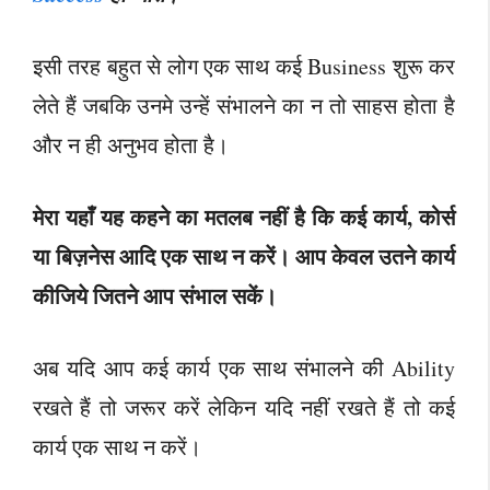
इसी तरह बहुत से लोग एक साथ कई Business शुरू कर
लेते हैं जबकि उनमे उन्हें संभालने का न तो साहस होता है
और न ही अनुभव होता है।
मेरा यहाँ यह कहने का मतलब नहीं है कि कई कार्य, कोर्स
या बिज़नेस आदि एक साथ न करें। आप केवल उतने कार्य
कीजिये जितने आप संभाल सकें।
अब यदि आप कई कार्य एक साथ संभालने की Ability
रखते हैं तो जरूर करें लेकिन यदि नहीं रखते हैं तो कई
कार्य एक साथ न करें।