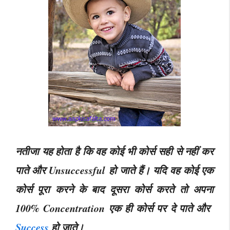
नतीजा यह होता है कि वह कोई भी कोर्स सही से नहीं कर
पाते और Unsuccessful हो जाते हैं। यदि वह कोई एक
कोर्स पूरा करने के बाद दूसरा कोर्स करते तो अपना
100% Concentration एक ही कोर्स पर दे पाते और
Success
हो जाते।