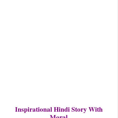
Inspirational Hindi Story With
Moral