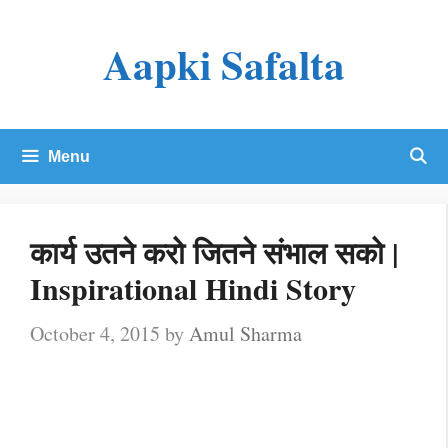
Skip
Aapki Safalta
to
content
Menu
कार्य उतने करो जितने संभाल सको |
Inspirational Hindi Story
October 4, 2015
by
Amul Sharma