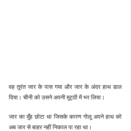
वह तुरंत जार के पास गया और जार के अंदर हाथ डाल
दिया। चीनी को उसने अपनी मुट्ठी में भर लिया।
जार का मुँह छोटा था जिसके कारण गोलू अपने हाथ को
अब जार से बाहर नहीं निकाल पा रहा था।