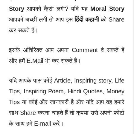
Story
आपको कैसी लगी? यदि यह
Moral Story
आपको अच्छी लगी तो आप इस
हिंदी कहानी
को Share
कर सकते हैं।
इसके अतिरिक्त आप अपना Comment दे सकते हैं
और हमें E.Mail भी कर सकते हैं।
यदि आपके पास कोई Article, Inspiring story, Life
Tips, Inspiring Poem, Hindi Quotes, Money
Tips या कोई और जानकारी है और यदि आप वह हमारे
साथ Share करना चाहते हैं तो कृपया उसे अपनी फोटो
के साथ हमें E-mail करें।