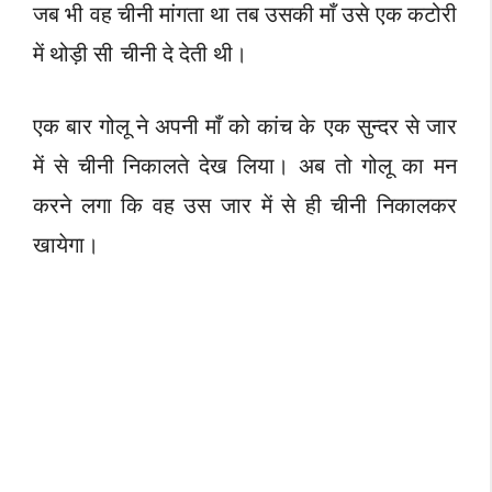
जब भी वह चीनी मांगता था तब उसकी माँ उसे एक कटोरी
में थोड़ी सी चीनी दे देती थी।
एक बार गोलू ने अपनी माँ को कांच के एक सुन्दर से जार
में से चीनी निकालते देख लिया। अब तो गोलू का मन
करने लगा कि वह उस जार में से ही चीनी निकालकर
खायेगा।