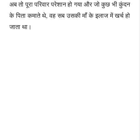
अब तो पूरा परिवार परेशान हो गया और जो कुछ भी कुंदन
के पिता कमाते थे, वह सब उसकी माँ के इलाज में खर्च हो
जाता था।