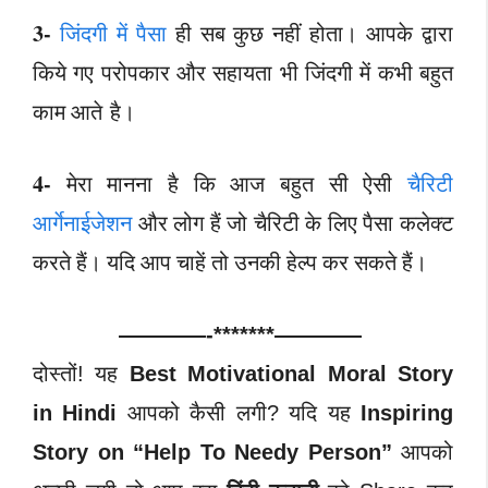
3-
जिंदगी में पैसा
ही सब कुछ नहीं होता। आपके द्वारा
किये गए परोपकार और सहायता भी जिंदगी में कभी बहुत
काम आते है।
4-
मेरा मानना है कि आज बहुत सी ऐसी
चैरिटी
आर्गेनाईजेशन
और लोग हैं जो चैरिटी के लिए पैसा कलेक्ट
करते हैं। यदि आप चाहें तो उनकी हेल्प कर सकते हैं।
————-*******————
दोस्तों! यह
Best Motivational Moral Story
in Hindi
आपको कैसी लगी? यदि यह
Inspiring
Story on “Help To Needy Person”
आपको