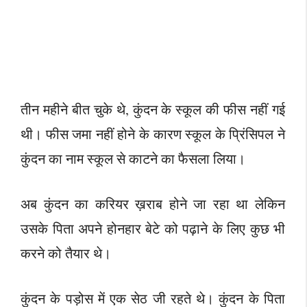
तीन महीने बीत चुके थे, कुंदन के स्कूल की फीस नहीं गई
थी। फीस जमा नहीं होने के कारण स्कूल के प्रिंसिपल ने
कुंदन का नाम स्कूल से काटने का फैसला लिया।
अब कुंदन का करियर ख़राब होने जा रहा था लेकिन
उसके पिता अपने होनहार बेटे को पढ़ाने के लिए कुछ भी
करने को तैयार थे।
कुंदन के पड़ोस में एक सेठ जी रहते थे। कुंदन के पिता