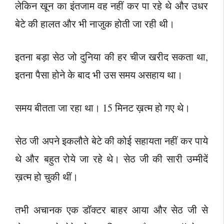
लेकिन खून का इंतजाम वह नहीं कर पा रहे थे और उधर
बेटे की हालत और भी नाजुक होती जा रही थी।
इतना बड़ा सेठ जो दुनिया की हर चीज खरीद सकता था,
इतना पैसा होने के बाद भी उस समय असहाय था।
समय बीतता जा रहा था। 15 मिनट ख़त्म हो गए थे।
सेठ जी अपने इकलौते बेटे की कोई सहायता नहीं कर पाये
थे और बहुत रोये जा रहे थे। सेठ जी की सारी उम्मीदें
ख़त्म हो चुकी थीं।
तभी अचानक एक डॉक्टर बाहर आया और सेठ जी से