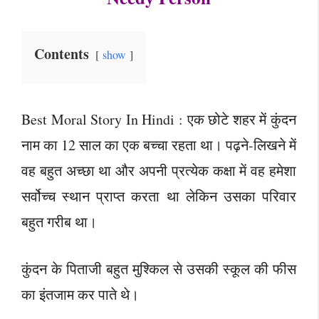
Contents
show
Best Moral Story In Hindi : एक छोटे शहर में कुंदन
नाम का 12 साल का एक बच्चा रहता था। पढ़ने-लिखने में
वह बहुत अच्छा था और अपनी प्रत्येक कक्षा में वह हमेशा
सर्वोच्च स्थान प्राप्त करता था लेकिन उसका परिवार
बहुत गरीब था।
कुंदन के पिताजी बहुत मुश्किल से उसकी स्कूल की फीस
का इंतजाम कर पाते थे।