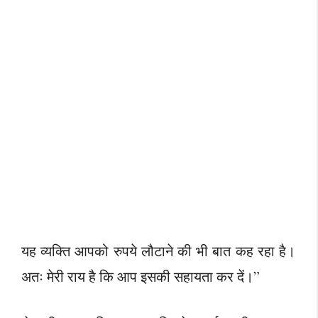
यह व्यक्ति आपको रुपये लौटाने की भी बात कह रहा है।
अतः मेरी राय है कि आप इसकी सहायता कर दें।”