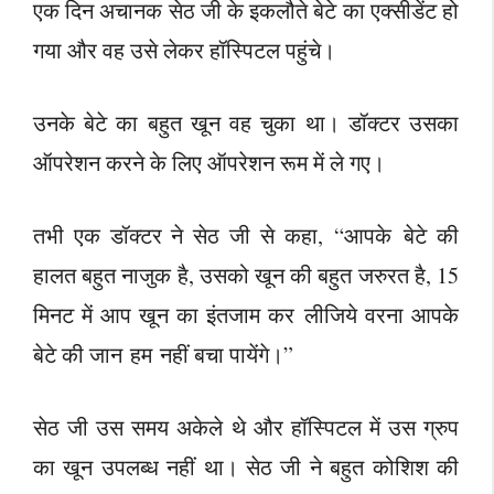
एक दिन अचानक सेठ जी के इकलौते बेटे का एक्सीडेंट हो
गया और वह उसे लेकर हॉस्पिटल पहुंचे।
उनके बेटे का बहुत खून वह चुका था। डॉक्टर उसका
ऑपरेशन करने के लिए ऑपरेशन रूम में ले गए।
तभी एक डॉक्टर ने सेठ जी से कहा, “आपके बेटे की
हालत बहुत नाजुक है, उसको खून की बहुत जरुरत है, 15
मिनट में आप खून का इंतजाम कर लीजिये वरना आपके
बेटे की जान हम नहीं बचा पायेंगे।”
सेठ जी उस समय अकेले थे और हॉस्पिटल में उस ग्रुप
का खून उपलब्ध नहीं था। सेठ जी ने बहुत कोशिश की