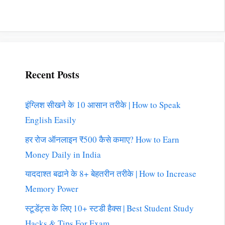
Recent Posts
इंग्लिश सीखने के 10 आसान तरीके | How to Speak
English Easily
हर रोज ऑनलाइन ₹500 कैसे कमाए? How to Earn
Money Daily in India
याददाश्त बढाने के 8+ बेहतरीन तरीके | How to Increase
Memory Power
स्टूडेंट्स के लिए 10+ स्टडी हैक्स | Best Student Study
Hacks & Tips For Exam