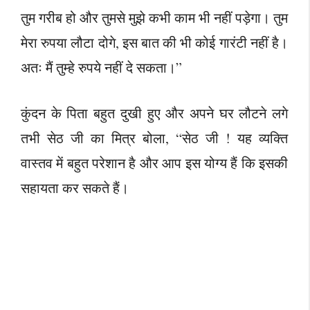
तुम गरीब हो और तुमसे मुझे कभी काम भी नहीं पड़ेगा। तुम
मेरा रुपया लौटा दोगे, इस बात की भी कोई गारंटी नहीं है।
अतः मैं तुम्हे रुपये नहीं दे सकता।”
कुंदन के पिता बहुत दुखी हुए और अपने घर लौटने लगे
तभी सेठ जी का मित्र बोला, “सेठ जी ! यह व्यक्ति
वास्तव में बहुत परेशान है और आप इस योग्य हैं कि इसकी
सहायता कर सकते हैं।