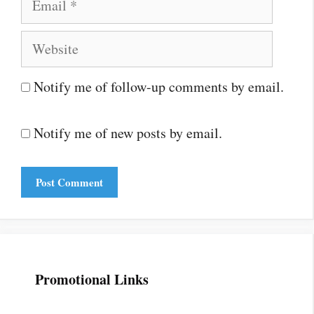
Website
Notify me of follow-up comments by email.
Notify me of new posts by email.
Promotional Links