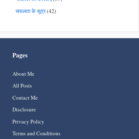
सफलता के सूत्र
(42)
Pages
About Me
All Posts
Contact Me
Disclosure
Privacy Policy
Terms and Conditions