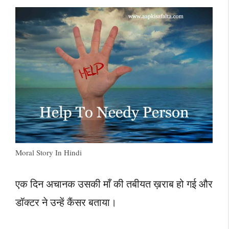
Moral Story In Hindi
एक दिन अचानक उसकी माँ की तबीयत ख़राब हो गई और
डॉक्टर ने उन्हें कैंसर बताया।