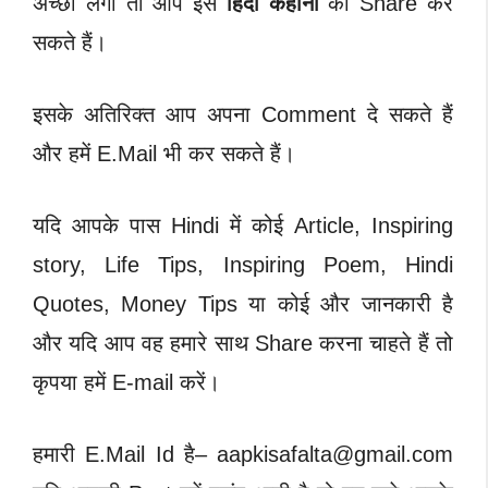
अच्छी लगी तो आप इस
हिंदी कहानी
को Share कर
सकते हैं।
इसके अतिरिक्त आप अपना Comment दे सकते हैं
और हमें E.Mail भी कर सकते हैं।
यदि आपके पास Hindi में कोई Article, Inspiring
story, Life Tips, Inspiring Poem, Hindi
Quotes, Money Tips या कोई और जानकारी है
और यदि आप वह हमारे साथ Share करना चाहते हैं तो
कृपया हमें E-mail करें।
हमारी E.Mail Id है–
aapkisafalta@gmail.com