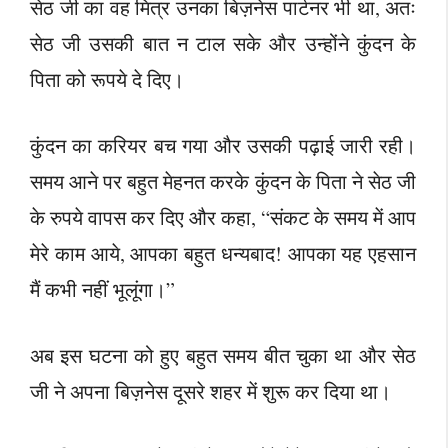
सेठ जी का वह मित्र उनका बिज़नेस पार्टनर भी था, अतः
सेठ जी उसकी बात न टाल सके और उन्होंने कुंदन के
पिता को रूपये दे दिए।
कुंदन का करियर बच गया और उसकी पढ़ाई जारी रही।
समय आने पर बहुत मेहनत करके कुंदन के पिता ने सेठ जी
के रुपये वापस कर दिए और कहा, “संकट के समय में आप
मेरे काम आये, आपका बहुत धन्यबाद! आपका यह एहसान
मैं कभी नहीं भूलूंगा।”
अब इस घटना को हुए बहुत समय बीत चुका था और सेठ
जी ने अपना बिज़नेस दूसरे शहर में शुरू कर दिया था।