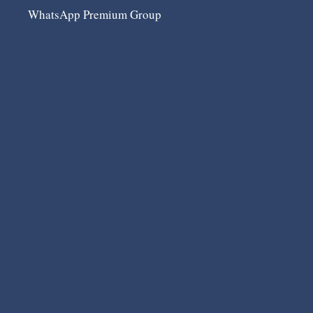
WhatsApp Premium Group