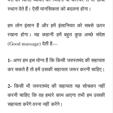
स्थान देते हैं। ऐसी मानसिकता को बदलना होगा।
हम लोग इंसान हैं और हमें इंसानियत को सबसे ऊपर
रखना होगा। यह कहानी हमें बहुत कुछ अच्छे संदेश
(Good massage) देती है—
1-
अगर हम इस योग्य हैं कि किसी जरुरतमंद की सहायता
कर सकते हैं तो हमें उसकी सहायता जरूर करनी चाहिए।
2-
किसी भी जरुरतमंद की सहायता यह सोचकर नहीं
करनी चाहिए कि वह हमारे काम आएगा तभी हम उसकी
सहायता करेंगे वरना नहीं करेंगे।