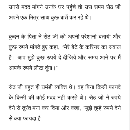
उनसे मदद मांगने उनके घर पहुंचे तो उस समय सेठ जी
अपने एक मित्र साथ कुछ बातें कर रहे थे।
कुंदन के पिता ने सेठ जी को अपनी परेशानी बतायी और
कुछ रुपये मांगते हुए कहा, “मेरे बेटे के करियर का सवाल
है। आप मुझे कुछ रुपये दे दीजिये और समय आने पर मैं
आपके रुपये लौटा दूंगा।”
सेठ जी बहुत ही घमंडी व्यक्ति थे। वह बिना किसी फायदे
के किसी की कोई मदद नहीं करते थे। सेठ जी ने रुपये
देने से तुरंत मना कर दिया और कहा, “मुझे तुम्हे रुपये देने
से क्या फायदा है।