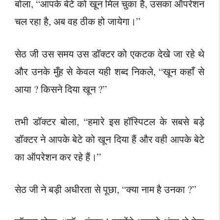
बोला, “आपके बेटे को खून मिल चुका है, उसका ऑपरेशन
चल रहा है, अब वह ठीक हो जायेगा।”
सेठ जी उस समय उस डॉक्टर को एकटक देखे जा रहे थे
और उनके मुँह से केवल यही शब्द निकले, “खून कहाँ से
आया ? किसने दिया खून ?”
तभी डॉक्टर बोला, “हमारे इस हॉस्पिटल के सबसे बड़े
डॉक्टर ने आपके बेटे को खून दिया हैं और वही आपके बेटे
का ऑपरेशन कर रहे हैं।”
सेठ जी ने बड़ी अधीरता से पूछा, “क्या नाम है उनका ?”