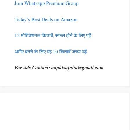
Join Whatsapp Premium Group
Today’s Best Deals on Amazon
12 मोटिवेशनल किताबें, सफल होने के लिए पढ़ें
अमीर बनने के लिए यह 10 किताबें जरूर पढ़ें
For Ads Contact:
aapkisafalta@gmail.com