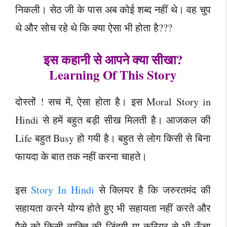
निकली। सेठ जी के पास अब कोई शब्द नहीं थे। वह चुप
थे और सोच रहे थे कि क्या ऐसा भी होता है???
इस कहानी से आपने क्या सीखा?
Learning Of This Story
दोस्तों ! सच में, ऐसा होता है। इस Moral Story in
Hindi से हमें बहुत बड़ी सीख मिलती है। आजकल की
Life बहुत Busy हो गयी है। बहुत से लोग किसी से बिना
फायदा के बात तक नहीं करना चाहते।
इस
Story In Hindi
से क्लियर है कि जरुरतमंद की
सहायता करने योग्य होते हुए भी सहायता नहीं करते और
पैसे को किसी व्यक्ति की जिंदगी या करियर से भी ऊँचा