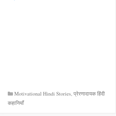
Categories
Motivational Hindi Stories
,
प्रेरणादायक हिंदी
कहानियाँ