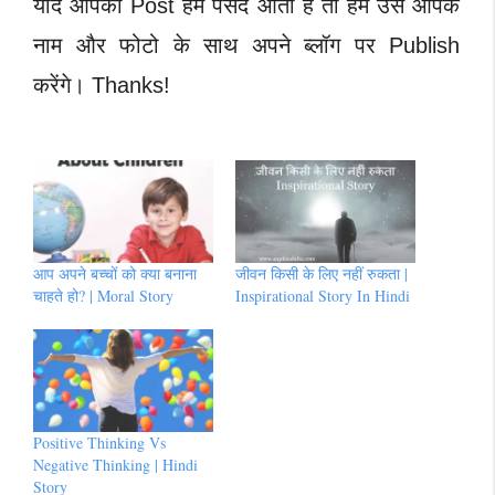
यदि आपकी Post हमें पसंद आती है तो हम उसे आपके
नाम और फोटो के साथ अपने ब्लॉग पर Publish
करेंगे। Thanks!
आप अपने बच्चों को क्या बनाना
जीवन किसी के लिए नहीं रुकता |
चाहते हो? | Moral Story
Inspirational Story In Hindi
Positive Thinking Vs
Negative Thinking | Hindi
Story