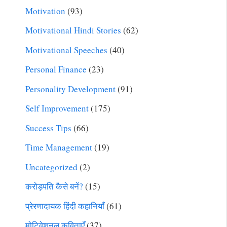
Motivation
(93)
Motivational Hindi Stories
(62)
Motivational Speeches
(40)
Personal Finance
(23)
Personality Development
(91)
Self Improvement
(175)
Success Tips
(66)
Time Management
(19)
Uncategorized
(2)
करोड़पति कैसे बनें?
(15)
प्रेरणादायक हिंदी कहानियाँ
(61)
मोटिवेशनल कविताएँ
(37)