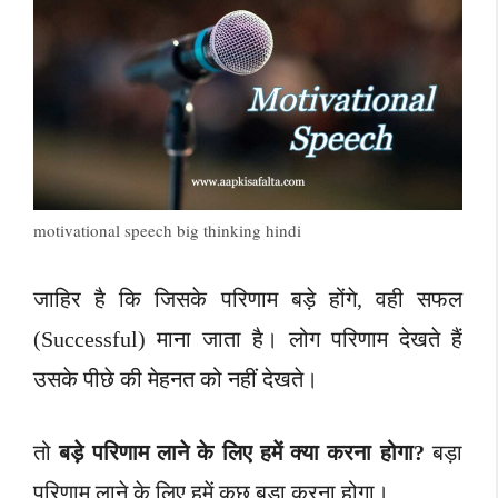
motivational speech big thinking hindi
जाहिर है कि जिसके परिणाम बड़े होंगे, वही सफल
(Successful) माना जाता है। लोग परिणाम देखते हैं
उसके पीछे की मेहनत को नहीं देखते।
तो
बड़े परिणाम लाने के लिए हमें क्या करना होगा?
बड़ा
परिणाम लाने के लिए हमें कुछ बड़ा करना होगा।