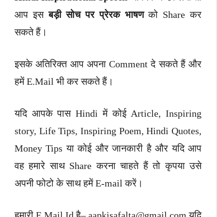
आप इस
बड़ी सोच पर प्रेरक भाषण
को Share कर
सकते हैं।
इसके अतिरिक्त आप अपना Comment दे सकते हैं और
हमें E.Mail भी कर सकते हैं।
यदि आपके पास Hindi में कोई Article, Inspiring
story, Life Tips, Inspiring Poem, Hindi Quotes,
Money Tips या कोई और जानकारी है और यदि आप
वह हमारे साथ Share करना चाहते हैं तो कृपया उसे
अपनी फोटो के साथ हमें E-mail करें।
हमारी E.Mail Id है–
aapkisafalta@gmail.com
यदि