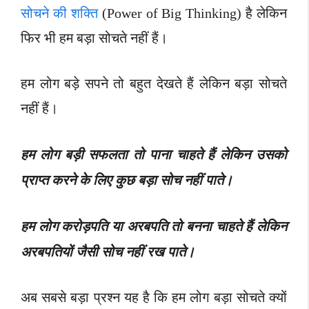
सोचने की शक्ति
(Power of Big Thinking) है लेकिन
फिर भी हम बड़ा सोचते नहीं हैं।
हम लोग बड़े सपने तो बहुत देखते हैं लेकिन बड़ा सोचते
नहीं हैं।
हम लोग बड़ी सफलता तो पाना चाहते हैं लेकिन उसको
प्राप्त करने के लिए कुछ बड़ा सोच नहीं पाते।
हम लोग करोड़पति या अरबपति तो बनना चाहते हैं लेकिन
अरबपतियों जैसी सोच नहीं रख पाते।
अब सबसे बड़ा प्रश्न यह है कि हम लोग बड़ा सोचते क्यों