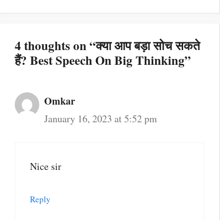
4 thoughts on “क्या आप बड़ा सोच सकते
हैं? Best Speech On Big Thinking”
Omkar
January 16, 2023 at 5:52 pm
Nice sir
Reply