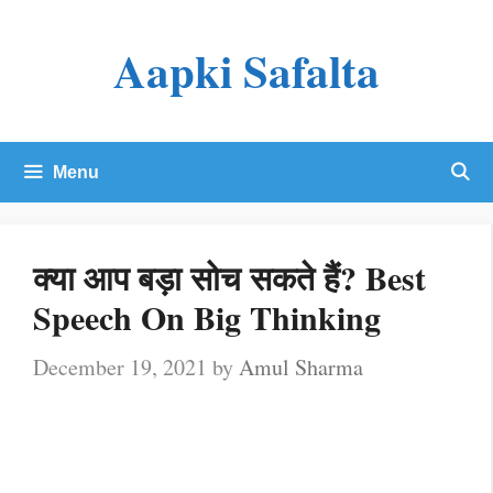
Skip
Aapki Safalta
to
content
Menu
क्या आप बड़ा सोच सकते हैं? Best
Speech On Big Thinking
December 19, 2021
by
Amul Sharma