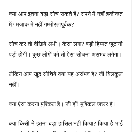
क्या आप इतना बड़ा सोच सकते हैं? सपने में नहीं हकीकत
में? मजाक में नहीं गम्भीरतापूर्वक?
सोच कर तो देखिये अभी। कैसा लगा? बड़ी हिम्मत जुटानी
पड़ी होगी।
कुछ लोगों को तो ऐसा सोचना असंभव लगेगा।
लेकिन आप खुद सोचिये क्या यह असंभव है? जी बिलकुल
नहीं।
क्या ऐसा करना मुश्किल है। जी हाँ! मुश्किल जरूर है।
क्या किसी ने इतना बड़ा हासिल नहीं किया? किया है भाई