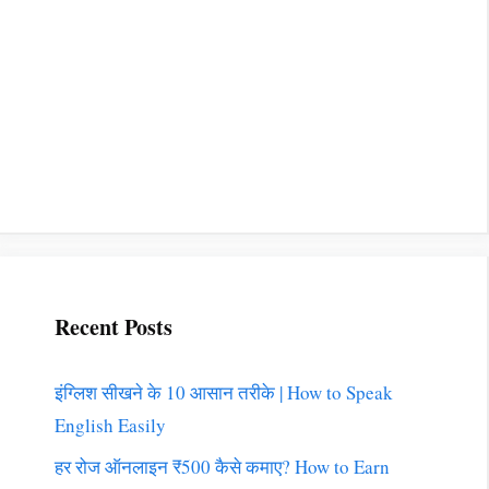
Recent Posts
इंग्लिश सीखने के 10 आसान तरीके | How to Speak
English Easily
हर रोज ऑनलाइन ₹500 कैसे कमाए? How to Earn