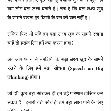
कम लोग बड़ा लक्ष्य बनाते हैं।
सच है कि बड़ा लक्ष्य खुद
के सामने रखना हर किसी के बस की बात नहीं है।
लेकिन फिर भी यदि हम बड़ा लक्ष्य खुद के सामने रखना
चाहें तो इसके लिए हमें क्या करना होगा?
अब आप ध्यान से समझिये कि
बड़ा लक्ष्य खुद के सामने
रखने के लिए हमें बड़ा सोचना (Speech on Big
Thinking) होगा।
जी हाँ! कुछ बड़ा सोचकर ही हम बड़े परिणाम हासिल कर
सकते हैं। हमारी बड़ी सोच ही हमें बड़ा लक्ष्य पाने के लिए