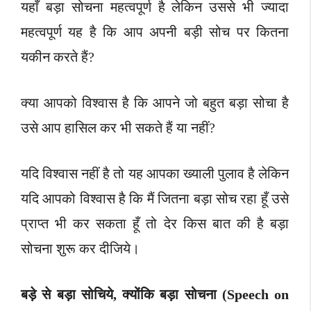
यहाँ बड़ा सोचना महत्वपूर्ण है लेकिन उससे भी ज्यादा
महत्वपूर्ण यह है कि आप अपनी बड़ी सोच पर कितना
यकीन करते हैं?
क्या आपको विश्वास है कि आपने जो बहुत बड़ा सोचा है
उसे आप हासिल कर भी सकते हैं या नहीं?
यदि विश्वास नहीं है तो यह आपका ख्याली पुलाव है लेकिन
यदि आपको विश्वास है कि मैं जितना बड़ा सोच रहा हूँ उसे
प्राप्त भी कर सकता हूँ तो देर किस बात की है बड़ा
सोचना शुरू कर दीजिये।
बड़े से बड़ा सोचिये, क्योंकि बड़ा सोचना (Speech on