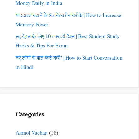
Money Daily in India
याददाश्त बढाने के 8+ बेहतरीन तरीके | How to Increase
Memory Power
स्टूडेंट्स के लिए 10+ स्टडी हैक्स | Best Student Study
Hacks & Tips For Exam
नए लोगों से बात कैसे करें? | How to Start Conversation
in Hindi
Categories
Anmol Vachan
(18)