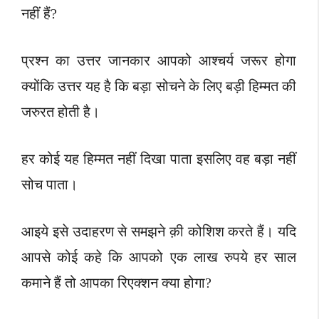
नहीं हैं?
प्रश्न का उत्तर जानकार आपको आश्चर्य जरूर होगा
क्योंकि उत्तर यह है कि बड़ा सोचने के लिए बड़ी हिम्मत की
जरुरत होती है।
हर कोई यह हिम्मत नहीं दिखा पाता इसलिए वह बड़ा नहीं
सोच पाता।
आइये इसे उदाहरण से समझने क़ी कोशिश करते हैं। यदि
आपसे कोई कहे कि आपको एक लाख रुपये हर साल
कमाने हैं तो आपका रिएक्शन क्या होगा?