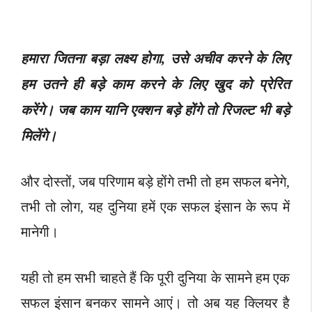
हमारा जितना बड़ा लक्ष्य होगा, उसे अचीव करने के लिए
हम उतने ही बड़े काम करने के लिए खुद को प्रेरित
करेंगे।
जब काम यानि एक्शन बड़े होंगे तो रिजल्ट भी बड़े
मिलेंगे।
और दोस्तों, जब परिणाम बड़े होंगे तभी तो हम सफल बनेगे,
तभी तो लोग, यह दुनिया हमें एक सफल इंसान के रूप में
मानेगी।
यही तो हम सभी चाहते हैं कि पूरी दुनिया के सामने हम एक
सफल इंसान बनकर सामने आएं। तो अब यह क्लियर है