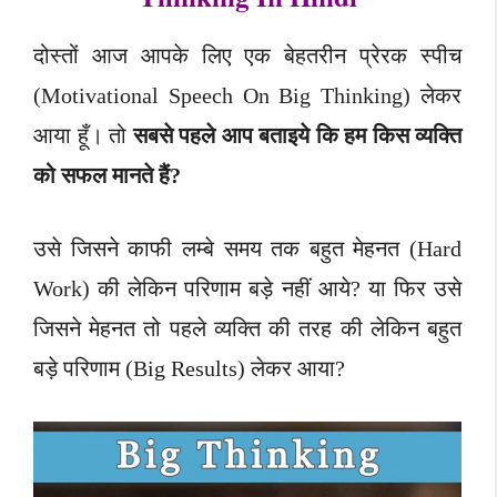
दोस्तों आज आपके लिए एक बेहतरीन प्रेरक स्पीच
(Motivational Speech On Big Thinking) लेकर
आया हूँ। तो
सबसे पहले आप बताइये कि हम किस व्यक्ति
को सफल मानते हैं?
उसे जिसने काफी लम्बे समय तक बहुत मेहनत (Hard
Work) की लेकिन परिणाम बड़े नहीं आये?
या फिर उसे
जिसने मेहनत तो पहले व्यक्ति की तरह की लेकिन बहुत
बड़े परिणाम (Big Results) लेकर आया?