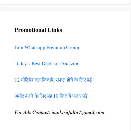
Promotional Links
Join Whatsapp Premium Group
Today’s Best Deals on Amazon
12 मोटिवेशनल किताबें, सफल होने के लिए पढ़ें
अमीर बनने के लिए यह 10 किताबें जरूर पढ़ें
For Ads Contact:
aapkisafalta@gmail.com