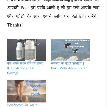
आपकी Post हमें पसंद आती है तो हम उसे आपके नाम
और फोटो के साथ अपने ब्लॉग पर Publish करेंगे।
Thanks!
क्या आपमें सफल होने की हिम्मत
सफलता की बढ़ती ऊंचाइयां |
है? Hindi Speech On
Hindi Motivational Speech
Courage
Best Speech for Youth