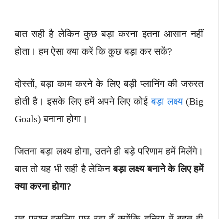
बात सही है लेकिन कुछ बड़ा करना इतना आसान नहीं
होता। हम ऐसा क्या करें कि कुछ बड़ा कर सकें?
दोस्तों, बड़ा काम करने के लिए बड़ी प्लानिंग की जरुरत
होती है। इसके लिए हमें अपने लिए कोई
बड़ा लक्ष्य
(Big
Goals) बनाना होगा।
जितना बड़ा लक्ष्य होगा, उतने ही बड़े परिणाम हमें मिलेंगे।
बात तो यह भी सही है लेकिन
बड़ा लक्ष्य बनाने के लिए हमें
क्या करना होगा?
यह प्रश्न इसलिए पूछ रहा हूँ क्योंकि दुनिया में बहुत ही