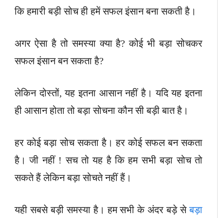
कि हमारी बड़ी सोच ही हमें सफल इंसान बना सकती है।
अगर ऐसा है तो समस्या क्या है? कोई भी बड़ा सोचकर
सफल इंसान बन सकता है?
लेकिन दोस्तों, यह इतना आसान नहीं है। यदि यह इतना
ही आसान होता तो बड़ा सोचना कौन सी बड़ी बात है।
हर कोई बड़ा सोच सकता है। हर कोई सफल बन सकता
है। जी नहीं ! सच तो यह है कि हम सभी बड़ा सोच तो
सकते हैं लेकिन बड़ा सोचते नहीं हैं।
यही सबसे बड़ी समस्या है। हम सभी के अंदर बड़े से
बड़ा