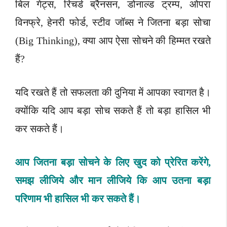
बिल गेट्स, रिचर्ड ब्रैनसन, डोनाल्ड ट्रम्प, ओपरा
विनफ्रे, हेनरी फोर्ड, स्टीव जॉब्स ने जितना बड़ा सोचा
(Big Thinking), क्या आप ऐसा सोचने की हिम्मत रखते
हैं?
यदि रखते हैं तो सफलता की दुनिया में आपका स्वागत है।
क्योंकि यदि आप बड़ा सोच सकते हैं तो बड़ा हासिल भी
कर सकते हैं।
आप जितना बड़ा सोचने के लिए खुद को प्रेरित करेंगे,
समझ लीजिये और मान लीजिये कि आप उतना बड़ा
परिणाम भी हासिल भी कर सकते हैं।