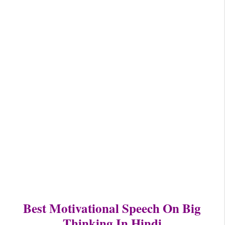
Best Motivational Speech On Big
Thinking In Hindi