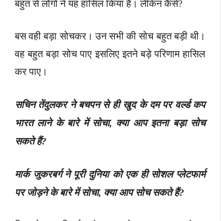
बहुत से लोगों ने यह हासिल किया है। लेकिन कैसे?
बस वही बड़ा सोचकर। उन सभी की सोच बहुत बड़ी थी।
वह बहुत बड़ा सोच पाए इसलिए इतने बड़े परिणाम हासिल
कर पाए।
सचिन तेंदुलकर ने बचपन से ही खुद के दम पर वर्ल्ड कप
भारत लाने के बारे में सोचा, क्या आप इतना बड़ा सोच
सकते हैं?
मार्क जुकरबर्ग ने पूरी दुनिया को एक ही सोशल प्लेटफार्म
पर जोड़ने के बारे में सोचा, क्या आप सोच सकते हैं?