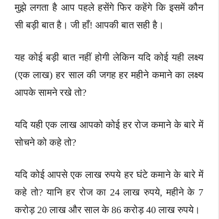
मुझे लगता है आप पहले हसेंगे फिर कहेंगे कि इसमें कौन
सी बड़ी बात है। जी हाँ! आपकी बात सही है।
यह कोई बड़ी बात नहीं होगी लेकिन यदि कोई यही लक्ष्य
(एक लाख) हर साल की जगह हर महीने कमाने का लक्ष्य
आपके सामने रखे तो?
यदि यही एक लाख आपको कोई हर रोज कमाने के बारे में
सोचने को कहे तो?
यदि कोई आपसे एक लाख रुपये हर घंटे कमाने के बारे में
कहे तो? यानि हर रोज का 24 लाख रुपये, महीने के 7
करोड़ 20 लाख और साल के 86 करोड़ 40 लाख रुपये।