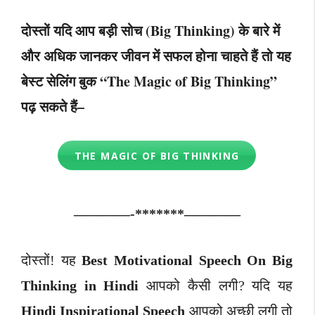
दोस्तों यदि आप बड़ी सोच (Big Thinking) के बारे में
और अधिक जानकर जीवन में सफल होना चाहते हैं तो यह
बेस्ट सेलिंग बुक “The Magic of Big Thinking”
पढ़ सकते हैं–
THE MAGIC OF BIG THINKING
————-*******————
दोस्तों! यह
Best Motivational Speech On Big
Thinking in Hindi
आपको कैसी लगी? यदि यह
Hindi Inspirational Speech
आपको अच्छी लगी तो