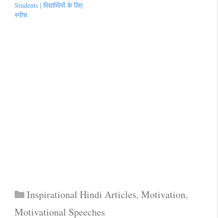
Students | विद्यार्थियों के लिए
स्पीच
Categories
Inspirational Hindi Articles
,
Motivation
,
Motivational Speeches