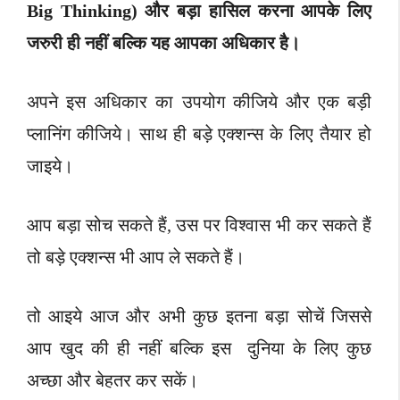
Big Thinking) और बड़ा हासिल करना आपके लिए
जरुरी ही नहीं बल्कि यह आपका अधिकार है।
अपने इस अधिकार का उपयोग कीजिये और एक बड़ी
प्लानिंग कीजिये। साथ ही बड़े एक्शन्स के लिए तैयार हो
जाइये।
आप बड़ा सोच सकते हैं, उस पर विश्वास भी कर सकते हैं
तो बड़े एक्शन्स भी आप ले सकते हैं।
तो आइये आज और अभी कुछ इतना बड़ा सोचें जिससे
आप खुद की ही नहीं बल्कि इस दुनिया के लिए कुछ
अच्छा और बेहतर कर सकें।