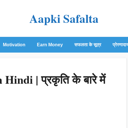
Aapki Safalta
Motivation
Earn Money
सफलता के सूत्र
प्रेरणादा
di | प्रकृति के बारे में