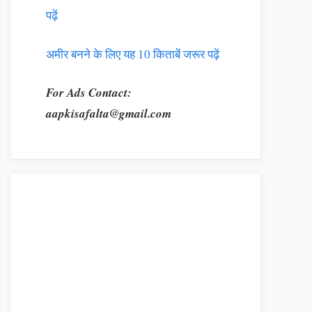
पढ़ें
अमीर बनने के लिए यह 10 किताबें जरूर पढ़ें
For Ads Contact:
aapkisafalta@gmail.com