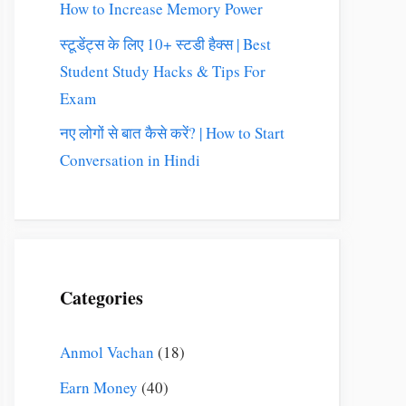
How to Increase Memory Power
स्टूडेंट्स के लिए 10+ स्टडी हैक्स | Best
Student Study Hacks & Tips For
Exam
नए लोगों से बात कैसे करें? | How to Start
Conversation in Hindi
Categories
Anmol Vachan
(18)
Earn Money
(40)