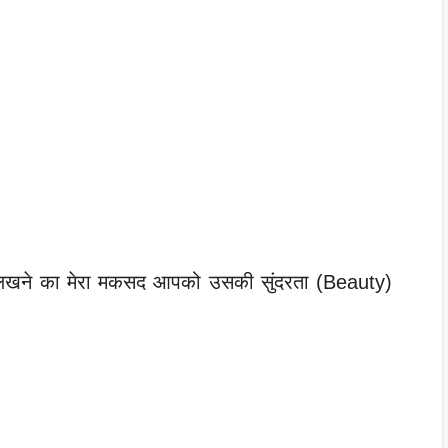
खने का मेरा मकसद आपको उसकी सुंदरता (Beauty)