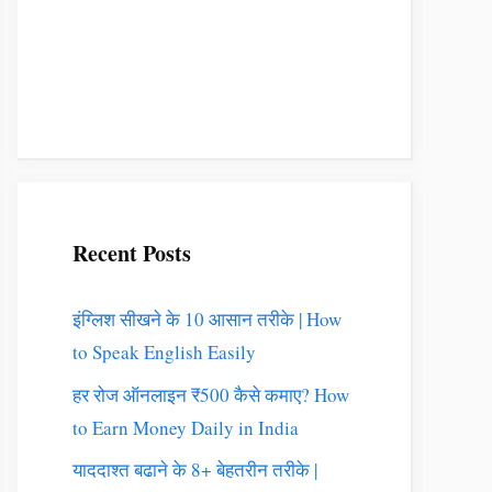
Recent Posts
इंग्लिश सीखने के 10 आसान तरीके | How
to Speak English Easily
हर रोज ऑनलाइन ₹500 कैसे कमाए? How
to Earn Money Daily in India
याददाश्त बढाने के 8+ बेहतरीन तरीके |