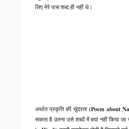
लिए मेरे पास शब्द ही नहीं थे।
(Poem about Na
अर्थात प्रकृति की सुंदरता
सकता है उतना उसे शब्दों में बयां नहीं किया जा