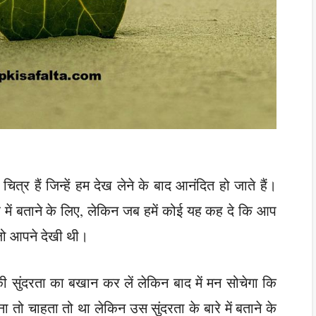
 चित्र हैं जिन्हें हम देख लेने के बाद आनंदित हो जाते हैं।
रे में बताने के लिए, लेकिन जब हमें कोई यह कह दे कि आप
 जो आपने देखी थी।
सकी सुंदरता का बखान कर लें लेकिन बाद में मन सोचेगा कि
ा तो चाहता तो था लेकिन उस सुंदरता के बारे में बताने के