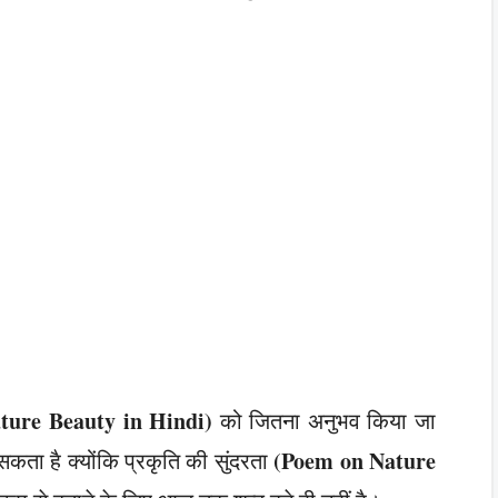
ture Beauty in Hindi)
को जितना अनुभव किया जा
(Poem on Nature
 सकता है क्योंकि प्रकृति की सुंदरता