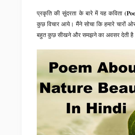
(Po
प्रकृति की सुंदरता के बारे में यह कविता
कुछ विचार आये। मैंने सोचा कि हमारे चारों ओर
बहुत कुछ सीखने और समझने का अवसर देती है