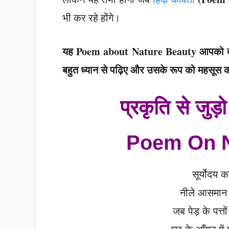
भी कर रहे होंगे।
यह Poem about Nature Beauty आपको ब
बहुत ध्यान से पढ़िए और उसके रूप को महसूस 
प्रकृति से जुड़
Poem On N
सूर्योदय 
नीले आसमान म
जब पेड़ के पत्त