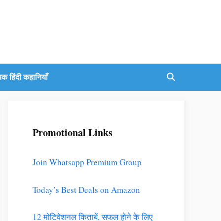
यक हिंदी कहानियाँ
Promotional Links
Join Whatsapp Premium Group
Today’s Best Deals on Amazon
12 मोटिवेशनल किताबें, सफल होने के लिए