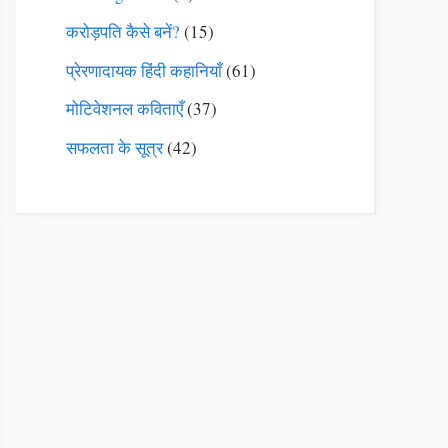
करोड़पति कैसे बनें?
(15)
प्रेरणादायक हिंदी कहानियाँ
(61)
मोटिवेशनल कविताएँ
(37)
सफलता के सूत्र
(42)