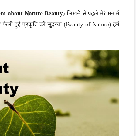
em about Nature Beauty)
लिखने से पहले मेरे मन में
 फैली हुई प्रकृति की सुंदरता (Beauty of Nature) हमें
।