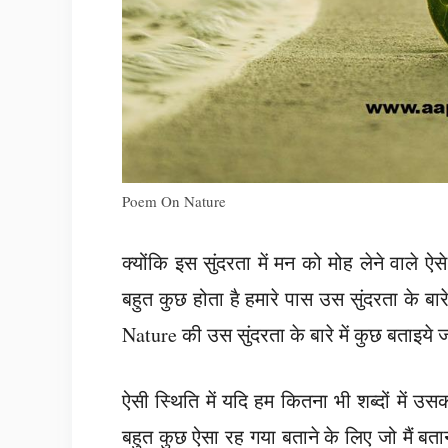
Poem On Nature
क्योंकि इस सुंदरता में मन को मोह लेने वाले ऐसे
बहुत कुछ होता है हमारे पास उस सुंदरता के बा
Nature की उस सुंदरता के बारे में कुछ बताइये
ऐसी स्थिति में यदि हम कितना भी शब्दों में उ
बहुत कुछ ऐसा रह गया बताने के लिए जो मैं बतान