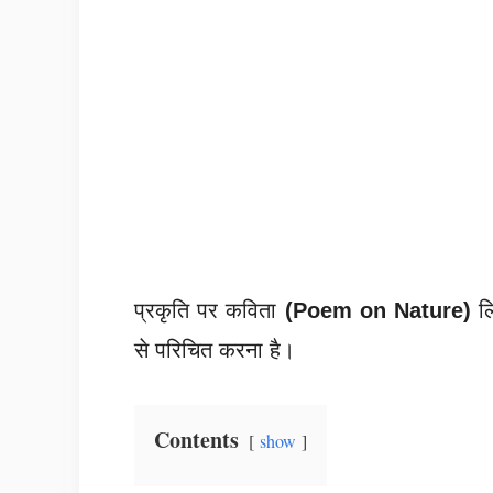
प्रकृति पर कविता
(Poem on Nature)
लि
से परिचित करना है।
Contents
show