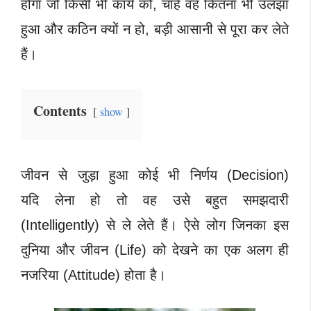
होगा जो किसी भी कार्य को,
चाहें वह कितना भी उलझा
हुआ और कठिन क्यों न हो, बड़ी आसानी से पूरा कर लेते
हैं।
Contents
show
जीवन से जुड़ा हुआ कोई भी निर्णय (Decision)
यदि लेना हो तो वह उसे बहुत समझदारी
(Intelligently) से ले लेते हैं। ऐसे लोग जिनका इस
दुनिया और जीवन (Life) को देखने का एक अलग ही
नजरिया (Attitude) होता है।