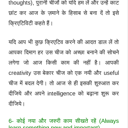
thoughts), पुरानी चीजों को यदि हम लें और उन्हें काट
छांट कर आज के ज़माने के हिसाब से बना दें तो इसे
क्रिएटिविटी कहते हैं।
यदि आप भी कुछ क्रिएटिव करने की आदत डाल लें तो
आपका दिमाग हर उस चीज को अच्छा बनाने की सोचने
लगेगा जो आज किसी काम की नहीं है। आपकी
creativity उस बेकार चीज को एक नयी और useful
चीज में बदल देगी। तो आज से ही इसकी शुरुआत कर
दीजिये और अपने intelligence को बढ़ाना शुरू कर
दीजिये।
6- कोई नया और जरुरी काम सीखते रहें (Always
learn something new and important)