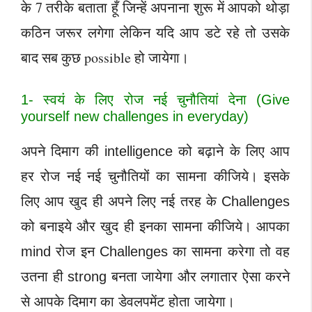
के 7 तरीके बताता हूँ जिन्हें अपनाना शुरू में आपको थोड़ा
कठिन जरूर लगेगा लेकिन यदि आप डटे रहे तो उसके
बाद सब कुछ possible हो जायेगा।
1- स्वयं के लिए रोज नई चुनौतियां देना (Give
yourself new challenges in everyday)
अपने दिमाग की intelligence को बढ़ाने के लिए आप
हर रोज नई नई चुनौतियों का सामना कीजिये। इसके
लिए आप खुद ही अपने लिए नई तरह के Challenges
को बनाइये और खुद ही इनका सामना कीजिये। आपका
mind रोज इन Challenges का सामना करेगा तो वह
उतना ही strong बनता जायेगा और लगातार ऐसा करने
से आपके दिमाग का डेवलपमेंट होता जायेगा।