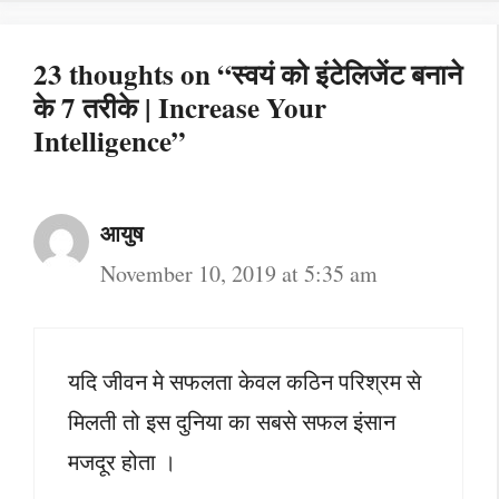
23 thoughts on “स्वयं को इंटेलिजेंट बनाने
के 7 तरीके | Increase Your
Intelligence”
आयुष
November 10, 2019 at 5:35 am
यदि जीवन मे सफलता केवल कठिन परिश्रम से
मिलती तो इस दुनिया का सबसे सफल इंसान
मजदूर होता ।