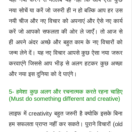
नया सोचें या करें जो जरुरी ही न हो बल्कि आप हर उस
नयी चीज और नए विचार को अपनाएं और ऐसे नए कार्य
करें जो आपको सफलता की ओर ले जाएँ। तो आज से
ही अपने अंदर अच्छे और बहुत काम के नए विचारों को
जन्म लेने दें। यह नए विचार आपसे कुछ ऐसा नया जरूर
करवाएंगे जिससे आप भीड़ से अलग हटकर कुछ अच्छा
और नया इस दुनिया को दे पाएंगे
।
5- हमेशा कुछ अलग और रचनात्मक करते रहना चाहिए
(Must do something different and creative)
लाइफ में creativity बहुत जरुरी है क्योकि इसके बिना
हम सफलता प्राप्त नहीं कर सकते। पुराने विचारों (old