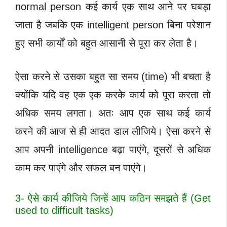
normal person कई कार्य एक साथ आने पर घबड़ा
जाता है जबकि एक intelligent person बिना परेशान
हुए सभी कार्यों को बहुत आसानी से पूरा कर लेता है।
ऐसा करने से उसका बहुत सा समय (time) भी बचता है
क्योंकि यदि वह एक एक करके कार्य को पूरा करता तो
अधिक समय लगता। अतः आप एक साथ कई कार्य
करने की आज से ही आदत डाल लीजिये। ऐसा करने से
आप अपनी intelligence बढ़ा पाएंगे, दूसरों से अधिक
काम कर पाएंगे और सफल बन पाएंगे।
3- ऐसे कार्य कीजिये जिन्हें आप कठिन समझते हैं (Get
used to difficult tasks)