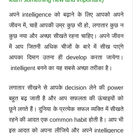
अपने intelligence को बढ़ाने के लिए आपको अपने
जीवन में, चाहें आपकी उम्र कुछ भी हो, लगातार कुछ न
कुछ नया और अच्छा सीखते रहना चाहिए। अपने जीवन
में आप जितनी अधिक चीजों के बारे में सीख पाएंगे
आपका दिमाग उतना ही develop करता जायेगा।
intelligent बनने का यह सबसे अच्छा तरीका है।
लगातार सीखने से आपके decision लेने की power
बहुत बढ़ जाती है और आप सफलता की ऊंचाइयों को
छूने लगते हैं। दुनिया के प्रत्येक सफल व्यक्ति में सीखते
रहने की आदत एक common habit होती है। आप भी
इस आदत को अपना लीजिये और अपने intelligence