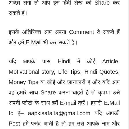
अच्छा लगा तो आप इस हिंदी लेख को Share कर
सकते हैं।
इसके अतिरिक्त आप अपना Comment दे सकते हैं
और हमें E.Mail भी कर सकते हैं।
यदि आपके पास Hindi में कोई Article,
Motivational story, Life Tips, Hindi Quotes,
Money Tips या कोई और जानकारी है और यदि आप
वह हमारे साथ Share करना चाहते हैं तो कृपया उसे
अपनी फोटो के साथ हमें E-mail करें। हमारी E.Mail
Id है–
aapkisafalta@gmail.com
यदि आपकी
Post हमें पसंद आती है तो हम उसे आपके नाम और