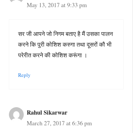
May 13, 2017 at 9:33 pm
सर जी आपने जो निगम बताए है मैं उसका पालन
करने कि पुरी कोशिश करुगा तथा दूसरों कौ भी
परेरीत करने की कोशिश करूंगा ।
Reply
Rahul Sikarwar
March 27, 2017 at 6:36 pm