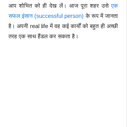
आप शोभित को ही देख लें। आज पूरा शहर उसे
एक
सफल इंसान (successful person)
के रूप में जानता
है। अपनी real life में वह कई कार्यों को बहुत ही अच्छी
तरह एक साथ हैंडल कर सकता है।