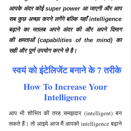
आपके अंदर कोई super power आ जाएगी और आप
सब कुछ अच्छा करने लगेंगे बल्कि यहाँ intelligence
बढ़ाने का मतलब अपने अंदर की और अपने दिमाग
की क्षमताओं (capabilities of the mind) का
सही और पूर्ण उपयोग करने से है।
स्वयं को इंटेलिजेंट बनाने के 7 तरीके
How To Increase Your
Intelligence
आप भी शोभित की तरह समझदार (intelligent) बन
सकते हैं। तो आइये आज मैं आपको intelligence बढ़ाने