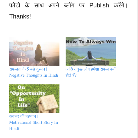
फोटो के साथ अपने ब्लॉग पर Publish करेंगे।
Thanks!
सफलता के 5 बड़े दुश्मन |
आखिर कुछ लोग हमेशा सफल क्यों
Negative Thoughts In Hindi
होते हैं?
अवसर की पहचान |
Motivational Short Story In
Hindi