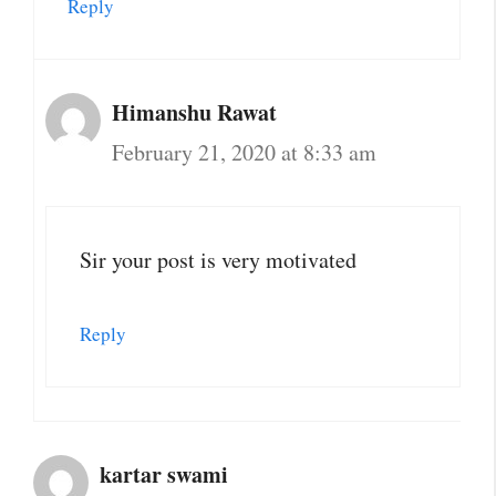
Reply
Himanshu Rawat
February 21, 2020 at 8:33 am
Sir your post is very motivated
Reply
kartar swami