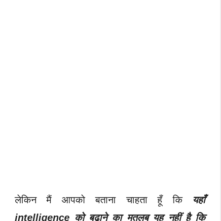
लेकिन मैं आपको बताना चाहता हूँ कि
यहाँ
intelligence को बढ़ाने का मतलब यह नहीं है कि