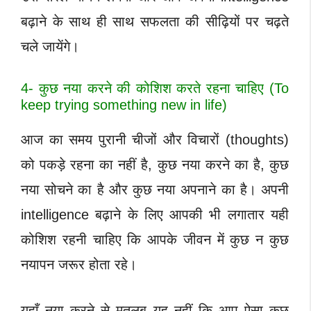
बढ़ाने के साथ ही साथ सफलता की सीढ़ियों पर चढ़ते
चले जायेंगे।
4- कुछ नया करने की कोशिश करते रहना चाहिए (To
keep trying something new in life)
आज का समय पुरानी चीजों और विचारों (thoughts)
को पकड़े रहना का नहीं है, कुछ नया करने का है, कुछ
नया सोचने का है और कुछ नया अपनाने का है। अपनी
intelligence बढ़ाने के लिए
आपकी भी लगातार यही
कोशिश रहनी चाहिए कि आपके जीवन में कुछ न कुछ
नयापन जरूर होता रहे।
यहाँ नया करने से मतलब यह नहीं कि आप ऐसा कुछ