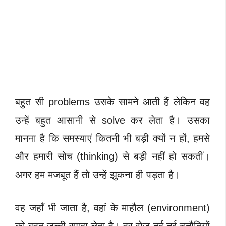
बहुत सी problems उसके सामने आती हैं लेकिन वह
उन्हें बहुत आसानी से solve कर लेता है। उसका
मानना है कि समस्याएं कितनी भी बड़ी क्यों न हों, हमसे
और हमारी सोच (thinking) से बड़ी नहीं हो सकतीं।
अगर हम मजबूत हैं तो उन्हें झुकना ही पड़ता है।
वह जहाँ भी जाता है, वहां के माहौल (environment)