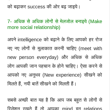
को बढ़ाकर success की ओर बढ़ जाइये।
7- अधिक से अधिक लोगों से मेलजोल बनाइये (Make
more social relationship)
अपने intelligence को बढ़ाने के लिए आपको हर रोज
नए नए लोगों से मुलाकात करनी चाहिए (meet with
new person everyday) और अधिक से अधिक
लोग आपकी जान पहचान के होने चाहिए। ऐसा करने से
आपको नए अनुभव (
New experience)
सीखने को
मिलते हैं, नयी बातें सीखने को मिलती हैं।
सबसे अच्छी बात यह है कि आप जब बहुत से लोगों से
रिलेशन रखते हैं तो आपका mind इन relations