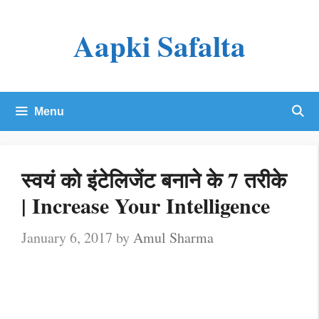
Skip
Aapki Safalta
to
content
Menu
स्वयं को इंटेलिजेंट बनाने के 7 तरीके
| Increase Your Intelligence
January 6, 2017
by
Amul Sharma