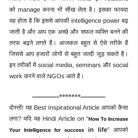
को manage करना भी सीख लेता है। इसका फायदा
यह होता है कि इससे आपकी intelligence power बढ़
जाती है और आप एक अच्छे और सफल व्यक्ति बनने की
तरफ बढ़ने लगते हैं। आजकल बहुत से ऐसे तरीके हैं
जिससे आप हजारों लोगों से बहुत जल्दी जुड़ सकते हैं।
इन तरीकों में social media, seminars और social
work करने वाले NGOs आते हैं।
————-*******————
दोस्तों! यह Best Inspirational Article आपको कैसा
लगा? यदि यह Hindi Article on “
How To Increase
in life
” आपको
Your Intelligence for success