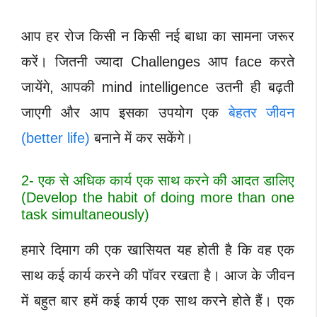
आप हर रोज किसी न किसी नई बाधा का सामना जरूर
करें। जितनी ज्यादा Challenges आप face करते
जायेंगे, आपकी mind intelligence उतनी ही बढ़ती
जाएगी और आप इसका उपयोग एक
बेहतर जीवन
(better life)
बनाने में कर सकेंगे।
2- एक से अधिक कार्य एक साथ करने की आदत डालिए
(Develop the habit of doing more than one
task simultaneously)
हमारे दिमाग की एक खासियत यह होती है कि वह एक
साथ कई कार्य करने की पॉवर रखता है। आज के जीवन
में बहुत बार हमें कई कार्य एक साथ करने होते हैं। एक