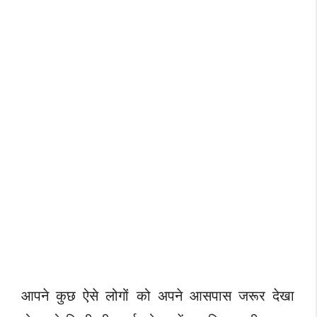
आपने कुछ ऐसे लोगों को अपने आसपास जरूर देखा