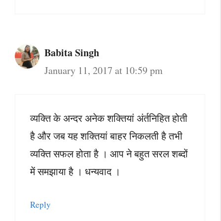
Babita Singh
January 11, 2017 at 10:59 pm
व्यक्ति के अन्दर अनेक शक्तियां अंर्तनिहित होती
है और जब यह शक्तियां बाहर निकलती है तभी
व्यक्ति सफल होता है । आप ने बहुत सरल शब्दों
में समझाया है । धन्यवाद ।
Reply