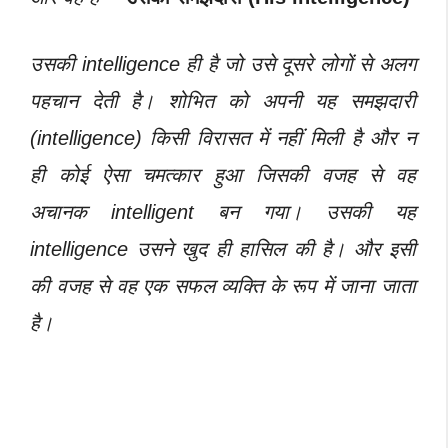
उसकी intelligence ही है जो उसे दूसरे लोगों से अलग
पहचान देती है। शोभित को अपनी यह समझदारी
(intelligence) किसी विरासत में नहीं मिली है और न
ही कोई ऐसा चमत्कार हुआ जिसकी वजह से वह
अचानक intelligent बन गया।
उसकी यह
intelligence उसने खुद ही हासिल की है। और इसी
की वजह से वह एक सफल व्यक्ति के रूप में जाना जाता
है।