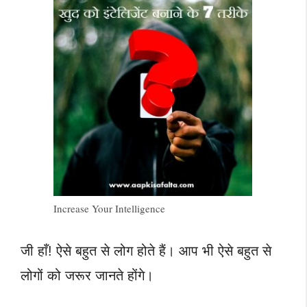
Increase Your Intelligence
जी हाँ! ऐसे बहुत से लोग होते हैं। आप भी ऐसे बहुत से
लोगों को जरूर जानते होंगे।