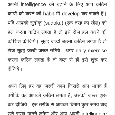
अपनी intelligence को बढ़ाने के लिए आप कठिन
कार्यों को करने की habit भी develop कर सकते हैं।
यदि आपको सुडोकू (sudoku) (एक तरह का खेल) को
हल करना कठिन लगता है तो इसे रोज हल करने की
कोशिश कीजिये। सुबह जल्दी उठना कठिन लगता है तो
रोज सुबह जल्दी जरूर उठिये। अगर daily exercise
करना कठिन लगता है तो कल से ही इसे शुरू कर
दीजिये।
अपने लिए हर वह जरुरी काम जिससे आप भागते हैं
क्योकि वह आपको कठिन लगता है, उसको जरूर शुरू
कर दीजिये। इस तरीके से आपका दिमाग कुछ समय बाद
उसे सरल मानने लगेगा और आप अपनी intelligence