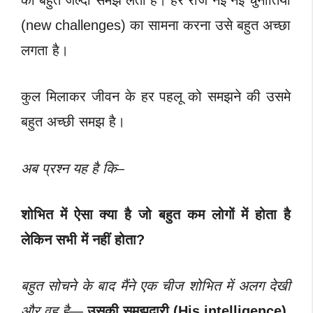
को बहुत जल्दी समझ लेता है। हर रोज नई नई चुनौतियों
(new challenges) का सामना करना उसे बहुत अच्छा
लगता है।
कुल मिलाकर जीवन के हर पहलू को समझने की उसमे
बहुत अच्छी समझ है।
अब प्रश्न यह है कि–
शोभित में ऐसा क्या है जो बहुत कम लोगों में होता है
लेकिन सभी में नहीं होता?
बहुत सोचने के बाद मैंने एक चीज शोभित में अलग देखी
और वह है—
उसकी समझदारी (His intelligence)