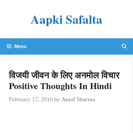
Skip
Aapki Safalta
to
content
Menu
विजयी जीवन के लिए अनमोल विचार
Positive Thoughts In Hindi
February 12, 2016
by
Amul Sharma