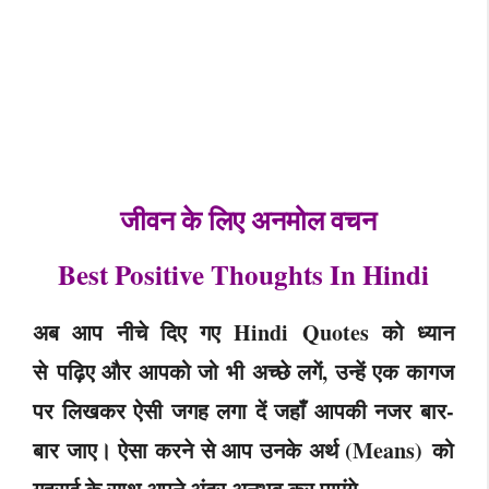
जीवन के लिए अनमोल वचन
Best Positive Thoughts In Hindi
अब आप नीचे दिए गए Hindi Quotes को ध्यान
से पढ़िए और आपको जो भी अच्छे लगें, उन्हें एक कागज
पर लिखकर ऐसी जगह लगा दें जहाँ आपकी नजर बार-
बार जाए। ऐसा करने से आप उनके अर्थ (Means) को