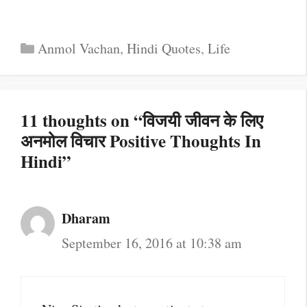
Categories
Anmol Vachan
,
Hindi Quotes
,
Life
11 thoughts on “विजयी जीवन के लिए
अनमोल विचार Positive Thoughts In
Hindi”
Dharam
September 16, 2016 at 10:38 am