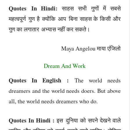
Quotes In Hindi:
साहस सभी गुणों में सबसे
महत्वपूर्ण गुण है क्योंकि आप बिना साहस के किसी और
गुण का लगातार अभ्यास नहीं कर सकते।
Maya Angelou माया एंजिलो
Dream And Work
Quotes In English :
The world needs
dreamers and the world needs doers. But above
all, the world needs dreamers who do.
Quotes In Hindi :
इस दुनिया को सपने देखने वाले