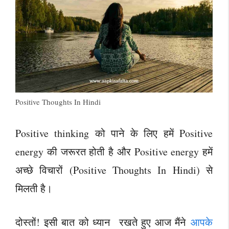
Positive Thoughts In Hindi
Positive thinking को पाने के लिए हमें Positive
energy की जरूरत होती है और Positive energy हमें
अच्छे विचारों (Positive Thoughts In Hindi) से
मिलती है।
दोस्तों! इसी बात को ध्यान रखते हुए आज मैंने
आपके