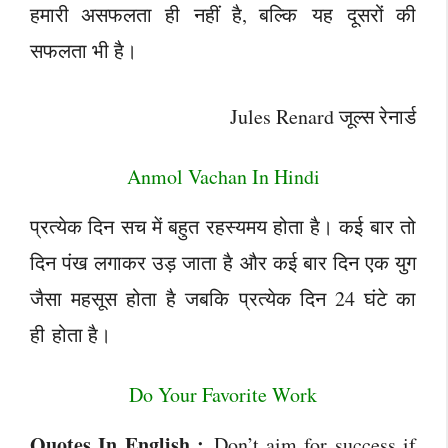
हमारी असफलता ही नहीं है, बल्कि यह दूसरों की
सफलता भी है।
Jules Renard जूल्स रेनार्ड
Anmol Vachan In Hindi
प्रत्येक दिन सच में बहुत रहस्यमय होता है। कई बार तो
दिन पंख लगाकर उड़ जाता है और कई बार दिन एक युग
जैसा महसूस होता है जबकि प्रत्येक दिन 24 घंटे का
ही होता है।
Do Your Favorite Work
Quotes In English :
Don’t aim for success if