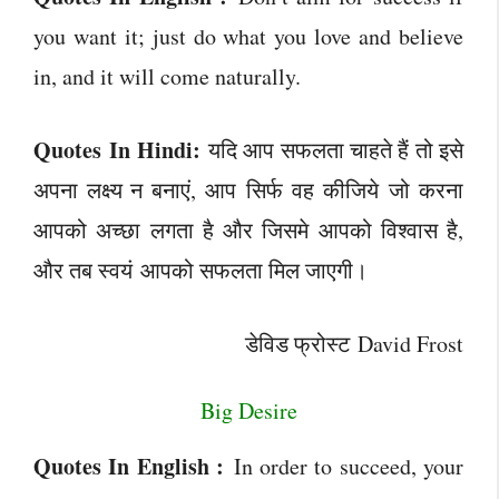
you want it; just do what you love and believe
in, and it will come naturally.
Quotes In Hindi:
यदि आप सफलता चाहते हैं तो इसे
अपना लक्ष्य न बनाएं, आप सिर्फ वह कीजिये जो करना
आपको अच्छा लगता है और जिसमे आपको विश्वास है,
और तब स्वयं आपको सफलता मिल जाएगी।
डेविड फ्रोस्ट David Frost
Big Desire
Quotes In English :
In order to succeed, your