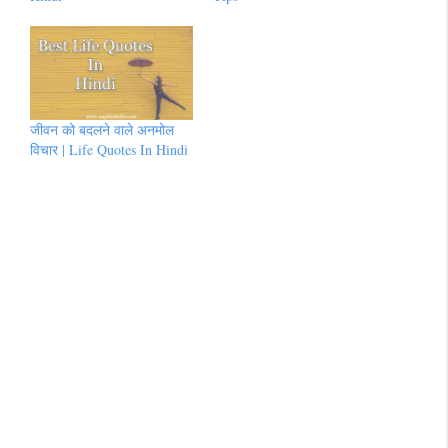
जीवन को बदलने वाले अनमोल
विचार | Life Quotes In Hindi