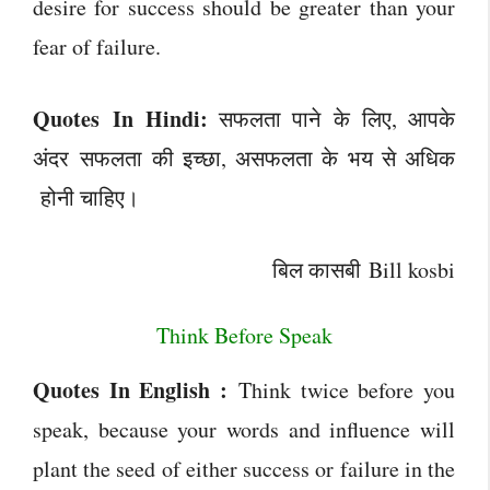
desire for success should be greater than your
fear of failure.
Quotes In Hindi:
सफलता पाने के लिए, आपके
अंदर सफलता की इच्छा, असफलता के भय से अधिक
होनी चाहिए।
बिल कासबी Bill kosbi
Think Before Speak
Quotes In English :
Think twice before you
speak, because your words and influence will
plant the seed of either success or failure in the