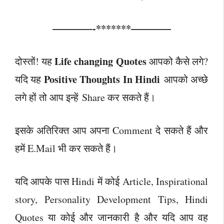
————-*******————
Life changing Quotes
दोस्तों! यह
आपको कैसे लगे?
Positive Thoughts In Hindi
यदि यह
आपको अच्छे
लगे हों तो आप इन्हें Share कर सकते हैं।
इसके अतिरिक्त आप अपना Comment दे सकते हैं और
हमें E.Mail भी कर सकते हैं।
यदि आपके पास Hindi में कोई Article, Inspirational
story, Personality Development Tips, Hindi
Quotes या कोई और जानकारी है और यदि आप वह