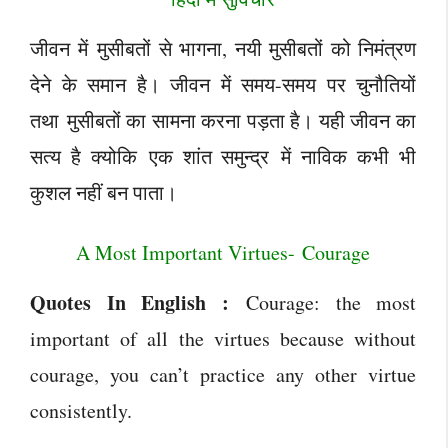
जीवन में मुसीबतों से भागना, नयी मुसीबतों को निमंत्रण
देने के समान है। जीवन में समय-समय पर चुनौतियों
तथा मुसीबतों का सामना करना पड़ता है। यही जीवन का
सत्य है क्योकि एक शांत समुन्द्र में नाविक कभी भी
कुशल नहीं बन पाता।
A Most Important Virtues- Courage
Quotes In English :
Courage: the most
important of all the virtues because without
courage, you can’t practice any other virtue
consistently.