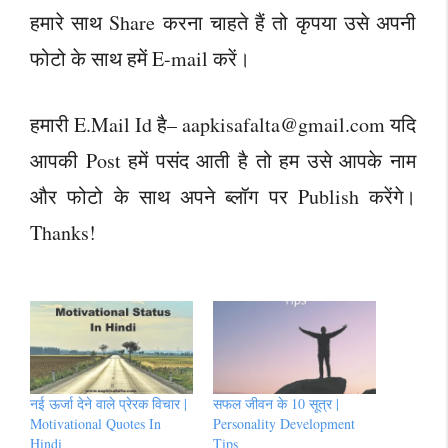
हमारे साथ Share करना चाहते हैं तो कृपया उसे अपनी
फोटो के साथ हमें E-mail करें।
हमारी E.Mail Id है–
aapkisafalta@gmail.com
यदि
आपकी Post हमें पसंद आती है तो हम उसे आपके नाम
और फोटो के साथ अपने ब्लॉग पर Publish करेंगे।
Thanks!
नई ऊर्जा देने वाले प्रेरक विचार |
सफल जीवन के 10 सूत्र |
Motivational Quotes In
Personality Development
Hindi
Tips