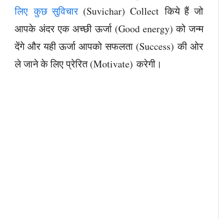
लिए कुछ सुविचार
(Suvichar) Collect किये हैं जो
आपके अंदर एक अच्छी ऊर्जा (Good energy) को जन्म
देंगे और यही ऊर्जा आपको सफलता (Success) की ओर
ले जाने के लिए प्रेरित (Motivate) करेगी।