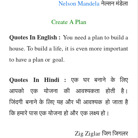
Nelson Mandela
नेल्सन मंडेला
Create A Plan
Quotes In English :
You need a plan to build a
house. To build a life, it is even more important
to have a plan or goal.
Quotes In Hindi :
एक घर बनाने के लिए
आपको एक योजना की आवश्यकता होती है।
जिंदगी बनाने के लिए यह और भी आवश्यक हो जाता है
कि हमारे पास एक योजना हो और एक लक्ष्य हो।
Zig Ziglar जिग जिगलर