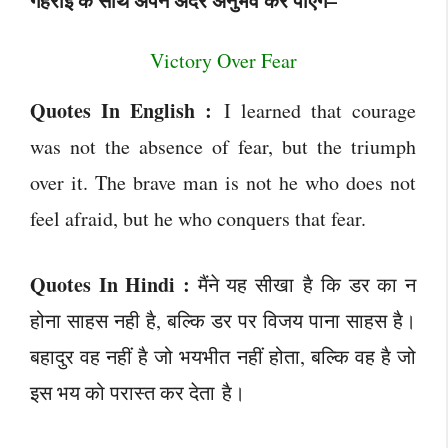
गहराई के साथ अपने अंदर अनुभव कर पाएंगे–
Victory Over Fear
Quotes In English :
I learned that courage
was not the absence of fear, but the triumph
over it. The brave man is not he who does not
feel afraid, but he who conquers that fear.
Quotes In Hindi :
मैंने यह सीखा है कि डर का न
होना साहस नही है, बल्कि डर पर विजय पाना साहस है।
बहादुर वह नहीं है जो भयभीत नहीं होता, बल्कि वह है जो
इस भय को परास्त कर देता है।