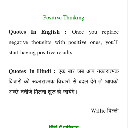
Positive Thinking
Quotes In English :
Once you replace
negative thoughts with positive ones, you’ll
start having positive results.
Quotes In Hindi :
एक बार जब आप नकारात्मक
विचारों को सकारात्मक विचारों से बदल देंगे तो आपको
अच्छे नतीजे मिलना शुरू हो जायेंगे।
Willie विल्ली
हिंदी में सुविचार