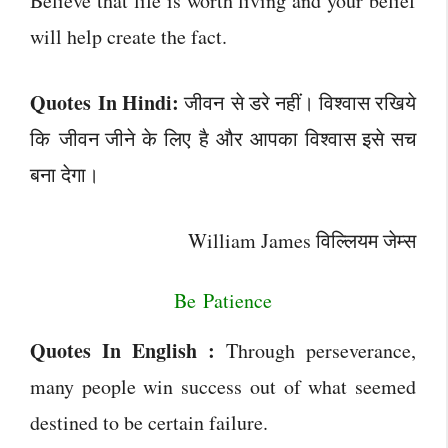
Believe that life is worth living and your belief
will help create the fact.
Quotes In Hindi:
जीवन से डरे नहीं। विश्वास रखिये
कि जीवन जीने के लिए है और आपका विश्वास इसे सच
बना देगा।
William James विल्लियम जेम्स
Be Patience
Quotes In English :
Through perseverance,
many people win success out of what seemed
destined to be certain failure.