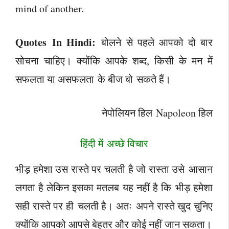
mind of another.
Quotes In Hindi:
बोलने से पहले आपको दो बार
सोचना चाहिए। क्योंकि आपके शब्द, किसी के मन में
सफलता या असफलता के बीज बो सकते हैं।
नेपोलियन हिल Napoleon हिल
हिंदी में अच्छे विचार
भीड़ हमेशा उस रास्ते पर चलती है जो रास्ता उसे आसान
लगता है लेकिन इसका मतलब यह नहीं है कि भीड़ हमेशा
सही रास्ते पर ही चलती है। अतः अपने रास्ते खुद चुनिए
क्योंकि आपको आपसे बेहतर और कोई नहीं जान सकता।