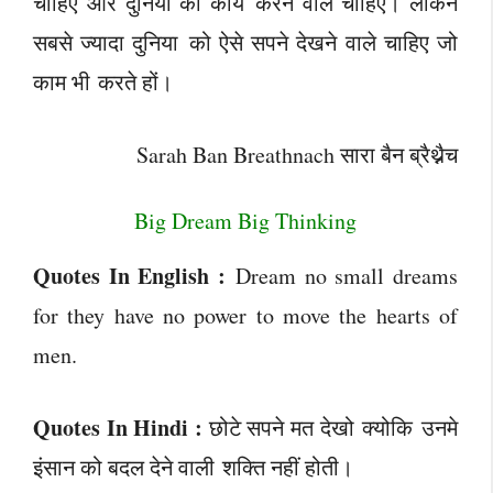
चाहिए और दुनिया को कार्य करने वाले चाहिए। लेकिन
सबसे ज्यादा दुनिया को ऐसे सपने देखने वाले चाहिए जो
काम भी करते हों।
Sarah Ban Breathnach सारा बैन ब्रैथ्नैच
Big Dream Big Thinking
Quotes In English :
Dream no small dreams
for they have no power to move the hearts of
men.
Quotes In Hindi :
छोटे सपने मत देखो क्योकि उनमे
इंसान को बदल देने वाली शक्ति नहीं होती।