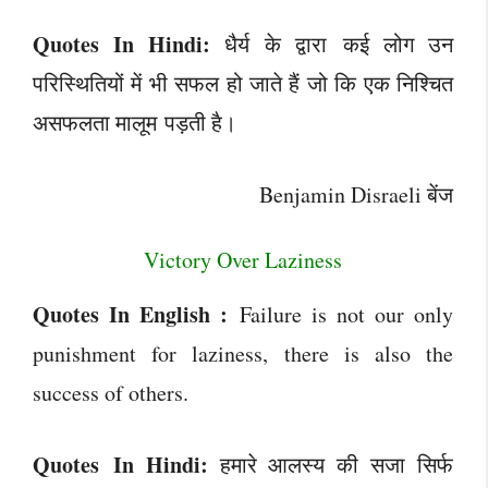
Quotes In Hindi:
धैर्य के द्वारा कई लोग उन
परिस्थितियों में भी सफल हो जाते हैं जो कि एक निश्चित
असफलता मालूम पड़ती है।
Benjamin Disraeli बेंज
Victory Over Laziness
Quotes In English :
Failure is not our only
punishment for laziness, there is also the
success of others.
Quotes In Hindi:
हमारे आलस्य की सजा सिर्फ