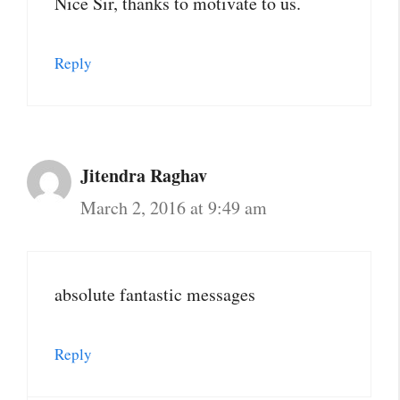
Nice Sir, thanks to motivate to us.
Reply
Jitendra Raghav
March 2, 2016 at 9:49 am
absolute fantastic messages
Reply