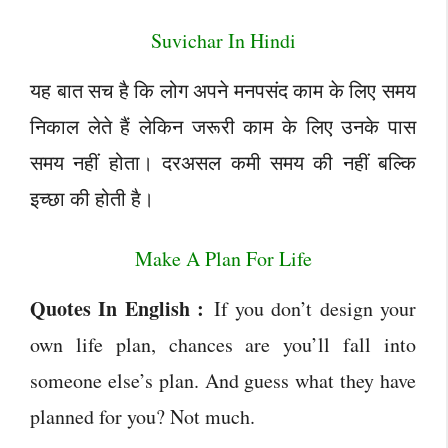
Suvichar In Hindi
यह बात सच है कि लोग अपने मनपसंद काम के लिए समय
निकाल लेते हैं लेकिन जरूरी काम के लिए उनके पास
समय नहीं होता। दरअसल कमी समय की नहीं बल्कि
इच्छा की होती है।
Make A Plan For Life
Quotes In English :
If you don’t design your
own life plan, chances are you’ll fall into
someone else’s plan. And guess what they have
planned for you? Not much.