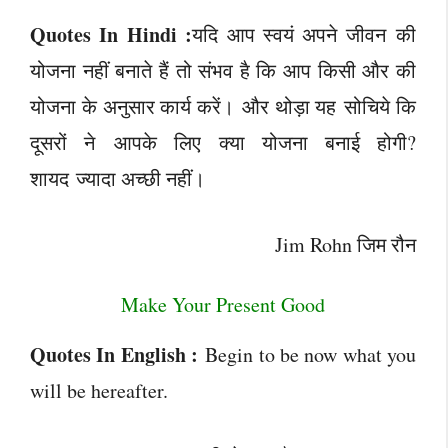
Quotes In Hindi :
यदि आप स्वयं अपने जीवन की
योजना नहीं बनाते हैं तो संभव है कि आप किसी और की
योजना के अनुसार कार्य करें। और थोड़ा यह सोचिये कि
दूसरों ने आपके लिए क्या योजना बनाई होगी?
शायद ज्यादा अच्छी नहीं।
Jim Rohn जिम रौन
Make Your Present Good
Quotes In English :
Begin to be now what you
will be hereafter.