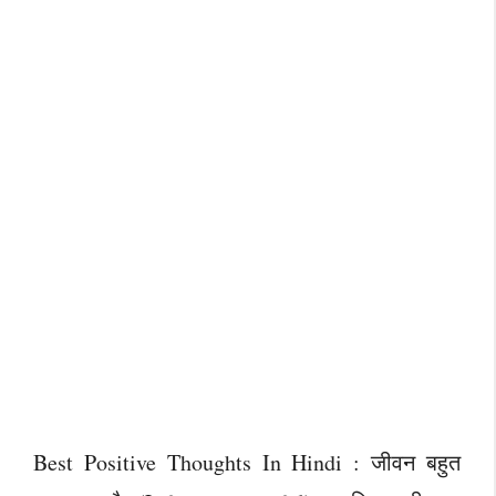
Best Positive Thoughts In Hindi : जीवन बहुत