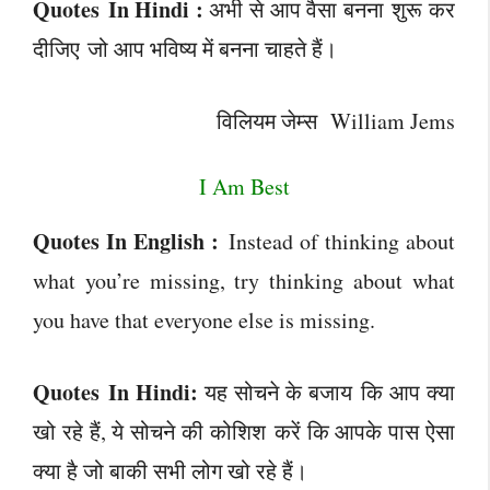
Quotes In Hindi :
अभी से आप वैसा बनना शुरू कर
दीजिए जो आप भविष्य में बनना चाहते हैं।
विलियम जेम्स William Jems
I Am Best
Quotes In English :
Instead of thinking about
what you’re missing, try thinking about what
you have that everyone else is missing.
Quotes In Hindi:
यह सोचने के बजाय कि आप क्या
खो रहे हैं, ये सोचने की कोशिश करें कि आपके पास ऐसा
क्या है जो बाकी सभी लोग खो रहे हैं।