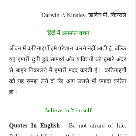
Darwin P. Kinsley, डार्विन पी. किन्सले
हिंदी में अनमोल वचन
जीवन में कठिनाइयाँ हमे परेशान करने नहीं आती है, बल्कि
यह हमारी छुपी हुई सामर्थ्य और शक्तियों को हमारे अंदर
से बाहर निकालने में हमारी मदद करती हैं। कठिनाइयों
को यह समझ लेने दो कि आप उससे भी ज्यादा कठिन
हो।
Believe In Yourself
Quotes In English
: Be not afraid of life.