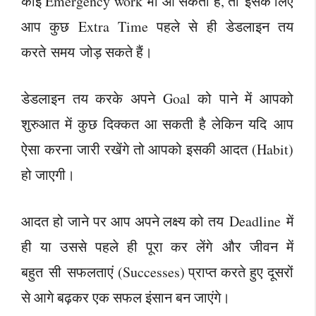
कोई Emergency work भी आ सकता है, तो इसके लिए
आप कुछ Extra Time पहले से ही डेडलाइन तय
करते समय जोड़ सकते हैं।
डेडलाइन तय करके अपने Goal को पाने में आपको
शुरुआत में कुछ दिक्कत आ सकती है लेकिन यदि आप
ऐसा करना जारी रखेंगे तो आपको इसकी आदत (Habit)
हो जाएगी।
आदत हो जाने पर आप अपने लक्ष्य को तय Deadline में
ही या उससे पहले ही पूरा कर लेंगे और जीवन में
बहुत सी सफलताएं (Successes) प्राप्त करते हुए दूसरों
से आगे बढ़कर एक सफल इंसान बन जाएंगे।