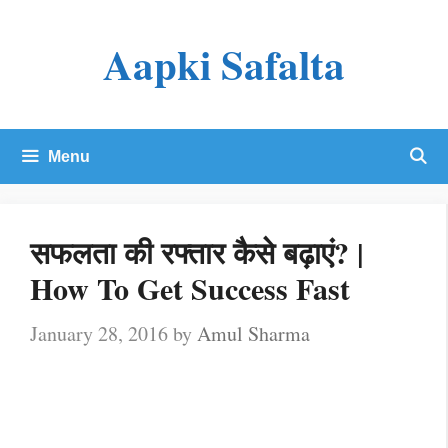
Skip
Aapki Safalta
to
content
Menu
सफलता की रफ्तार कैसे बढ़ाएं? |
How To Get Success Fast
January 28, 2016
by
Amul Sharma