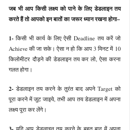
जब भी आप किसी लक्ष्य को पाने के लिए डेडलाइन तय
करते हैं तो आपको इन बातों का जरूर ध्यान रखना होगा–
1-
किसी भी कार्य के लिए ऐसी Deadline तय करें जो
Achieve की जा सके। ऐसा न हो कि आप 3 मिनट में 10
किलोमीटर दौड़ने की डेडलाइन तय कर लो, ऐसा करना
गलत होगा।
2-
डेडलाइन तय करने के तुरंत बाद अपने Target को
पूरा करने में जुट जाइये, तभी आप तय डेडलाइन में अपना
लक्ष्य पूरा कर लेंगे।
3-
यदि आप डेडलाइन तय करने के बहुत बाद में अपना