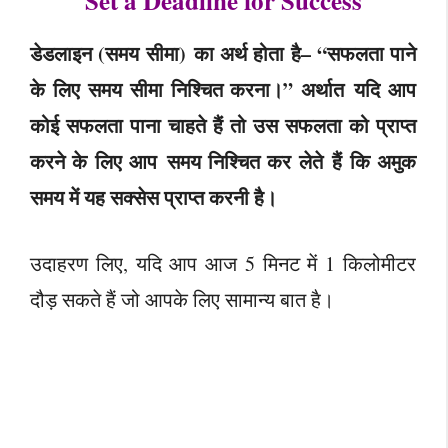
Set a Deadline for Success
डेडलाइन (समय सीमा) का अर्थ होता है– “सफलता पाने
के लिए समय सीमा निश्चित करना।” अर्थात यदि आप
कोई सफलता पाना चाहते हैं तो उस सफलता को प्राप्त
करने के लिए आप समय निश्चित कर लेते हैं कि अमुक
समय में यह सक्सेस प्राप्त करनी है।
उदाहरण लिए, यदि आप आज 5 मिनट में 1 किलोमीटर
दौड़ सकते हैं जो आपके लिए सामान्य बात है।