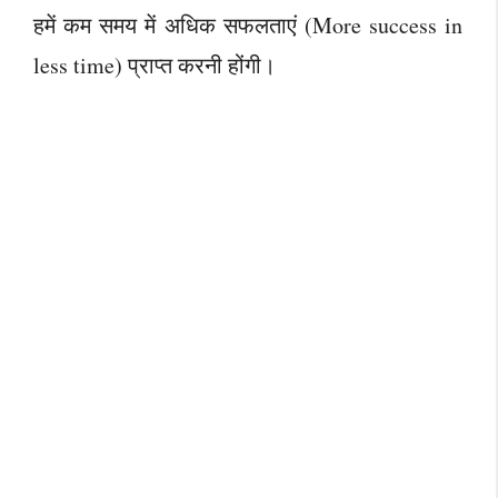
हमें कम समय में अधिक सफलताएं (More success in
less time) प्राप्त करनी होंगी।