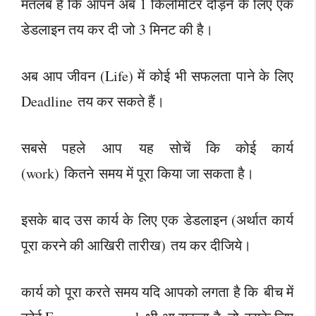
मतलब है कि आपने अब 1 किलोमीटर दौड़ने के लिए एक
डेडलाइन तय कर दी जो 3 मिनट की है।
अब आप जीवन (Life) में कोई भी सफलता पाने के लिए
Deadline तय कर सकते हैं।
सबसे पहले आप यह सोचें कि कोई कार्य
(work) कितने समय में पूरा किया जा सकता है।
इसके बाद उस कार्य के लिए एक डेडलाइन (अर्थात कार्य
पूरा करने की आखिरी तारीख) तय कर दीजिये।
कार्य को पूरा करते समय यदि आपको लगता है कि बीच में