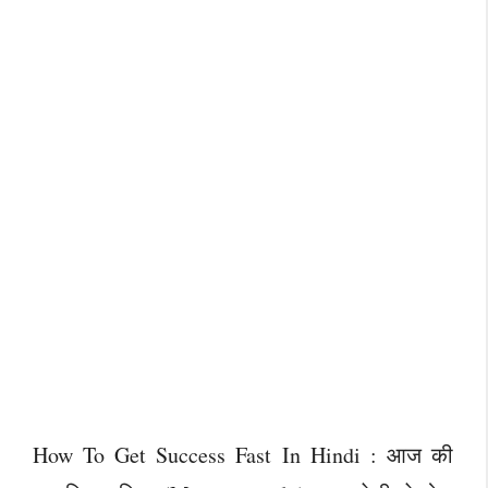
How To Get Success Fast In Hindi : आज की