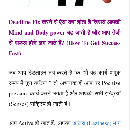
Deadline Fix करने से ऐसा क्या होता है जिससे आपकी
Mind and Body power बढ़ जाती है और आप तेजी
से सफल होने लग जाते हैं? (How To Get Success
Fast)
जब आप डेडलाइन तय करते हैं कि “मैं यह कार्य अमुक
समय में पूरा करूँगा!” तो अचानक ही आप पर Positive
pressure कार्य करने लगता है और आपकी सभी इन्द्रियाँ
(Senses) सक्रिय हो जाती हैं।
आप Active हो जाते हैं, आपका
आलस (Laziness) भाग