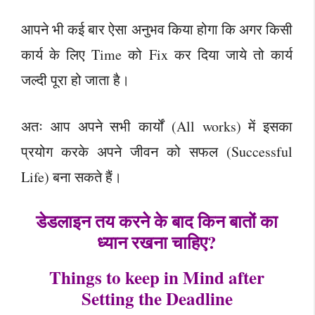
आपने भी कई बार ऐसा अनुभव किया होगा कि अगर किसी
कार्य के लिए Time को Fix कर दिया जाये तो कार्य
जल्दी पूरा हो जाता है।
अतः आप अपने सभी कार्यों (All works) में इसका
प्रयोग करके अपने जीवन को सफल (Successful
Life) बना सकते हैं।
डेडलाइन तय करने के बाद किन बातों का
ध्यान रखना चाहिए?
Things to keep in Mind after
Setting the Deadline