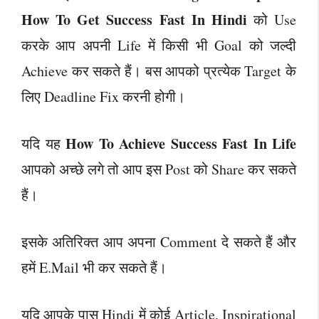
How To Get Success Fast In Hindi
को Use
करके आप अपनी Life में किसी भी Goal को जल्दी
Achieve कर सकते हैं। बस आपको प्रत्येक Target के
लिए Deadline Fix करनी होगी।
How To Achieve Success Fast In Life
यदि यह
आपको अच्छे लगे तो आप इस Post को Share कर सकते
हैं।
इसके अतिरिक्त आप अपना Comment दे सकते हैं और
हमें E.Mail भी कर सकते हैं।
यदि आपके पास Hindi में कोई Article, Inspirational