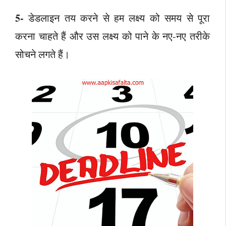
5-
डेडलाइन तय करने से हम लक्ष्य को समय से पूरा
करना चाहते हैं और उस लक्ष्य को पाने के नए-नए तरीके
सोचने लगते हैं।