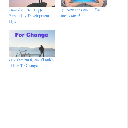
सफल जीवन के 10 सूत्र |
एक New Idea आपका जीवन
Personality Development
बदल सकता है !
Tips
समय बदल रहा है, आप भी बदलिए
| Time To Change