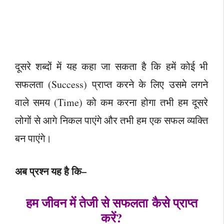
दूसरे शब्दों में यह कहा जा सकता है कि हमें कोई भी
सफलता (Success) प्राप्त करने के लिए उसमे लगने
वाले समय (Time) को कम करना होगा तभी हम दूसरे
लोगों से आगे निकल पाएंगे और तभी हम एक सफल व्यक्ति
बन पाएंगे।
अब प्रश्न यह है कि–
हम जीवन में तेजी से सफलता कैसे प्राप्त
करें?