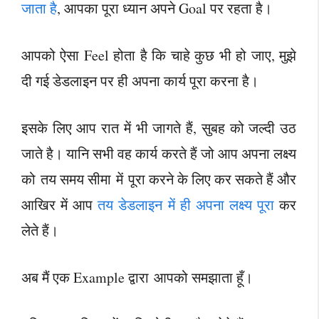
जाता है
, आपका पूरा ध्यान अपने Goal पर रहता है।
आपको ऐसा Feel होता है कि चाहे कुछ भी हो जाए, मुझे
दी गई डेडलाइन पर ही अपना कार्य पूरा करना है।
इसके लिए आप रात में भी जागते हैं, सुबह को जल्दी उठ
जाते है। यानि सभी वह कार्य करते हैं जो आप अपना लक्ष्य
को तय समय सीमा में पूरा करने के लिए कर सकते हैं और
आखिर में आप
तय डेडलाइन में ही अपना लक्ष्य पूरा
कर
लेते हैं।
अब मैं एक Example द्वारा आपको समझाता हूँ।