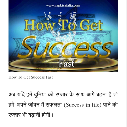
How To Get Success Fast
अब यदि हमें दुनिया की रफ्तार के साथ आगे बढ़ना है तो
हमें अपने जीवन में सफलता (Success in life) पाने की
रफ्तार भी बढ़ानी होगी।