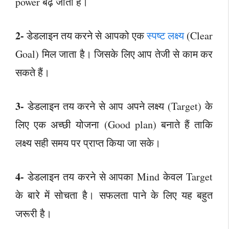
power बढ़ जाती है।
2-
डेडलाइन तय करने से आपको एक
स्पष्ट लक्ष्य
(Clear
Goal) मिल जाता है। जिसके लिए आप तेजी से काम कर
सकते हैं।
3-
डेडलाइन तय करने से आप अपने लक्ष्य (Target) के
लिए एक अच्छी योजना (Good plan) बनाते हैं ताकि
लक्ष्य सही समय पर प्राप्त किया जा सके।
4-
डेडलाइन तय करने से आपका Mind केवल Target
के बारे में सोचता है। सफलता पाने के लिए यह बहुत
जरूरी है।