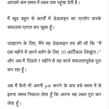
आपको कम समय में लक्ष्य तक पहुंचा देती है।
मैं खुद बहुत से कार्यों में डेडलाइन का प्रयोग करके
सफलता प्राप्त कर चुका हूँ।
उदहारण के लिए, मैंने यह डेडलाइन तय की थी कि “मैं
एक महीने में अपने ब्लॉग के लिए 10 आर्टिकल लिखूंगा।”
और अब मैं पिछले 5 महीने से यह कार्य सफलतापूर्वक पूरा
कर रहा हूँ।
अब मैं कैसे भी अपनी job करने के बाद बचे समय में से
इतना समय निकाल लेता हूँ कि अपना यह लक्ष्य पूरा कर
लेता हूँ।