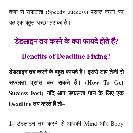
तेजी से सफलता (Speedy success) प्राप्त करने का
यह एक बहुत अच्छा तरीका है।
डेडलाइन तय करने के क्या फायदे होते हैं?
Benefits of Deadline Fixing?
डेडलाइन तय करने के बहुत फायदे हैं। इससे आप तेजी से
सफलता प्राप्त कर सकते हैं। (How To Get
Success Fast) यदि आप सफलता पाने के लिए एक
Deadline तय करते हैं तो–
1-
डेडलाइन तय करने से आपकी Mind और Body