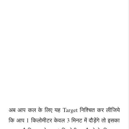
अब आप कल के लिए यह Target निश्चित कर लीजिये
कि आप 1 किलोमीटर केवल 3 मिनट में दौड़ेंगे तो इसका