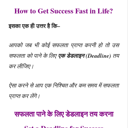
How to Get Success Fast in Life?
इसका एक ही उत्तर है कि–
आपको जब भी कोई सफलता प्राप्त करनी हो तो उस
एक डेडलाइन (Deadline)
सफलता को पाने के लिए
तय
कर लीजिए।
ऐसा करने से आप एक निश्चित और कम समय में सफलता
प्राप्त कर लेंगे।
सफलता पाने के लिए डेडलाइन तय करना