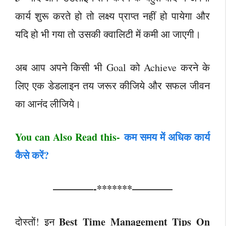
कार्य शुरू करते हो तो लक्ष्य प्राप्त नहीं हो पायेगा और
यदि हो भी गया तो उसकी क्वालिटी में कमी आ जाएगी।
अब आप अपने किसी भी Goal को Achieve करने के
लिए एक डेडलाइन तय जरूर कीजिये और सफल जीवन
का आनंद लीजिये।
You can Also Read this-
कम समय में अधिक कार्य
कैसे करें?
————-*******————
Best Time Management Tips On
दोस्तों! इन