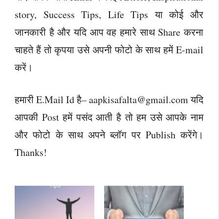
story, Success Tips, Life Tips या कोई और
जानकारी है और यदि आप वह हमारे साथ Share करना
चाहते हैं तो कृपया उसे अपनी फोटो के साथ हमें E-mail
करें।
हमारी E.Mail Id है–
aapkisafalta@gmail.com
यदि
आपकी Post हमें पसंद आती है तो हम उसे आपके नाम
और फोटो के साथ अपने ब्लॉग पर Publish करेंगे।
Thanks!