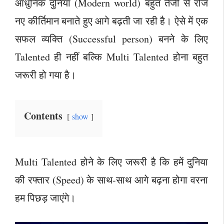
आधुनिक दुनिया (Modern world) बहुत तेजी से रोज
नए कीर्तिमान बनाते हुए आगे बढ़ती जा रही है। ऐसे में एक
सफल व्यक्ति (Successful person) बनने के लिए
Talented ही नहीं बल्कि Multi Talented होना बहुत
जरूरी हो गया है।
Contents
show
Multi Talented होने के लिए जरूरी है कि हमें दुनिया
की रफ्तार (Speed) के साथ-साथ आगे बढ़ना होगा वरना
हम पिछड़ जाएंगे।