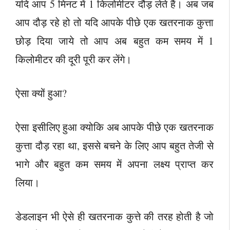
यदि आप 5 मिनट में 1 किलोमीटर दौड़ लेते हैं। अब जब
आप दौड़ रहे हो तो यदि आपके पीछे एक खतरनाक कुत्ता
छोड़ दिया जाये तो आप अब बहुत कम समय में 1
किलोमीटर की दूरी पूरी कर लेंगे।
ऐसा क्यों हुआ?
ऐसा इसीलिए हुआ क्योकि अब आपके पीछे एक खतरनाक
कुत्ता दौड़ रहा था, इससे बचने के लिए आप बहुत तेजी से
भागे और बहुत कम समय में अपना लक्ष्य प्राप्त कर
लिया।
डेडलाइन भी ऐसे ही खतरनाक कुत्ते की तरह होती है जो