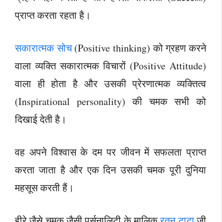
प्राप्त करता रहता है।
सकारात्मक सोच
(Positive thinking) को ग्रहण करने
वाला व्यक्ति सकारात्मक विचारों (Positive Attitude)
वाला ही होता है और उसकी प्रेरणात्मक व्यक्तित्व
(Inspirational personality) की चमक सभी को
दिखाई देती है।
वह अपने विश्वास के दम पर जीवन में सफलता प्राप्त
करता जाता है और एक दिन उसकी चमक पूरी दुनिया
महसूस करती हैं।
हीरे जैसे चमक जैसी पर्सनालिटी के मालिक
रतन टाटा
जी