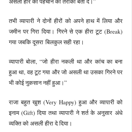
असली हीरे की पहचान का तरीका बता दें।”
तभी व्यापारी ने दोनों हीरों को अपने हाथ में लिया और
जमीन पर गिरा दिया। गिरने से एक हीरा टूट (Break)
गया जबकि दूसरा बिलकुल सही रहा।
व्यापारी बोला, “जो हीरा नकली था और कांच का बना
हुआ था, वह टूट गया और जो असली था उसका गिरने पर
भी कोई नुकसान नहीं हुआ।”
राजा बहुत खुश (Very Happy) हुआ और व्यापारी को
इनाम (Gift) दिया तथा व्यापारी ने शर्त के अनुसार अंधे
व्यक्ति को असली हीरा दे दिया।