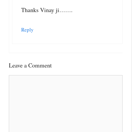
Thanks Vinay ji…….
Reply
Leave a Comment
Comment