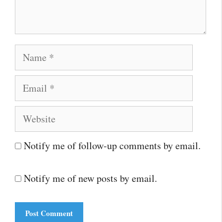
Name
Email
Website
Notify me of follow-up comments by email.
Notify me of new posts by email.