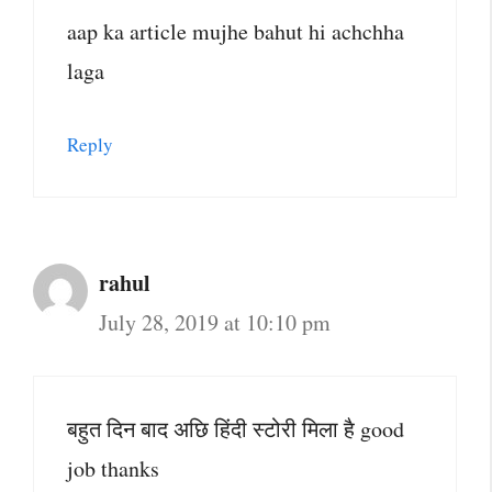
aap ka article mujhe bahut hi achchha
laga
Reply
rahul
July 28, 2019 at 10:10 pm
बहुत दिन बाद अछि हिंदी स्टोरी मिला है good
job thanks