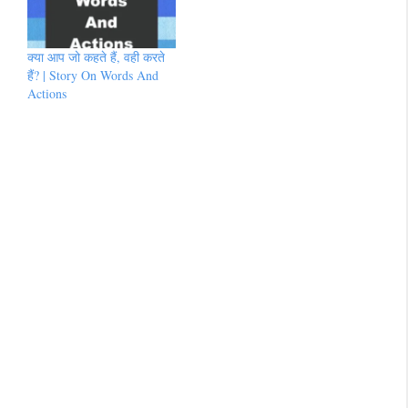
क्या आप जो कहते हैं, वही करते
हैं? | Story On Words And
Actions