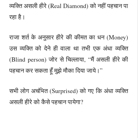
व्यक्ति असली हीरे (Real Diamond) को नहीं पहचान पा
रहा है।
राजा शर्त के अनुसार हीरे की कीमत का धन (Money)
उस व्यक्ति को देने ही वाला था तभी एक अंधा व्यक्ति
(Blind person) जोर से चिल्लाया, “मैं असली हीरे की
पहचान कर सकता हूँ मुझे मौका दिया जाये।”
सभी लोग अचंभित (Surprised) को गए कि अंधा व्यक्ति
असली हीरे को कैसे पहचान पायेगा?