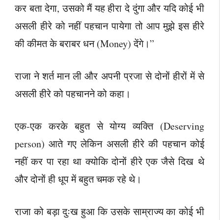
कर बता देगा, उसको मैं यह हीरा दे दुंगा और यदि कोई भी
असली हीरे को नहीं पहचान पायेगा तो आप मुझे इस हीरे
की कीमत के बराबर धन (Money) देंगे।”
राजा ने शर्त मान ली और अपनी प्रजा से दोनों हीरों में से
असली हीरे को पहचानने को कहा।
एक-एक करके बहुत से योग्य व्यक्ति (Deserving
person) आते गए लेकिन असली हीरे की पहचान कोई
नहीं कर पा रहा था क्योकि दोनों हीरे एक जैसे दिख थे
और दोनों ही धूप में बहुत चमक रहे थे।
राजा को बड़ा दुःख हुआ कि उसके साम्राज्य का कोई भी