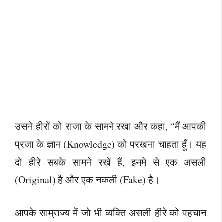
उसने हीरों को राजा के सामने रखा और कहा, “मैं आपकी
प्रजा के ज्ञान (Knowledge) को परखना चाहता हूँ। यह
दो हीरे सबके सामने रखें हैं, इनमे से एक असली
(Original) है और एक नकली (Fake) है।
आपके साम्राज्य में जो भी व्यक्ति असली हीरे को पहचान