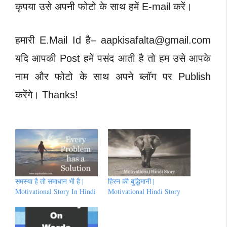
कृपया उसे अपनी फोटो के साथ हमें E-mail करें।
हमारी E.Mail Id है–
aapkisafalta@gmail.com
यदि आपकी Post हमें पसंद आती है तो हम उसे आपके
नाम और फोटो के साथ अपने ब्लॉग पर Publish
करेंगे। Thanks!
समस्या है तो समाधान भी है |
हिरन की बुद्धिमानी |
Motivational Story In Hindi
Motivational Hindi Story