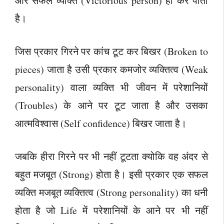
और सफल व्यक्ति (Victorious person) ही कर पाता
है।
जिस प्रकार गिरने पर कांच टूट कर बिखर (Broken to
pieces) जाता है उसी प्रकार कमजोर व्यक्तित्व (Weak
personality) वाला व्यक्ति भी जीवन में परेशानियों
(Troubles) के आने पर टूट जाता है और उसका
आत्मविश्वास (Self confidence) बिखर जाता है।
जबकि हीरा गिरने पर भी नहीं टूटता क्योकि वह अंदर से
बहुत मजबूत (Strong) होता है। इसी प्रकार एक सफल
व्यक्ति मजबूत व्यक्तित्व (Strong personality) का धनी
होता है जो Life में परेशानियों के आने पर भी नहीं