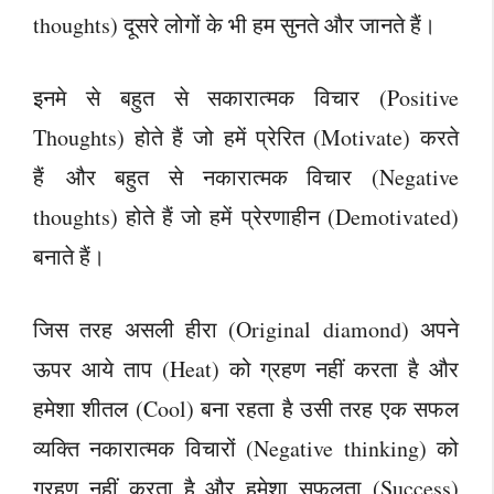
thoughts) दूसरे लोगों के भी हम सुनते और जानते हैं।
इनमे से बहुत से सकारात्मक विचार (Positive
Thoughts) होते हैं जो हमें प्रेरित (Motivate) करते
हैं और बहुत से नकारात्मक विचार (Negative
thoughts) होते हैं जो हमें प्रेरणाहीन (Demotivated)
बनाते हैं।
जिस तरह असली हीरा (Original diamond) अपने
ऊपर आये ताप (Heat) को ग्रहण नहीं करता है और
हमेशा शीतल (Cool) बना रहता है उसी तरह एक सफल
व्यक्ति नकारात्मक विचारों (Negative thinking) को
ग्रहण नहीं करता है और हमेशा सफलता (Success)