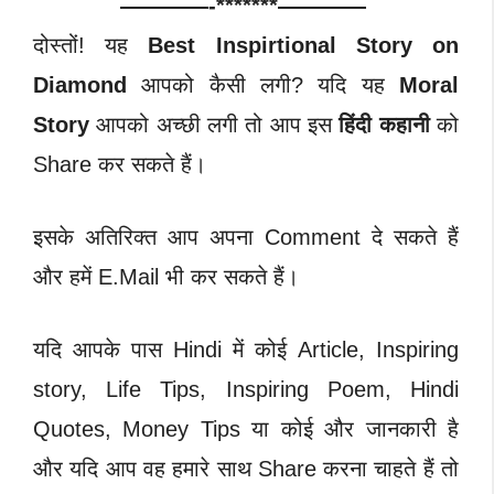
————-*******————
दोस्तों! यह
Best Inspirtional Story on
Diamond
आपको कैसी लगी? यदि यह
Moral
Story
आपको अच्छी लगी तो आप इस
हिंदी कहानी
को
Share कर सकते हैं।
इसके अतिरिक्त आप अपना Comment दे सकते हैं
और हमें E.Mail भी कर सकते हैं।
यदि आपके पास Hindi में कोई Article, Inspiring
story, Life Tips, Inspiring Poem, Hindi
Quotes, Money Tips या कोई और जानकारी है
और यदि आप वह हमारे साथ Share करना चाहते हैं तो