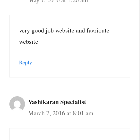
very good job website and favrioute
website
Reply
Vashikaran Specialist
March 7, 2016 at 8:01 am