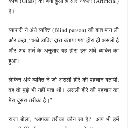
कांच (Glass) का बना हुआ है और नकली (Artificial)
है।
व्यापारी ने अंधे व्यक्ति (Blind person) की बात मान ली
और कहा, “अंधे व्यक्ति द्वारा बताया गया हीरा ही असली है
और अब शर्त के अनुसार यह हीरा इस अंधे व्यक्ति का
हुआ।
लेकिन अंधे व्यक्ति ने जो असली हीरे की पहचान बतायी,
वह तो मुझे भी नहीं पता थी। असली हीरे की पहचान का
मेरा दूसरा तरीका है।”
राजा बोला, “आपका तरीका कौन सा है? आप भी हमें