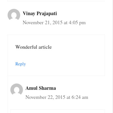
Vinay Prajapati
November 21, 2015 at 4:05 pm
Wonderful article
Reply
Amul Sharma
November 22, 2015 at 6:24 am