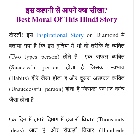
इस कहानी से आपने क्या सीखा?
Best Moral Of This Hindi Story
दोस्तों! इस
Inspirational Story
on Diamond में
बताया गया है कि इस दुनिया में भी दो तरीके के व्यक्ति
(Two types person) होते हैं। एक सफल व्यक्ति
(Successful person) होता है जिसका स्वभाव
(Habits) हीरे जैसा होता है और दूसरा असफल व्यक्ति
(Unsuccessful person) होता है जिसका स्वभाव कांच
जैसा होता है।
एक दिन में हमारे दिमाग में हजारों विचार (Thousands
Ideas) आते है और सैकड़ों विचार (Hundreds