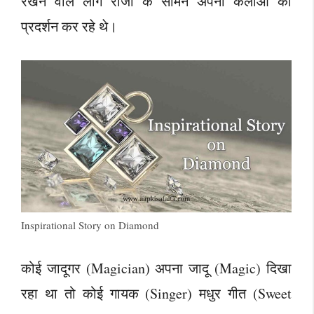
रखने वाले लोग राजा के सामने अपनी कलाओं का
प्रदर्शन कर रहे थे।
Inspirational Story on Diamond
कोई जादूगर (Magician) अपना जादू (Magic) दिखा
रहा था तो कोई गायक (Singer) मधुर गीत (Sweet