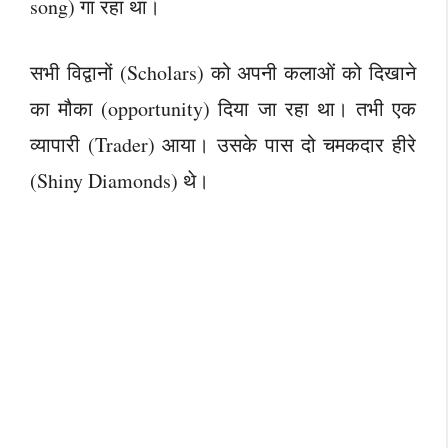
song) गा रहा था।
सभी विद्वानों (Scholars) को अपनी कलाओं को दिखाने
का मौका (opportunity) दिया जा रहा था। तभी एक
व्यापारी (Trader) आया। उसके पास दो चमकदार हीरे
(Shiny Diamonds) थे।