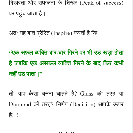
बिखरता और सफलता के शिखर (Peak of success)
पर पहुंच जाता है।
अतः यह बात प्रेरित (Inspire) करती है कि–
“एक सफल व्यक्ति बार-बार गिरने पर भी उठ खड़ा होता
है जबकि एक असफल व्यक्ति गिरने के बाद फिर कभी
नहीं उठ पाता।”
तो आप कैसा बनना चाहते हैं? Glass की तरह या
Diamond की तरह? निर्णय (Decision) आपके ऊपर
है!!!