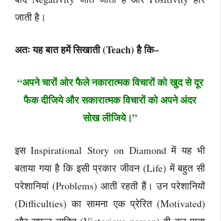
जाती है।
अतः यह बात हमें सिखाती (Teach) है कि–
“अपने चारों ओर फैले नकारात्मक विचारों को खुद से दूर
फैक दीजिये और सकारात्मक विचारों को अपने अंदर
सोख लीजिये।”
इस Inspirational Story on Diamond में यह भी
बताया गया है कि इसी प्रकार जीवन (Life) में बहुत सी
परेशानियां (Problems) आती रहती हैं। उन परेशानियों
(Difficulties) का सामना एक प्रेरित (Motivated)