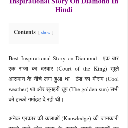
Inspirational Story On Diamond In
Hindi
Contents
show
Best Inspirational Story on Diamond : एक बार
एक राजा का दरबार (Court of the King) खुले
आसमान के नीचे लगा हुआ था। ठंड का मौसम (Cool
weather) था और सुनहरी धूप (The golden sun) सभी
को हल्की गर्माहट दे रही थी।
अनेक प्रकार की कलाओं (Knowledge) की जानकारी