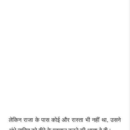
लेकिन राजा के पास कोई और रास्ता भी नहीं था, उसने