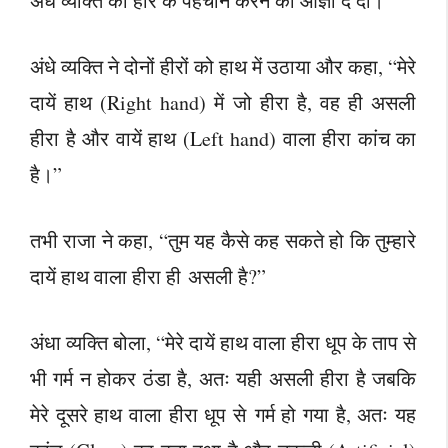
अंधे व्यक्ति को हीरे के पहचान करने की आज्ञा दे दी।
अंधे व्यक्ति ने दोनों हीरों को हाथ में उठाया और कहा, “मेरे
दायें हाथ (Right hand) में जो हीरा है, वह ही असली
हीरा है और वायें हाथ (Left hand) वाला हीरा कांच का
है।”
तभी राजा ने कहा, “तुम यह कैसे कह सकते हो कि तुम्हारे
दायें हाथ वाला हीरा ही असली है?”
अंधा व्यक्ति बोला, “मेरे दायें हाथ वाला हीरा धूप के ताप से
भी गर्म न होकर ठंडा है, अतः यही असली हीरा है जबकि
मेरे दूसरे हाथ वाला हीरा धूप से गर्म हो गया है, अतः यह