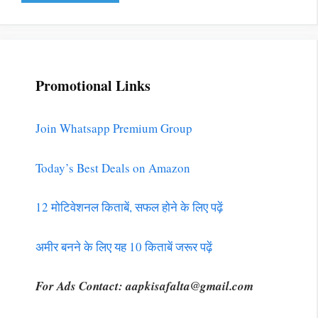
Promotional Links
Join Whatsapp Premium Group
Today’s Best Deals on Amazon
12 मोटिवेशनल किताबें, सफल होने के लिए पढ़ें
अमीर बनने के लिए यह 10 किताबें जरूर पढ़ें
For Ads Contact:
aapkisafalta@gmail.com