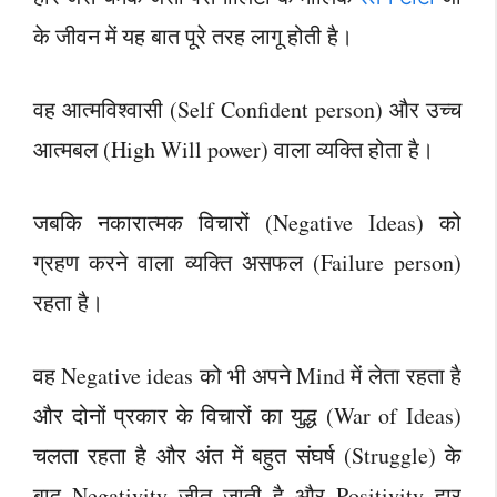
के जीवन में यह बात पूरे तरह लागू होती है।
वह आत्मविश्वासी (Self Confident person) और उच्च
आत्मबल (High Will power) वाला व्यक्ति होता है।
जबकि नकारात्मक विचारों (Negative Ideas) को
ग्रहण करने वाला व्यक्ति असफल (Failure person)
रहता है।
वह Negative ideas को भी अपने Mind में लेता रहता है
और दोनों प्रकार के विचारों का युद्ध (War of Ideas)
चलता रहता है और अंत में बहुत संघर्ष (Struggle) के
बाद Negativity जीत जाती है और Positivity हार