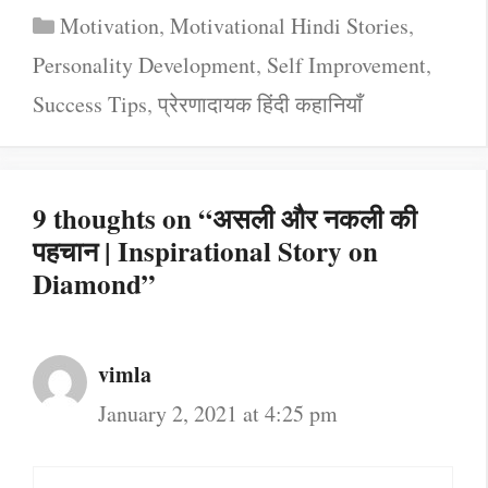
Categories
Motivation
,
Motivational Hindi Stories
,
Personality Development
,
Self Improvement
,
Success Tips
,
प्रेरणादायक हिंदी कहानियाँ
9 thoughts on “असली और नकली की
पहचान | Inspirational Story on
Diamond”
vimla
January 2, 2021 at 4:25 pm